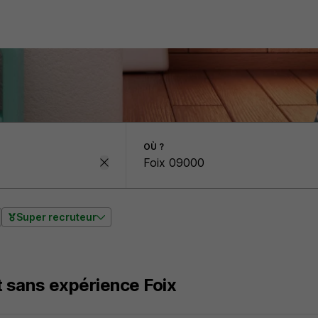
OÙ ?
Super recruteur
 sans expérience Foix