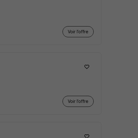
Voir l’offre
Voir l’offre