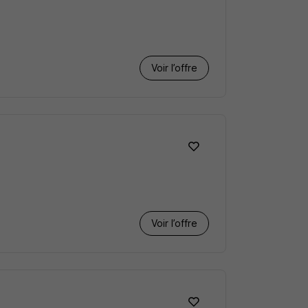
Voir l’offre
Voir l’offre