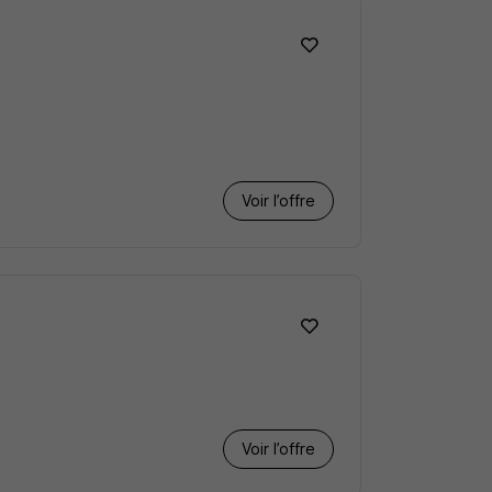
Voir l’offre
Voir l’offre