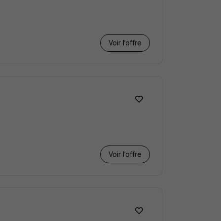
Voir l’offre
Voir l’offre