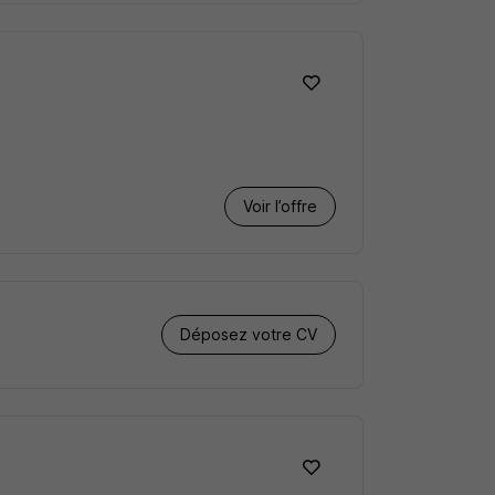
Voir l’offre
Déposez votre CV