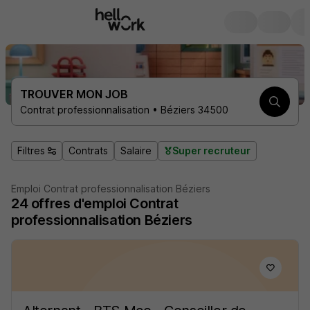
TROUVER MON JOB
Contrat professionnalisation • Béziers 34500
Filtres
Contrats
Salaire
Super recruteur
Emploi Contrat professionnalisation Béziers
24
offres d'emploi
Contrat
professionnalisation Béziers