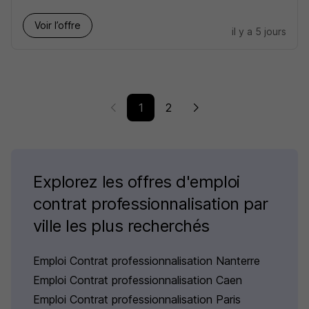
Voir l’offre
il y a 5 jours
1
2
Explorez les offres d'emploi
contrat professionnalisation par
ville les plus recherchés
Emploi Contrat professionnalisation Nanterre
Emploi Contrat professionnalisation Caen
Emploi Contrat professionnalisation Paris