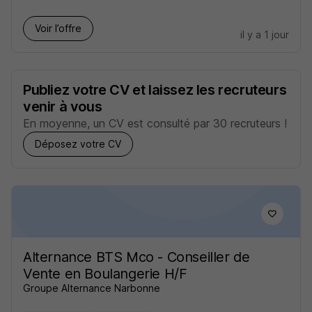
Voir l’offre
il y a 1 jour
Publiez votre CV et laissez les recruteurs
venir à vous
En moyenne, un CV est consulté par 30 recruteurs !
Déposez votre CV
Alternance BTS Mco - Conseiller de
Vente en Boulangerie H/F
Groupe Alternance Narbonne