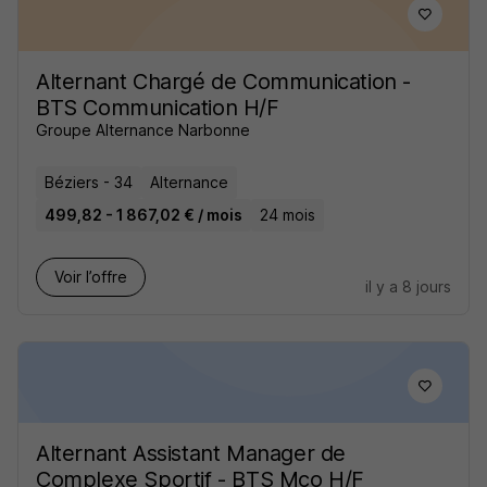
Alternant Chargé de Communication -
BTS Communication H/F
Groupe Alternance Narbonne
Béziers - 34
Alternance
499,82 - 1 867,02 € / mois
24 mois
Voir l’offre
il y a 8 jours
Alternant Assistant Manager de
Complexe Sportif - BTS Mco H/F