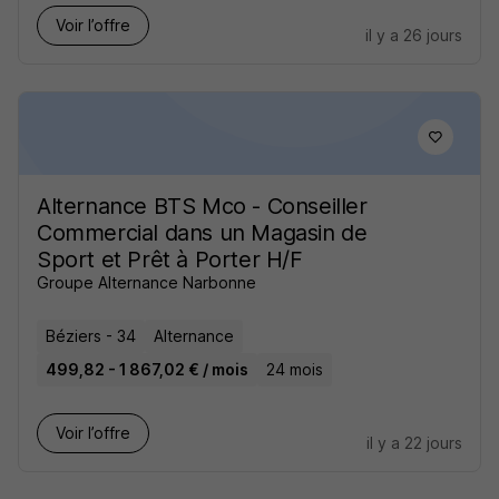
Voir l’offre
il y a 26 jours
Alternance BTS Mco - Conseiller
Commercial dans un Magasin de
Sport et Prêt à Porter H/F
Groupe Alternance Narbonne
Béziers - 34
Alternance
499,82 - 1 867,02 € / mois
24 mois
Voir l’offre
il y a 22 jours