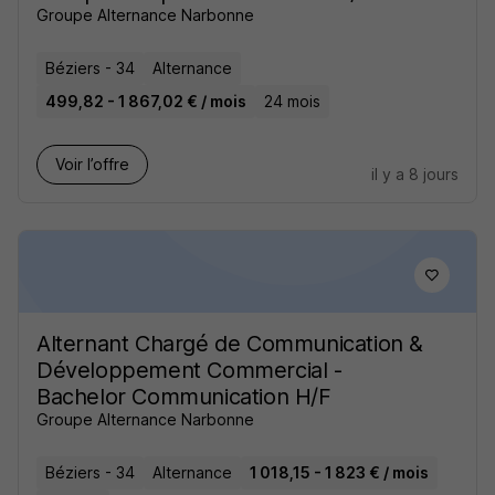
Groupe Alternance Narbonne
Béziers - 34
Alternance
499,82 - 1 867,02 € / mois
24 mois
Voir l’offre
il y a 8 jours
Alternant Chargé de Communication &
Développement Commercial -
Bachelor Communication H/F
Groupe Alternance Narbonne
Béziers - 34
Alternance
1 018,15 - 1 823 € / mois