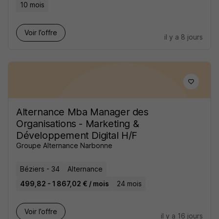
10 mois
Voir l’offre
il y a 8 jours
Alternance Mba Manager des
Organisations - Marketing &
Développement Digital H/F
Groupe Alternance Narbonne
Béziers - 34
Alternance
499,82 - 1 867,02 € / mois
24 mois
Voir l’offre
il y a 16 jours