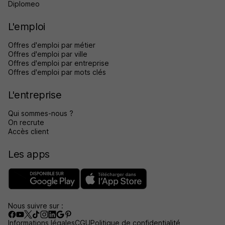
Diplomeo
L'emploi
Offres d'emploi par métier
Offres d'emploi par ville
Offres d'emploi par entreprise
Offres d'emploi par mots clés
L'entreprise
Qui sommes-nous ?
On recrute
Accès client
Les apps
Nous suivre sur :
Informations légales
CGU
Politique de confidentialité