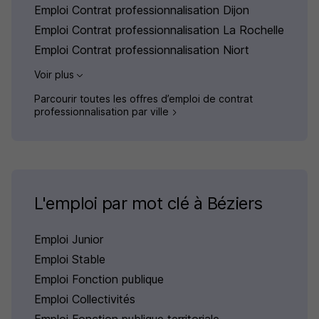
Emploi Contrat professionnalisation Dijon
Emploi Contrat professionnalisation La Rochelle
Emploi Contrat professionnalisation Niort
Voir plus
Parcourir toutes les offres d’emploi de contrat
professionnalisation par ville
L'emploi par mot clé à Béziers
Emploi Junior
Emploi Stable
Emploi Fonction publique
Emploi Collectivités