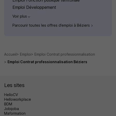
Emploi Fonction publique territoriale
Emploi Développement
Voir plus
Parcourir toutes les offres d’emploi à Béziers
Accueil
Emploi
Emploi Contrat professionnalisation
Emploi Contrat professionnalisation Béziers
Les sites
HelloCV
Helloworkplace
BDM
Jobijoba
Maformation