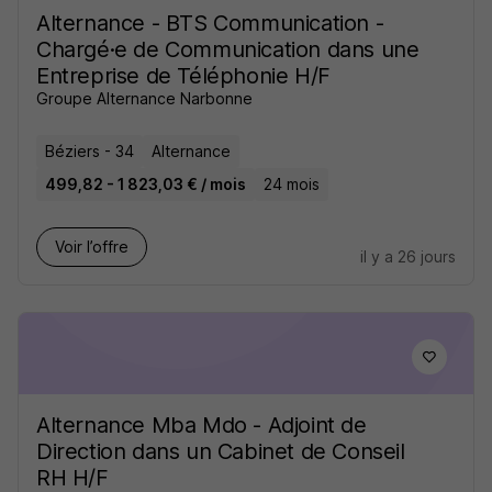
Alternance - BTS Communication -
Chargé·e de Communication dans une
Entreprise de Téléphonie H/F
Groupe Alternance Narbonne
Béziers - 34
Alternance
499,82 - 1 823,03 € / mois
24 mois
Voir l’offre
il y a 26 jours
Alternance Mba Mdo - Adjoint de
Direction dans un Cabinet de Conseil
RH H/F