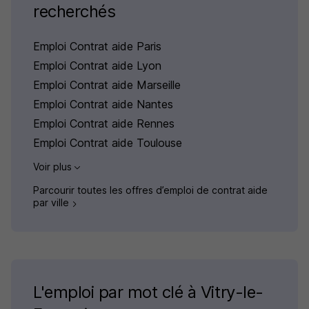
recherchés
Emploi Contrat aide Paris
Emploi Contrat aide Lyon
Emploi Contrat aide Marseille
Emploi Contrat aide Nantes
Emploi Contrat aide Rennes
Emploi Contrat aide Toulouse
Voir plus
Parcourir toutes les offres d’emploi de contrat aide
par ville
L'emploi par mot clé à Vitry-le-