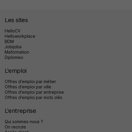
Les sites
HelloCV
Helloworkplace
BDM
Jobijoba
Maformation
Diplomeo
L'emploi
Offres d'emploi par métier
Offres d'emploi par ville
Offres d'emploi par entreprise
Offres d'emploi par mots clés
L'entreprise
Qui sommes-nous ?
On recrute