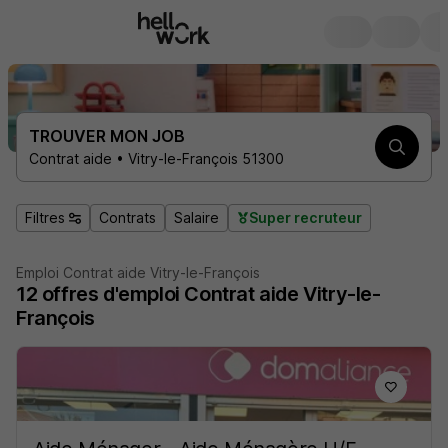
TROUVER MON JOB
Contrat aide • Vitry-le-François 51300
Filtres
Contrats
Salaire
Super recruteur
Emploi Contrat aide Vitry-le-François
12
offres d'emploi
Contrat aide Vitry-le-
François