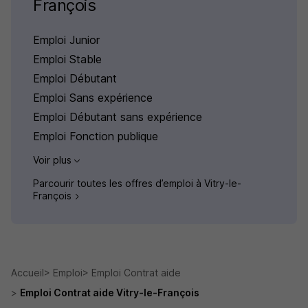
François
Emploi Junior
Emploi Stable
Emploi Débutant
Emploi Sans expérience
Emploi Débutant sans expérience
Emploi Fonction publique
Voir plus
Parcourir toutes les offres d’emploi à Vitry-le-
François
Accueil
Emploi
Emploi Contrat aide
Emploi Contrat aide Vitry-le-François