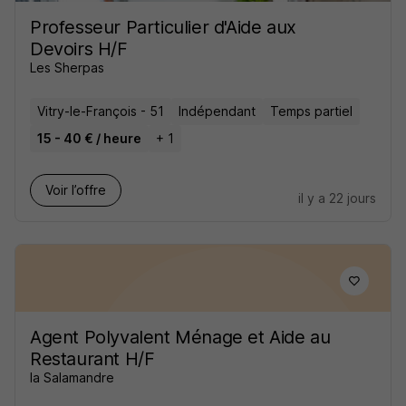
Professeur Particulier d'Aide aux
Devoirs H/F
Les Sherpas
Vitry-le-François - 51
Indépendant
Temps partiel
15 - 40 € / heure
+ 1
Voir l’offre
il y a 22 jours
Agent Polyvalent Ménage et Aide au
Restaurant H/F
la Salamandre