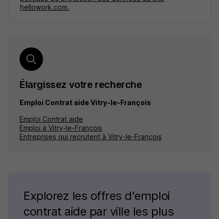
hellowork.com.
Élargissez votre recherche
Emploi Contrat aide Vitry-le-François
Emploi Contrat aide
Emploi à Vitry-le-François
Entreprises qui recrutent à Vitry-le-François
Explorez les offres d'emploi
contrat aide par ville les plus