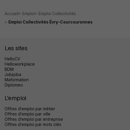
Accueil
Emploi
Emploi Collectivités
Emploi Collectivités Évry-Courcouronnes
Les sites
HelloCV
Helloworkplace
BDM
Jobijoba
Maformation
Diplomeo
L'emploi
Offres d'emploi par métier
Offres d'emploi par ville
Offres d'emploi par entreprise
Offres d'emploi par mots clés