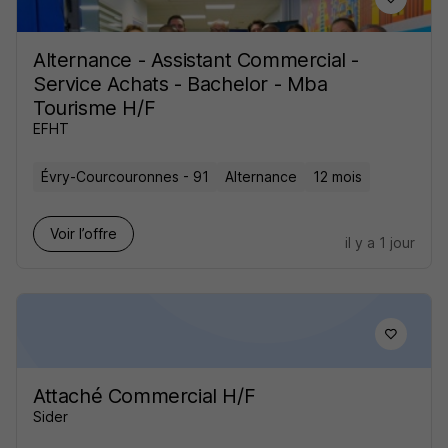
Alternance - Assistant Commercial -
Service Achats - Bachelor - Mba
Tourisme H/F
EFHT
Évry-Courcouronnes - 91
Alternance
12 mois
Voir l’offre
il y a 1 jour
Attaché Commercial H/F
Sider