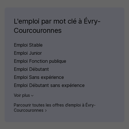
L'emploi par mot clé à Évry-
Courcouronnes
Emploi Stable
Emploi Junior
Emploi Fonction publique
Emploi Débutant
Emploi Sans expérience
Emploi Débutant sans expérience
Voir plus
Parcourir toutes les offres d’emploi à Évry-
Courcouronnes