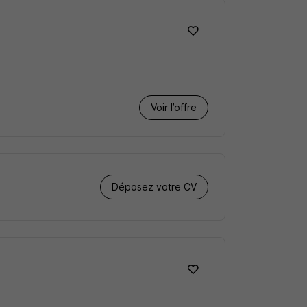
Voir l’offre
Déposez votre CV