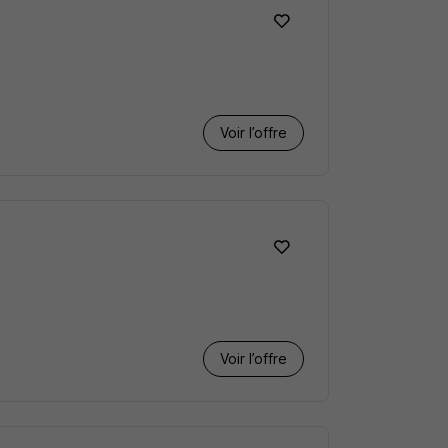
Voir l’offre
Voir l’offre