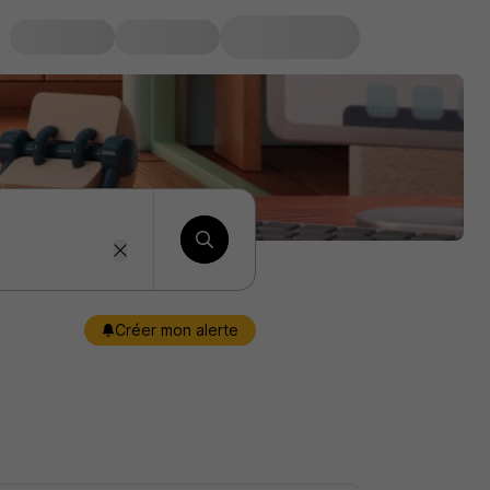
Créer mon alerte