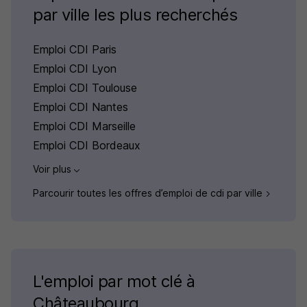
par ville les plus recherchés
Emploi CDI Paris
Emploi CDI Lyon
Emploi CDI Toulouse
Emploi CDI Nantes
Emploi CDI Marseille
Emploi CDI Bordeaux
Voir plus
Parcourir toutes les offres d’emploi de cdi par ville
L'emploi par mot clé à
Châteaubourg