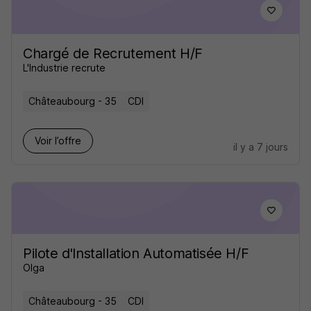
Chargé de Recrutement H/F
L'Industrie recrute
Châteaubourg - 35
CDI
Voir l’offre
il y a 7 jours
Pilote d'Installation Automatisée H/F
Olga
Châteaubourg - 35
CDI