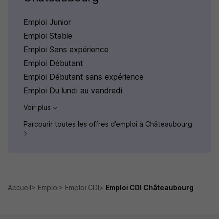
Emploi Junior
Emploi Stable
Emploi Sans expérience
Emploi Débutant
Emploi Débutant sans expérience
Emploi Du lundi au vendredi
Voir plus
Parcourir toutes les offres d’emploi à Châteaubourg
Accueil
Emploi
Emploi CDI
Emploi CDI Châteaubourg