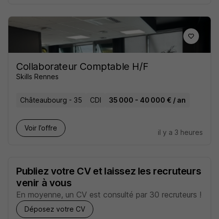
Collaborateur Comptable H/F
Skills Rennes
Châteaubourg - 35
CDI
35 000 - 40 000 € / an
Voir l’offre
il y a 3 heures
Publiez votre CV et laissez les recruteurs
venir à vous
En moyenne, un CV est consulté par 30 recruteurs !
Déposez votre CV