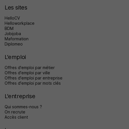
Les sites
HelloCV
Helloworkplace
BDM
Jobijoba
Maformation
Diplomeo
L'emploi
Offres d'emploi par métier
Offres d'emploi par ville
Offres d'emploi par entreprise
Offres d'emploi par mots clés
L'entreprise
Qui sommes-nous ?
On recrute
Accès client