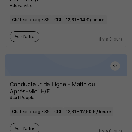
Adeva Vitré
Châteaubourg - 35
CDI
12,31 - 14 € / heure
Voir l’offre
il y a 3 jours
Conducteur de Ligne - Matin ou
Après-Midi H/F
Start People
Châteaubourg - 35
CDI
12,31 - 12,50 € / heure
Voir l’offre
il y a 6 jours