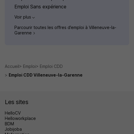
Emploi Sans expérience
Voir plus
Parcourir toutes les offres d’emploi à Villeneuve-la-
Garenne
Accueil
Emploi
Emploi CDD
Emploi CDD Villeneuve-la-Garenne
Les sites
HelloCV
Helloworkplace
BDM
Jobijoba