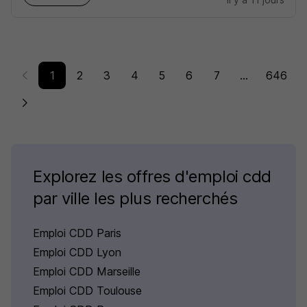
1
2
3
4
5
6
7
...
646
Explorez les offres d'emploi cdd
par ville les plus recherchés
Emploi CDD Paris
Emploi CDD Lyon
Emploi CDD Marseille
Emploi CDD Toulouse