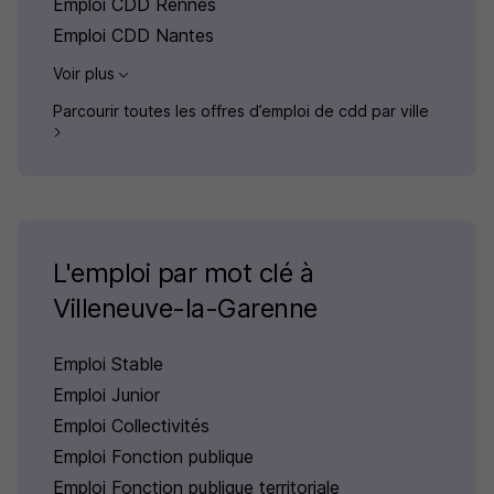
Emploi CDD Rennes
Emploi CDD Nantes
Voir plus
Parcourir toutes les offres d’emploi de cdd par ville
L'emploi par mot clé à
Villeneuve-la-Garenne
Emploi Stable
Emploi Junior
Emploi Collectivités
Emploi Fonction publique
Emploi Fonction publique territoriale