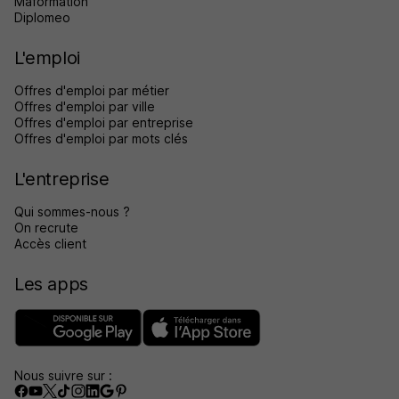
Maformation
Diplomeo
L'emploi
Offres d'emploi par métier
Offres d'emploi par ville
Offres d'emploi par entreprise
Offres d'emploi par mots clés
L'entreprise
Qui sommes-nous ?
On recrute
Accès client
Les apps
Nous suivre sur :