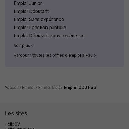
Emploi Junior
Emploi Débutant
Emploi Sans expérience
Emploi Fonction publique
Emploi Débutant sans expérience
Voir plus
Parcourir toutes les offres d’emploi à Pau
Accueil
Emploi
Emploi CDD
Emploi CDD Pau
Les sites
HelloCV