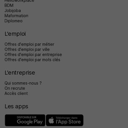
Helloworkplace
BDM
Jobijoba
Maformation
Diplomeo
L'emploi
Offres d'emploi par métier
Offres d'emploi par ville
Offres d'emploi par entreprise
Offres d'emploi par mots clés
L'entreprise
Qui sommes-nous ?
On recrute
Accès client
Les apps