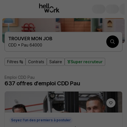
TROUVER MON JOB
CDD • Pau 64000
Filtres
Contrats
Salaire
Super recruteur
Emploi CDD Pau
637
offres d'emploi
CDD Pau
Soyez l'un des premiers à postuler