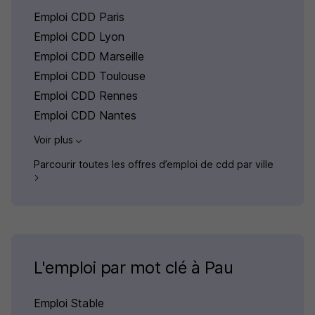
Emploi CDD Paris
Emploi CDD Lyon
Emploi CDD Marseille
Emploi CDD Toulouse
Emploi CDD Rennes
Emploi CDD Nantes
Voir plus
Parcourir toutes les offres d’emploi de cdd par ville
L'emploi par mot clé à Pau
Emploi Stable