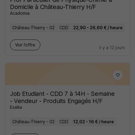
Domicile à Château-Thierry H/F
Acadomia
Château-Thierry - 02
CDD
22,90 - 26,60 € / heure
Voir l’offre
il y a 12 jours
Job Etudiant - CDD 7 à 14H - Semaine
- Vendeur - Produits Engagés H/F
Esallia
Château-Thierry - 02
CDD
12,02 - 16 € / heure