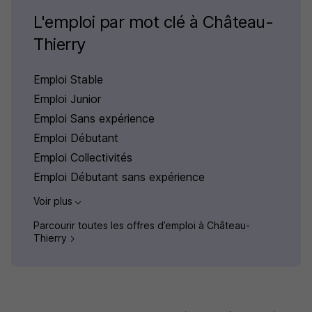
L'emploi par mot clé à Château-
Thierry
Emploi Stable
Emploi Junior
Emploi Sans expérience
Emploi Débutant
Emploi Collectivités
Emploi Débutant sans expérience
Voir plus
Parcourir toutes les offres d’emploi à Château-
Thierry