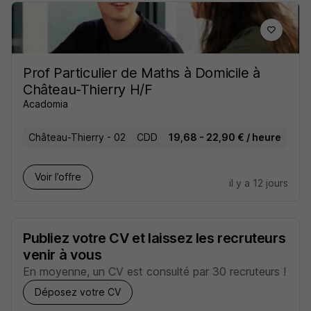
Prof Particulier de Maths à Domicile à
Château-Thierry H/F
Acadomia
Château-Thierry - 02
CDD
19,68 - 22,90 € / heure
Voir l’offre
il y a 12 jours
Publiez votre CV et laissez les recruteurs
venir à vous
En moyenne, un CV est consulté par 30 recruteurs !
Déposez votre CV