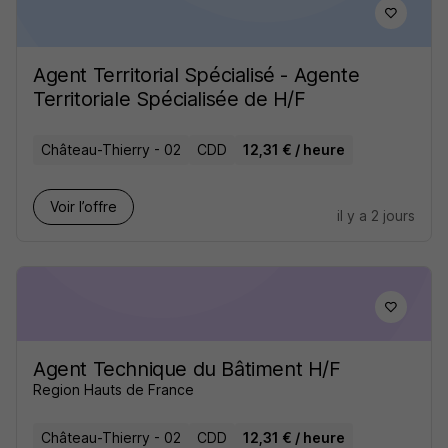
Agent Territorial Spécialisé - Agente
Territoriale Spécialisée de H/F
Château-Thierry - 02
CDD
12,31 € / heure
Voir l’offre
il y a 2 jours
Agent Technique du Bâtiment H/F
Region Hauts de France
Château-Thierry - 02
CDD
12,31 € / heure