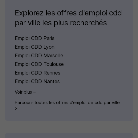
Explorez les offres d'emploi cdd
par ville les plus recherchés
Emploi CDD Paris
Emploi CDD Lyon
Emploi CDD Marseille
Emploi CDD Toulouse
Emploi CDD Rennes
Emploi CDD Nantes
Voir plus
Parcourir toutes les offres d’emploi de cdd par ville