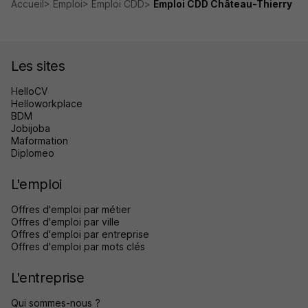
Accueil
Emploi
Emploi CDD
Emploi CDD Château-Thierry
Les sites
HelloCV
Helloworkplace
BDM
Jobijoba
Maformation
Diplomeo
L'emploi
Offres d'emploi par métier
Offres d'emploi par ville
Offres d'emploi par entreprise
Offres d'emploi par mots clés
L'entreprise
Qui sommes-nous ?