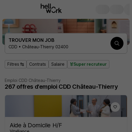
TROUVER MON JOB
CDD • Château-Thierry 02400
Filtres
Contrats
Salaire
Super recruteur
Emploi CDD Château-Thierry
267
offres d'emploi
CDD Château-Thierry
Aide à Domicile H/F
Vitalliance