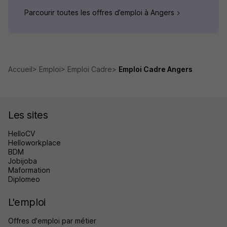
Parcourir toutes les offres d’emploi à Angers
Accueil
Emploi
Emploi Cadre
Emploi Cadre Angers
Les sites
HelloCV
Helloworkplace
BDM
Jobijoba
Maformation
Diplomeo
L'emploi
Offres d'emploi par métier