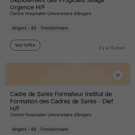
Déploiement des Progiciels Sillage
Urgence H/F
Centre Hospitalier Universitaire d'Angers
Angers - 49
Fonctionnaire
Voir l’offre
il y a 10 jours
Cadre de Sante Formateur Institut de
Formation des Cadres de Sante - Dief
H/F
Centre Hospitalier Universitaire d'Angers
Angers - 49
Fonctionnaire