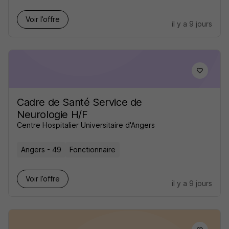
Voir l’offre
il y a 9 jours
Cadre de Santé Service de
Neurologie H/F
Centre Hospitalier Universitaire d'Angers
Angers - 49
Fonctionnaire
Voir l’offre
il y a 9 jours