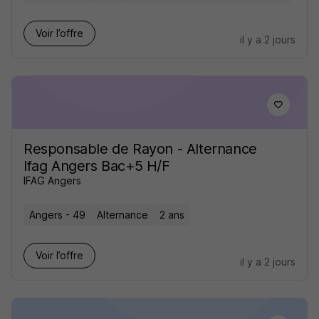
Voir l’offre
il y a 2 jours
Responsable de Rayon - Alternance
Ifag Angers Bac+5 H/F
IFAG Angers
Angers - 49
Alternance
2 ans
Voir l’offre
il y a 2 jours