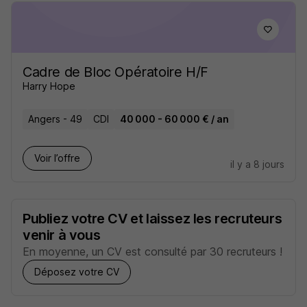
Cadre de Bloc Opératoire H/F
Harry Hope
Angers - 49
CDI
40 000 - 60 000 € / an
Voir l’offre
il y a 8 jours
Publiez votre CV et laissez les recruteurs
venir à vous
En moyenne, un CV est consulté par 30 recruteurs !
Déposez votre CV