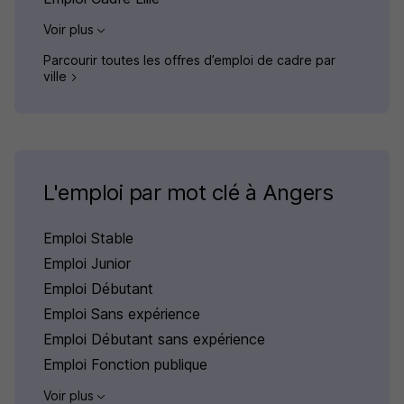
Voir plus
Parcourir toutes les offres d’emploi de cadre par
ville
L'emploi par mot clé à Angers
Emploi Stable
Emploi Junior
Emploi Débutant
Emploi Sans expérience
Emploi Débutant sans expérience
Emploi Fonction publique
Voir plus