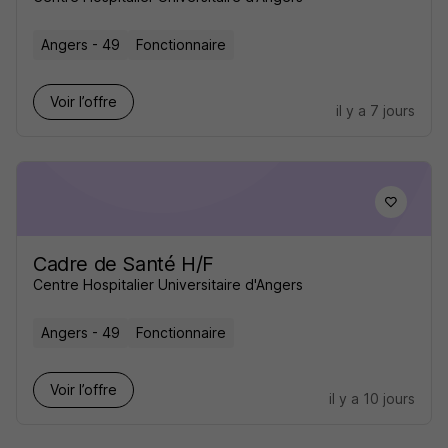
Angers - 49
Fonctionnaire
Voir l’offre
il y a 7 jours
Cadre de Santé H/F
Centre Hospitalier Universitaire d'Angers
Angers - 49
Fonctionnaire
Voir l’offre
il y a 10 jours