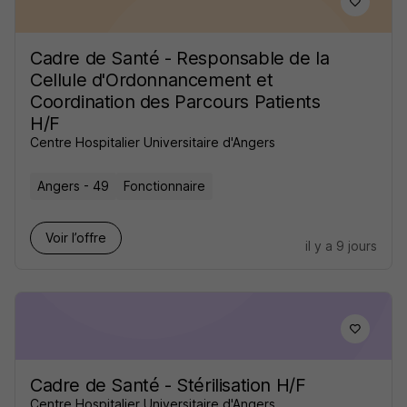
Cadre de Santé - Responsable de la
Cellule d'Ordonnancement et
Coordination des Parcours Patients
H/F
Centre Hospitalier Universitaire d'Angers
Angers - 49
Fonctionnaire
Voir l’offre
il y a 9 jours
Cadre de Santé - Stérilisation H/F
Centre Hospitalier Universitaire d'Angers