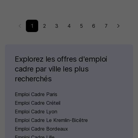
1
2
3
4
5
6
7
Explorez les offres d'emploi
cadre par ville les plus
recherchés
Emploi Cadre Paris
Emploi Cadre Créteil
Emploi Cadre Lyon
Emploi Cadre Le Kremlin-Bicêtre
Emploi Cadre Bordeaux
Emploi Cadre Lille