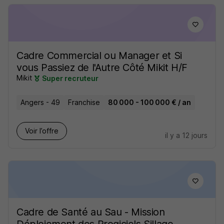
Cadre Commercial ou Manager et Si
vous Passiez de l'Autre Côté Mikit H/F
Mikit
Super recruteur
Angers - 49
Franchise
80 000 - 100 000 € / an
Voir l’offre
il y a 12 jours
Cadre de Santé au Sau - Mission