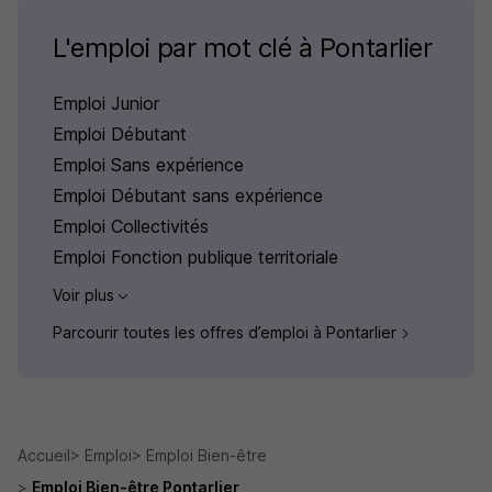
L'emploi par mot clé à Pontarlier
Emploi Junior
Emploi Débutant
Emploi Sans expérience
Emploi Débutant sans expérience
Emploi Collectivités
Emploi Fonction publique territoriale
Voir plus
Parcourir toutes les offres d’emploi à Pontarlier
Accueil
Emploi
Emploi Bien-être
Emploi Bien-être Pontarlier