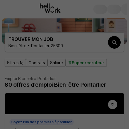
TROUVER MON JOB
Bien-être • Pontarlier 25300
Filtres
Contrats
Salaire
Super recruteur
Emploi Bien-être Pontarlier
80
offres d'emploi
Bien-être Pontarlier
Soyez l'un des premiers à postuler