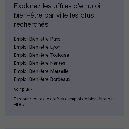
Explorez les offres d'emploi
bien-être par ville les plus
recherchés
Emploi Bien-être Paris
Emploi Bien-être Lyon
Emploi Bien-être Toulouse
Emploi Bien-être Nantes
Emploi Bien-être Marseille
Emploi Bien-être Bordeaux
Voir plus
Parcourir toutes les offres d’emploi de bien-être par
ville