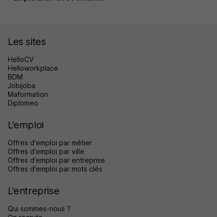
Les sites
HelloCV
Helloworkplace
BDM
Jobijoba
Maformation
Diplomeo
L'emploi
Offres d'emploi par métier
Offres d'emploi par ville
Offres d'emploi par entreprise
Offres d'emploi par mots clés
L'entreprise
Qui sommes-nous ?