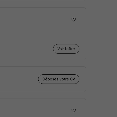
Voir l’offre
Déposez votre CV