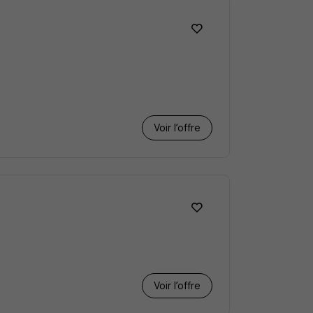
Voir l’offre
Voir l’offre