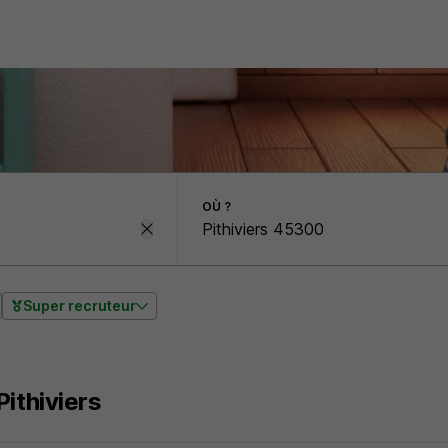
OÙ ?
Super recruteur
Pithiviers