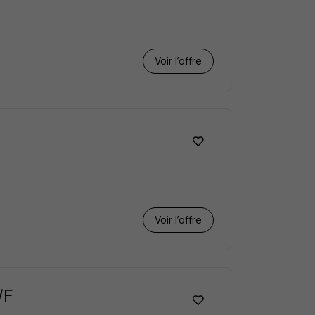
Voir l’offre
Voir l’offre
/F