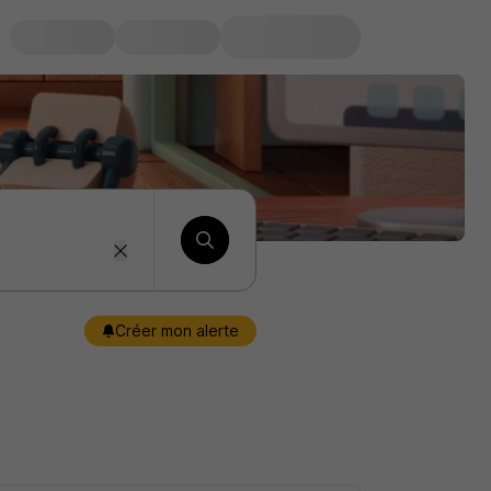
Créer mon alerte