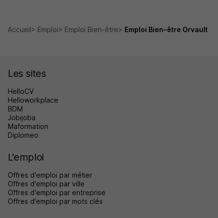
Accueil
Emploi
Emploi Bien-être
Emploi Bien-être Orvault
Les sites
HelloCV
Helloworkplace
BDM
Jobijoba
Maformation
Diplomeo
L'emploi
Offres d'emploi par métier
Offres d'emploi par ville
Offres d'emploi par entreprise
Offres d'emploi par mots clés