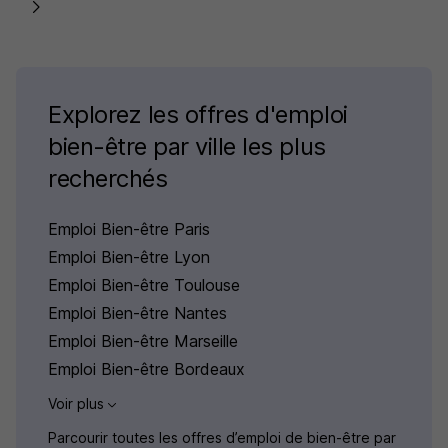
Explorez les offres d'emploi
bien-être par ville les plus
recherchés
Emploi Bien-être Paris
Emploi Bien-être Lyon
Emploi Bien-être Toulouse
Emploi Bien-être Nantes
Emploi Bien-être Marseille
Emploi Bien-être Bordeaux
Voir plus
Parcourir toutes les offres d’emploi de bien-être par