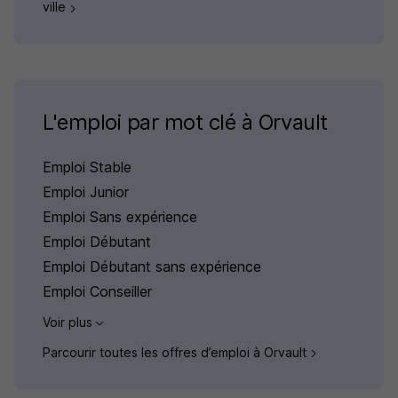
ville
L'emploi par mot clé à Orvault
Emploi Stable
Emploi Junior
Emploi Sans expérience
Emploi Débutant
Emploi Débutant sans expérience
Emploi Conseiller
Voir plus
Parcourir toutes les offres d’emploi à Orvault