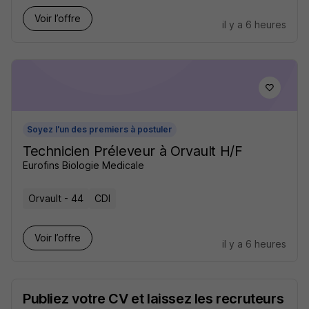
Voir l’offre
il y a 6 heures
Soyez l'un des premiers à postuler
Technicien Préleveur à Orvault H/F
Eurofins Biologie Medicale
Orvault - 44
CDI
Voir l’offre
il y a 6 heures
Publiez votre CV et laissez les recruteurs