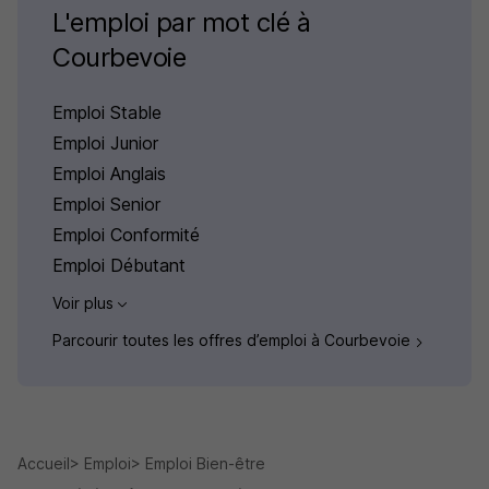
L'emploi par mot clé à
Courbevoie
Emploi Stable
Emploi Junior
Emploi Anglais
Emploi Senior
Emploi Conformité
Emploi Débutant
Voir plus
Parcourir toutes les offres d’emploi à Courbevoie
Accueil
Emploi
Emploi Bien-être