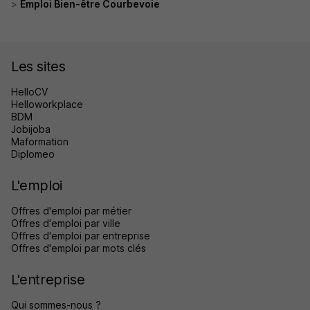
Emploi Bien-être Courbevoie
Les sites
HelloCV
Helloworkplace
BDM
Jobijoba
Maformation
Diplomeo
L'emploi
Offres d'emploi par métier
Offres d'emploi par ville
Offres d'emploi par entreprise
Offres d'emploi par mots clés
L'entreprise
Qui sommes-nous ?