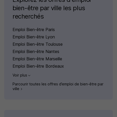
bien-être par ville les plus
recherchés
Emploi Bien-être Paris
Emploi Bien-être Lyon
Emploi Bien-être Toulouse
Emploi Bien-être Nantes
Emploi Bien-être Marseille
Emploi Bien-être Bordeaux
Voir plus
Parcourir toutes les offres d’emploi de bien-être par
ville