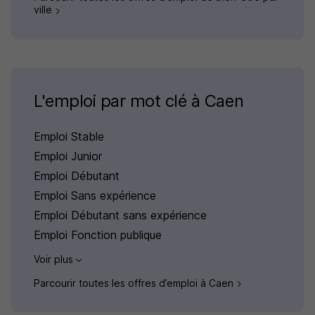
ville
L'emploi par mot clé à Caen
Emploi Stable
Emploi Junior
Emploi Débutant
Emploi Sans expérience
Emploi Débutant sans expérience
Emploi Fonction publique
Voir plus
Parcourir toutes les offres d’emploi à Caen