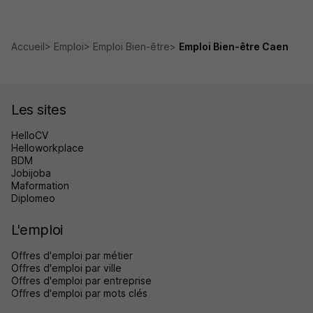
Accueil
Emploi
Emploi Bien-être
Emploi Bien-être Caen
Les sites
HelloCV
Helloworkplace
BDM
Jobijoba
Maformation
Diplomeo
L'emploi
Offres d'emploi par métier
Offres d'emploi par ville
Offres d'emploi par entreprise
Offres d'emploi par mots clés