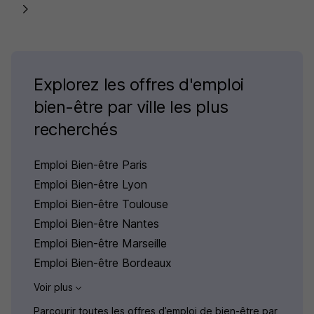
Explorez les offres d'emploi
bien-être par ville les plus
recherchés
Emploi Bien-être Paris
Emploi Bien-être Lyon
Emploi Bien-être Toulouse
Emploi Bien-être Nantes
Emploi Bien-être Marseille
Emploi Bien-être Bordeaux
Voir plus
Parcourir toutes les offres d’emploi de bien-être par