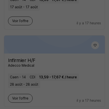
17 août - 17 août
Voir l’offre
il y a 17 heures
Infirmier H/F
Adecco Medical
Caen - 14
CDI
13,59 - 17,67 € / heure
28 août - 28 août
Voir l’offre
il y a 17 heures