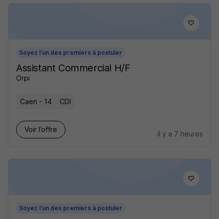
Soyez l'un des premiers à postuler
Assistant Commercial H/F
Orpi
Caen - 14
CDI
Voir l’offre
il y a 7 heures
Soyez l'un des premiers à postuler