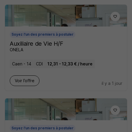
Soyez l'un des premiers à postuler
Auxiliaire de Vie H/F
ONELA
Caen - 14
CDI
12,31 - 12,33 € / heure
Voir l’offre
il y a 1 jour
Soyez l'un des premiers à postuler