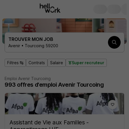
TROUVER MON JOB
Avenir • Tourcoing 59200
Filtres
Contrats
Salaire
Super recruteur
Emploi Avenir Tourcoing
993
offres d'emploi
Avenir Tourcoing
Assistant de Vie aux Familles -