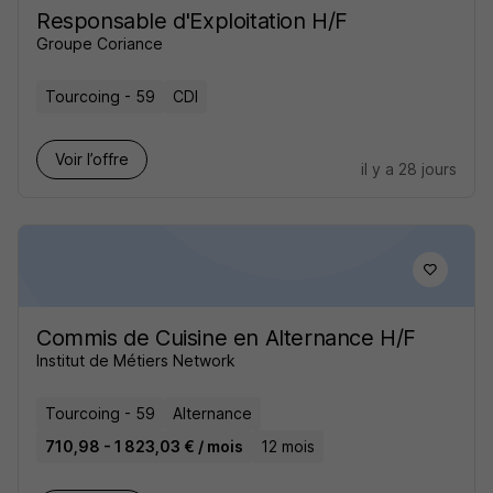
Responsable d'Exploitation H/F
Groupe Coriance
Tourcoing - 59
CDI
Voir l’offre
il y a 28 jours
Commis de Cuisine en Alternance H/F
Institut de Métiers Network
Tourcoing - 59
Alternance
710,98 - 1 823,03 € / mois
12 mois