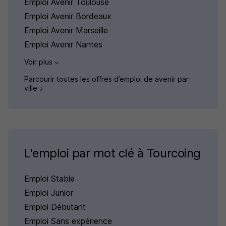
Emploi Avenir Toulouse
Emploi Avenir Bordeaux
Emploi Avenir Marseille
Emploi Avenir Nantes
Voir plus
Parcourir toutes les offres d’emploi de avenir par
ville
L'emploi par mot clé à Tourcoing
Emploi Stable
Emploi Junior
Emploi Débutant
Emploi Sans expérience