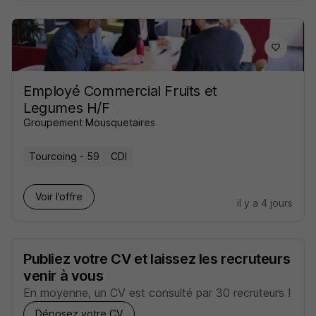
Employé Commercial Fruits et
Legumes H/F
Groupement Mousquetaires
Tourcoing - 59
CDI
Voir l’offre
il y a 4 jours
Publiez votre CV et laissez les recruteurs
venir à vous
En moyenne, un CV est consulté par 30 recruteurs !
Déposez votre CV