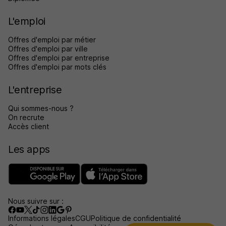
L'emploi
Offres d'emploi par métier
Offres d'emploi par ville
Offres d'emploi par entreprise
Offres d'emploi par mots clés
L'entreprise
Qui sommes-nous ?
On recrute
Accès client
Les apps
Nous suivre sur :
Informations légales
CGU
Politique de confidentialité