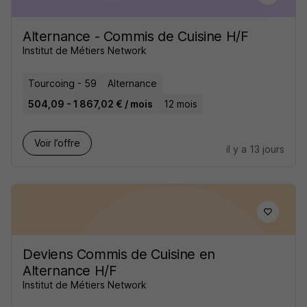
Alternance - Commis de Cuisine H/F
Institut de Métiers Network
Tourcoing - 59
Alternance
504,09 - 1 867,02 € / mois
12 mois
Voir l’offre
il y a 13 jours
Deviens Commis de Cuisine en
Alternance H/F
Institut de Métiers Network