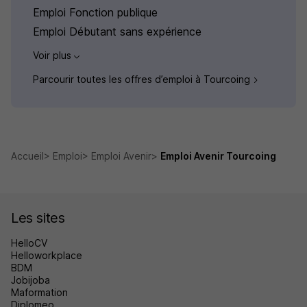
Emploi Fonction publique
Emploi Débutant sans expérience
Voir plus
Parcourir toutes les offres d’emploi à Tourcoing
Accueil
Emploi
Emploi Avenir
Emploi Avenir Tourcoing
Les sites
HelloCV
Helloworkplace
BDM
Jobijoba
Maformation
Diplomeo