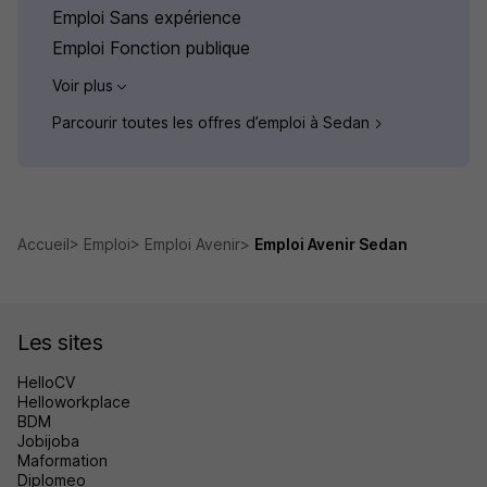
Emploi Sans expérience
Emploi Fonction publique
Voir plus
Parcourir toutes les offres d’emploi à Sedan
Accueil
Emploi
Emploi Avenir
Emploi Avenir Sedan
Les sites
HelloCV
Helloworkplace
BDM
Jobijoba
Maformation
Diplomeo