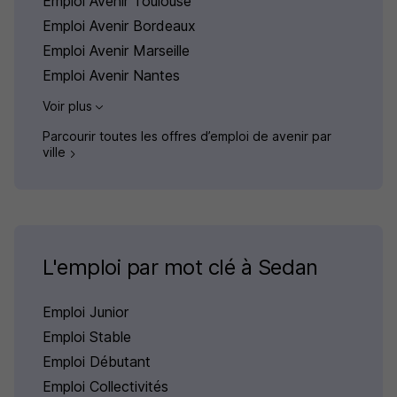
Emploi Avenir Toulouse
Emploi Avenir Bordeaux
Emploi Avenir Marseille
Emploi Avenir Nantes
Voir plus
Parcourir toutes les offres d’emploi de avenir par
ville
L'emploi par mot clé à Sedan
Emploi Junior
Emploi Stable
Emploi Débutant
Emploi Collectivités