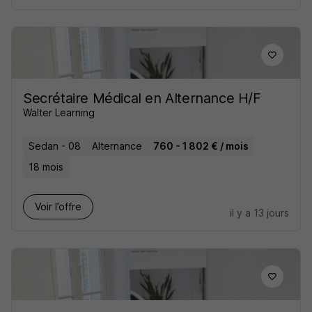
Secrétaire Médical en Alternance H/F
Walter Learning
Sedan - 08
Alternance
760 - 1 802 € / mois
18 mois
Voir l’offre
il y a 13 jours