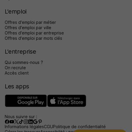
L'emploi
Offres d'emploi par métier
Offres d'emploi par ville
Offres d'emploi par entreprise
Offres d'emploi par mots clés
L'entreprise
Qui sommes-nous ?
On recrute
Accès client
Les apps
Nous suivre sur :
Informations légales
CGU
Politique de confidentialité
Gérer les traceurs
Accessibilité : non conforme