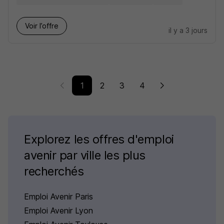
Voir l’offre
il y a 3 jours
1
2
3
4
Explorez les offres d'emploi
avenir par ville les plus
recherchés
Emploi Avenir Paris
Emploi Avenir Lyon