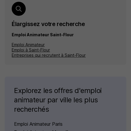
Élargissez votre recherche
Emploi Animateur Saint-Flour
Emploi Animateur
Emploi à Saint-Flour
Entreprises qui recrutent à Saint-Flour
Explorez les offres d'emploi
animateur par ville les plus
recherchés
Emploi Animateur Paris