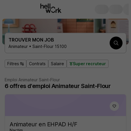
TROUVER MON JOB
Animateur • Saint-Flour 15100
Filtres
Contrats
Salaire
Super recruteur
Emploi Animateur Saint-Flour
6
offres d'emploi
Animateur Saint-Flour
Animateur en EHPAD H/F
Nactim