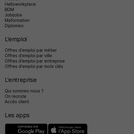
Helloworkplace
BDM
Jobijoba
Maformation
Diplomeo
L'emploi
Offres d'emploi par métier
Offres d'emploi par ville
Offres d'emploi par entreprise
Offres d'emploi par mots clés
L'entreprise
Qui sommes-nous ?
On recrute
Accès client
Les apps