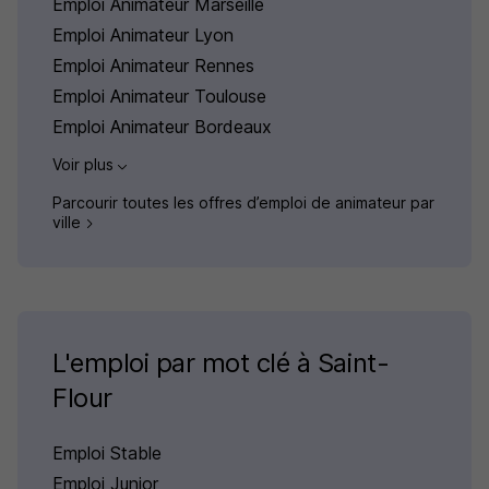
Emploi Animateur Marseille
Emploi Animateur Lyon
Emploi Animateur Rennes
Emploi Animateur Toulouse
Emploi Animateur Bordeaux
Voir plus
Parcourir toutes les offres d’emploi de animateur par
ville
L'emploi par mot clé à Saint-
Flour
Emploi Stable
Emploi Junior