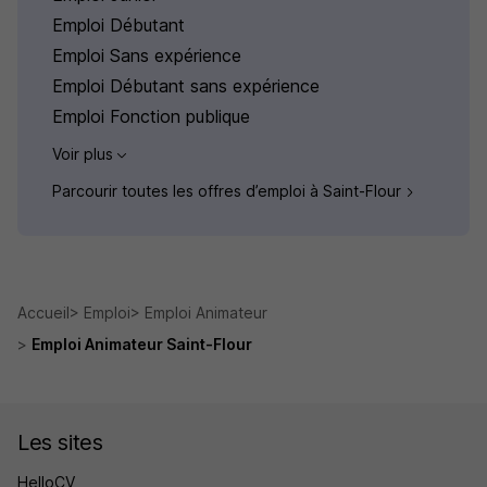
Emploi Débutant
Emploi Sans expérience
Emploi Débutant sans expérience
Emploi Fonction publique
Voir plus
Parcourir toutes les offres d’emploi à Saint-Flour
Accueil
Emploi
Emploi Animateur
Emploi Animateur Saint-Flour
Les sites
HelloCV