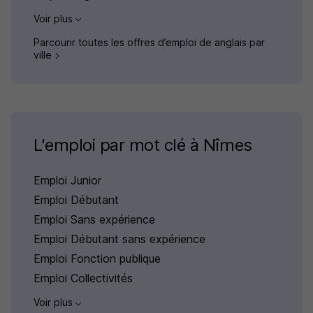
Voir plus
Parcourir toutes les offres d’emploi de anglais par
ville
L'emploi par mot clé à Nîmes
Emploi Junior
Emploi Débutant
Emploi Sans expérience
Emploi Débutant sans expérience
Emploi Fonction publique
Emploi Collectivités
Voir plus