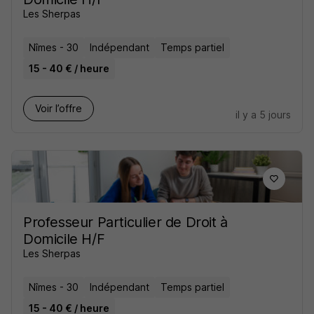
Les Sherpas
Nîmes - 30
Indépendant
Temps partiel
15 - 40 € / heure
Voir l’offre
il y a 5 jours
Professeur Particulier de Droit à
Domicile H/F
Les Sherpas
Nîmes - 30
Indépendant
Temps partiel
15 - 40 € / heure