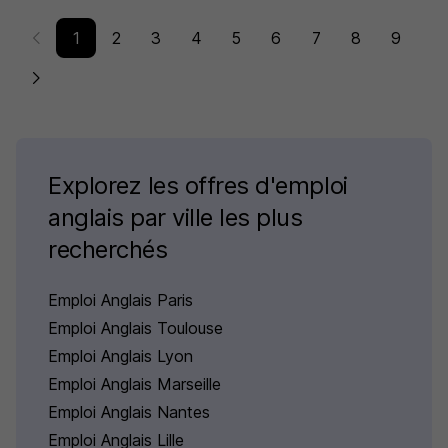
1
2
3
4
5
6
7
8
9
Explorez les offres d'emploi
anglais par ville les plus
recherchés
Emploi Anglais Paris
Emploi Anglais Toulouse
Emploi Anglais Lyon
Emploi Anglais Marseille
Emploi Anglais Nantes
Emploi Anglais Lille