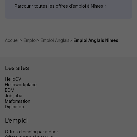
Parcourir toutes les offres d’emploi à Nîmes
Accueil
Emploi
Emploi Anglais
Emploi Anglais Nîmes
Les sites
HelloCV
Helloworkplace
BDM
Jobijoba
Maformation
Diplomeo
L'emploi
Offres d'emploi par métier