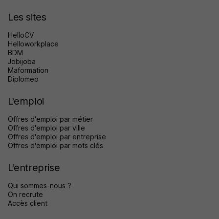
Les sites
HelloCV
Helloworkplace
BDM
Jobijoba
Maformation
Diplomeo
L'emploi
Offres d'emploi par métier
Offres d'emploi par ville
Offres d'emploi par entreprise
Offres d'emploi par mots clés
L'entreprise
Qui sommes-nous ?
On recrute
Accès client