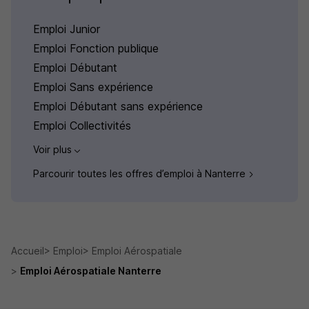
Emploi Junior
Emploi Fonction publique
Emploi Débutant
Emploi Sans expérience
Emploi Débutant sans expérience
Emploi Collectivités
Voir plus
Parcourir toutes les offres d’emploi à Nanterre
Accueil
Emploi
Emploi Aérospatiale
Emploi Aérospatiale Nanterre