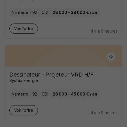
Nanterre - 92
CDI
28 000 - 38 000 € / an
Voir l’offre
il y a 9 heures
Dessinateur - Projeteur VRD H/F
Systea Energie
Nanterre - 92
CDI
28 000 - 45 000 € / an
Voir l’offre
il y a 9 heures