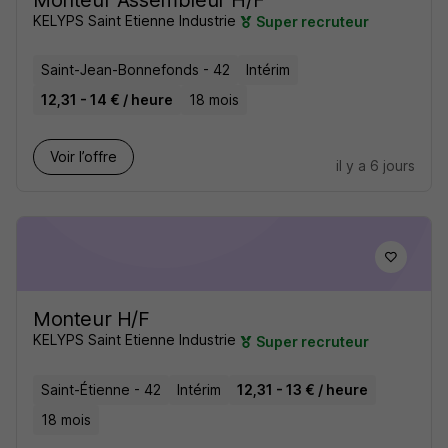
Monteur Assembleur H/F
KELYPS Saint Etienne Industrie
Super recruteur
Saint-Jean-Bonnefonds - 42
Intérim
12,31 - 14 € / heure
18 mois
Voir l’offre
il y a 6 jours
Monteur H/F
KELYPS Saint Etienne Industrie
Super recruteur
Saint-Étienne - 42
Intérim
12,31 - 13 € / heure
18 mois