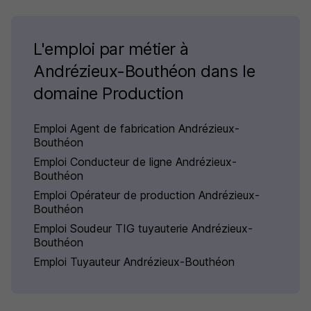
L'emploi par métier à
Andrézieux-Bouthéon dans le
domaine Production
Emploi Agent de fabrication Andrézieux-
Bouthéon
Emploi Conducteur de ligne Andrézieux-
Bouthéon
Emploi Opérateur de production Andrézieux-
Bouthéon
Emploi Soudeur TIG tuyauterie Andrézieux-
Bouthéon
Emploi Tuyauteur Andrézieux-Bouthéon