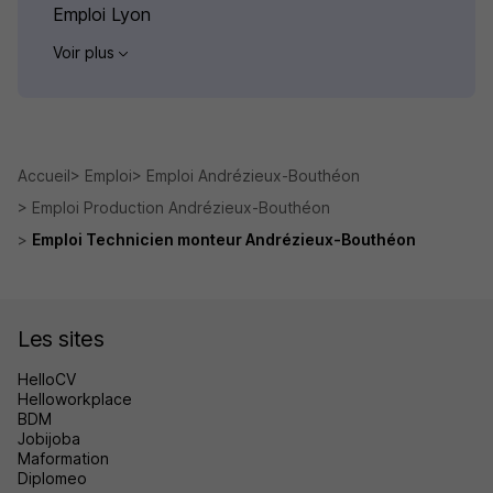
Emploi Lyon
Voir plus
Accueil
Emploi
Emploi Andrézieux-Bouthéon
Emploi Production Andrézieux-Bouthéon
Emploi Technicien monteur Andrézieux-Bouthéon
Les sites
HelloCV
Helloworkplace
BDM
Jobijoba
Maformation
Diplomeo