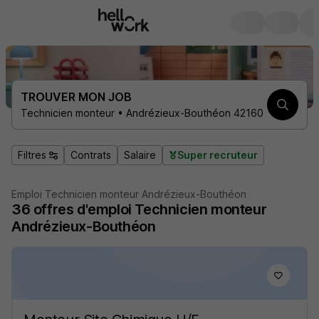
TROUVER MON JOB
Technicien monteur • Andrézieux-Bouthéon 42160
Filtres
Contrats
Salaire
Super recruteur
Emploi Technicien monteur Andrézieux-Bouthéon
36
offres d'emploi
Technicien monteur
Andrézieux-Bouthéon