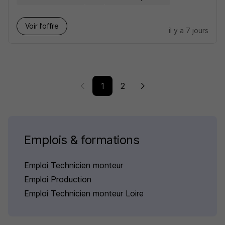
Voir l’offre
il y a 7 jours
1
2
Emplois & formations
Emploi Technicien monteur
Emploi Production
Emploi Technicien monteur Loire