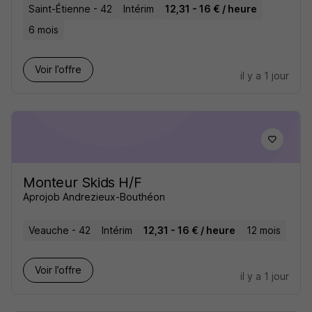
Saint-Étienne - 42
Intérim
12,31 - 16 € / heure
6 mois
Voir l’offre
il y a 1 jour
Monteur Skids H/F
Aprojob Andrezieux-Bouthéon
Veauche - 42
Intérim
12,31 - 16 € / heure
12 mois
Voir l’offre
il y a 1 jour