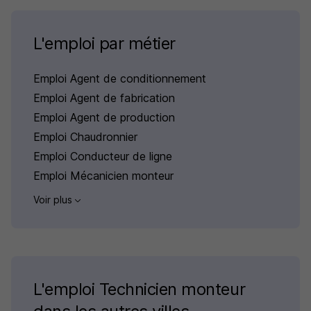
L'emploi par métier
Emploi Agent de conditionnement
Emploi Agent de fabrication
Emploi Agent de production
Emploi Chaudronnier
Emploi Conducteur de ligne
Emploi Mécanicien monteur
Voir plus
L'emploi Technicien monteur