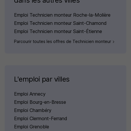
dans les autres villes
Emploi Technicien monteur Roche-la-Molière
Emploi Technicien monteur Saint-Chamond
Emploi Technicien monteur Saint-Étienne
Parcourir toutes les offres de Technicien monteur
L'emploi par villes
Emploi Annecy
Emploi Bourg-en-Bresse
Emploi Chambéry
Emploi Clermont-Ferrand
Emploi Grenoble