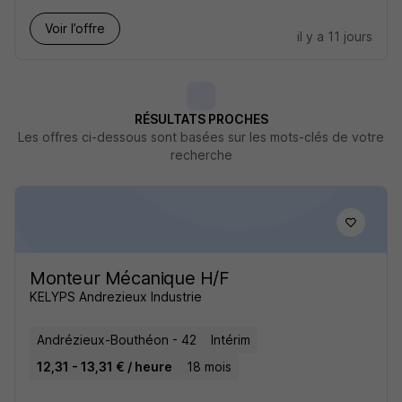
Voir l’offre
il y a 11 jours
RÉSULTATS PROCHES
Les offres ci-dessous sont basées sur les mots-clés de votre
recherche
Monteur Mécanique H/F
KELYPS Andrezieux Industrie
Andrézieux-Bouthéon - 42
Intérim
12,31 - 13,31 € / heure
18 mois