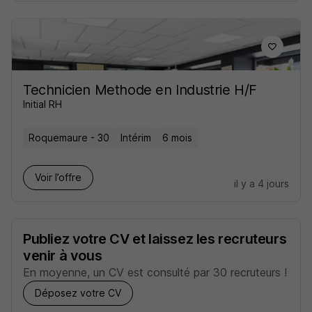
Technicien Methode en Industrie H/F
Initial RH
Roquemaure - 30
Intérim
6 mois
Voir l’offre
il y a 4 jours
Publiez votre CV et laissez les recruteurs
venir à vous
En moyenne, un CV est consulté par 30 recruteurs !
Déposez votre CV