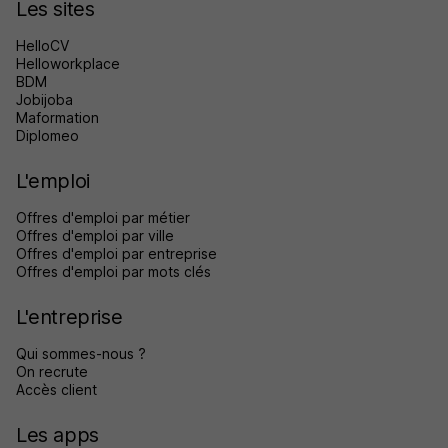
Les sites
HelloCV
Helloworkplace
BDM
Jobijoba
Maformation
Diplomeo
L'emploi
Offres d'emploi par métier
Offres d'emploi par ville
Offres d'emploi par entreprise
Offres d'emploi par mots clés
L'entreprise
Qui sommes-nous ?
On recrute
Accès client
Les apps