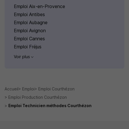
Emploi Aix-en-Provence
Emploi Antibes
Emploi Aubagne
Emploi Avignon
Emploi Cannes
Emploi Fréjus
Voir plus
Accueil
Emploi
Emploi Courthézon
Emploi Production Courthézon
Emploi Technicien méthodes Courthézon