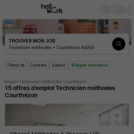
TROUVER MON JOB
Technicien méthodes • Courthézon 84350
Filtres
Contrats
Salaire
Super recruteur
Emploi Technicien méthodes Courthézon
15
offres d'emploi
Technicien méthodes
Courthézon