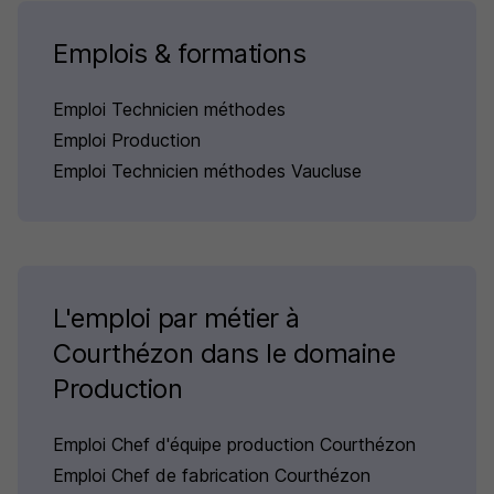
Emplois & formations
Emploi Technicien méthodes
Emploi Production
Emploi Technicien méthodes Vaucluse
L'emploi par métier à
Courthézon dans le domaine
Production
Emploi Chef d'équipe production Courthézon
Emploi Chef de fabrication Courthézon