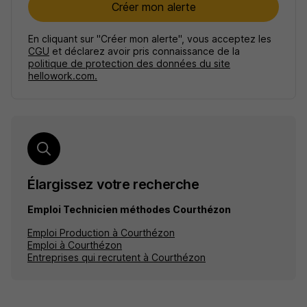
Créer mon alerte
En cliquant sur "Créer mon alerte", vous acceptez les
CGU
et déclarez avoir pris connaissance de la
politique de protection des données du site
hellowork.com.
Élargissez votre recherche
Emploi Technicien méthodes Courthézon
Emploi Production à Courthézon
Emploi à Courthézon
Entreprises qui recrutent à Courthézon