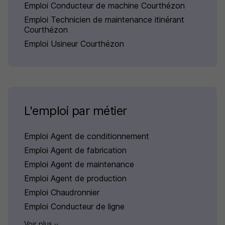
Emploi Conducteur de machine Courthézon
Emploi Technicien de maintenance itinérant
Courthézon
Emploi Usineur Courthézon
L'emploi par métier
Emploi Agent de conditionnement
Emploi Agent de fabrication
Emploi Agent de maintenance
Emploi Agent de production
Emploi Chaudronnier
Emploi Conducteur de ligne
Voir plus