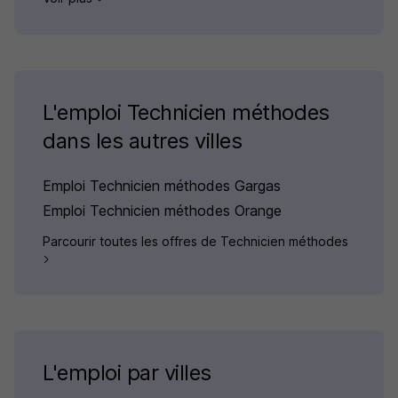
L'emploi Technicien méthodes
dans les autres villes
Emploi Technicien méthodes Gargas
Emploi Technicien méthodes Orange
Parcourir toutes les offres de Technicien méthodes
L'emploi par villes