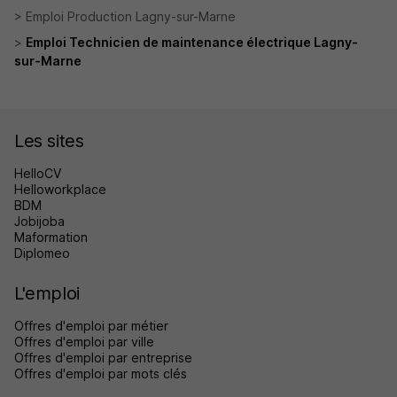
Emploi Production Lagny-sur-Marne
Emploi Technicien de maintenance électrique Lagny-
sur-Marne
Les sites
HelloCV
Helloworkplace
BDM
Jobijoba
Maformation
Diplomeo
L'emploi
Offres d'emploi par métier
Offres d'emploi par ville
Offres d'emploi par entreprise
Offres d'emploi par mots clés