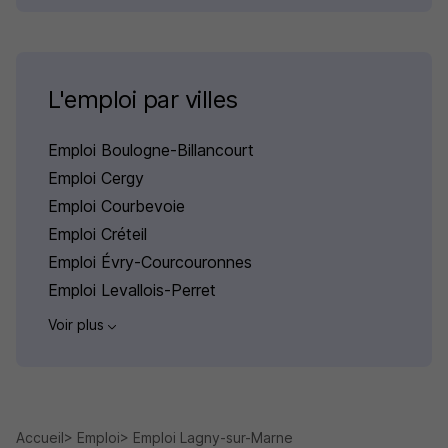
L'emploi par villes
Emploi Boulogne-Billancourt
Emploi Cergy
Emploi Courbevoie
Emploi Créteil
Emploi Évry-Courcouronnes
Emploi Levallois-Perret
Voir plus
Accueil
Emploi
Emploi Lagny-sur-Marne