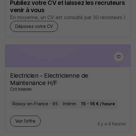
Publiez votre CV et laissez les recruteurs
venir à vous
En moyenne, un CV est consulté par 30 recruteurs !
Déposez votre CV
Electricien - Electricienne de
Maintenance H/F
Crit Interim
Roissy-en-France - 95
Intérim
15 - 16 € / heure
Voir l’offre
il y a 4 heures