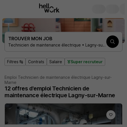
TROUVER MON JOB
Technicien de maintenance électrique • Lagny-sur-Marne 77400
Filtres
Contrats
Salaire
Super recruteur
Emploi Technicien de maintenance électrique Lagny-sur-
Marne
12
offres d'emploi
Technicien de
maintenance électrique Lagny-sur-Marne