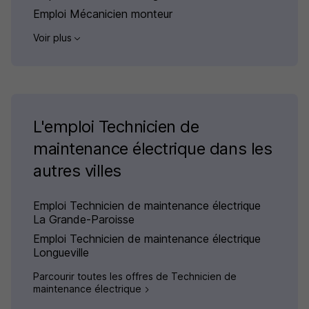
Emploi Mécanicien monteur
Voir plus
L'emploi Technicien de
maintenance électrique dans les
autres villes
Emploi Technicien de maintenance électrique
La Grande-Paroisse
Emploi Technicien de maintenance électrique
Longueville
Parcourir toutes les offres de Technicien de
maintenance électrique