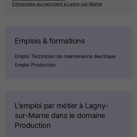
Entreprises qui recrutent à Lagny-sur-Marne
Emplois & formations
Emploi Technicien de maintenance électrique
Emploi Production
L'emploi par métier à Lagny-
sur-Marne dans le domaine
Production