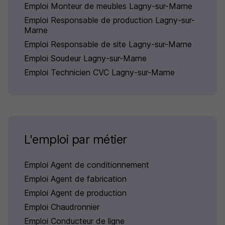
Emploi Monteur de meubles Lagny-sur-Marne
Emploi Responsable de production Lagny-sur-
Marne
Emploi Responsable de site Lagny-sur-Marne
Emploi Soudeur Lagny-sur-Marne
Emploi Technicien CVC Lagny-sur-Marne
L'emploi par métier
Emploi Agent de conditionnement
Emploi Agent de fabrication
Emploi Agent de production
Emploi Chaudronnier
Emploi Conducteur de ligne