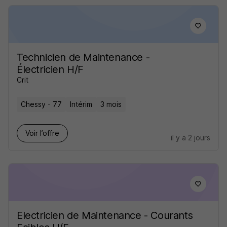
Technicien de Maintenance -
Électricien H/F
Crit
Chessy - 77
Intérim
3 mois
Voir l’offre
il y a 2 jours
Electricien de Maintenance - Courants