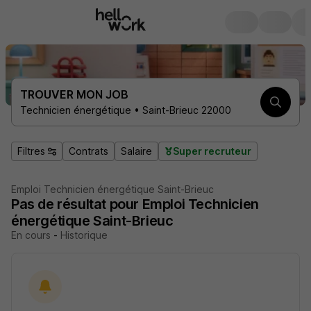
TROUVER MON JOB
Technicien énergétique • Saint-Brieuc 22000
Filtres
Contrats
Salaire
Super recruteur
Emploi Technicien énergétique Saint-Brieuc
Pas de résultat pour Emploi Technicien
énergétique Saint-Brieuc
En cours
-
Historique