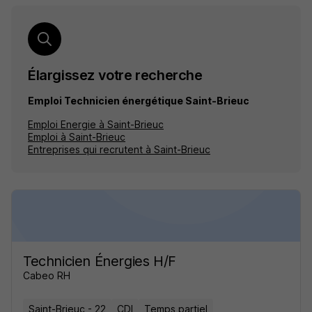
Élargissez votre recherche
Emploi Technicien énergétique Saint-Brieuc
Emploi Energie à Saint-Brieuc
Emploi à Saint-Brieuc
Entreprises qui recrutent à Saint-Brieuc
Technicien Énergies H/F
Cabeo RH
Saint-Brieuc - 22
CDI
Temps partiel