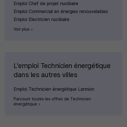
Emploi Chef de projet nucléaire
Emploi Commercial en énergies renouvelables
Emploi Electricien nucléaire
Voir plus
L'emploi Technicien énergétique
dans les autres villes
Emploi Technicien énergétique Lannion
Parcourir toutes les offres de Technicien
énergétique