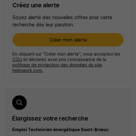
Créez une alerte
Soyez alerté des nouvelles offres pour cette
recherche dès leur parution.
Créer mon alerte
En cliquant sur "Créer mon alerte", vous acceptez les
CGU
et déclarez avoir pris connaissance de la
politique de protection des données du site
hellowork.com.
Élargissez votre recherche
Emploi Technicien énergétique Saint-Brieuc