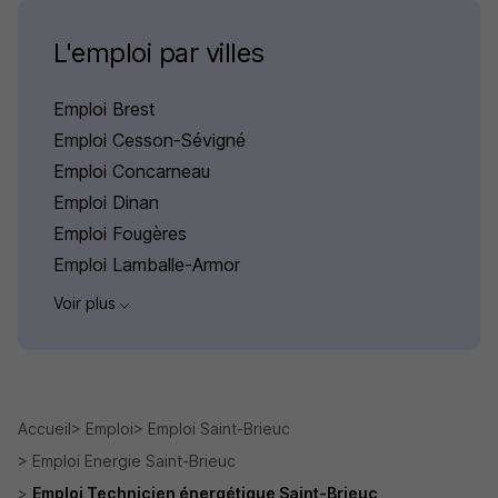
L'emploi par villes
Emploi Brest
Emploi Cesson-Sévigné
Emploi Concarneau
Emploi Dinan
Emploi Fougères
Emploi Lamballe-Armor
Voir plus
Accueil
Emploi
Emploi Saint-Brieuc
Emploi Energie Saint-Brieuc
Emploi Technicien énergétique Saint-Brieuc