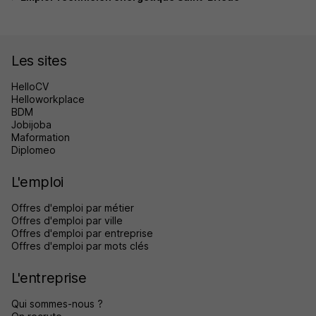
Les sites
HelloCV
Helloworkplace
BDM
Jobijoba
Maformation
Diplomeo
L'emploi
Offres d'emploi par métier
Offres d'emploi par ville
Offres d'emploi par entreprise
Offres d'emploi par mots clés
L'entreprise
Qui sommes-nous ?