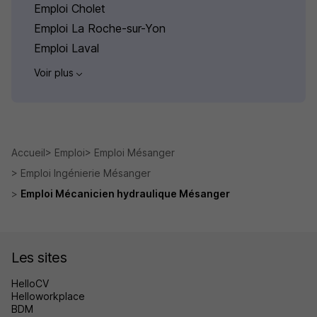
Emploi Cholet
Emploi La Roche-sur-Yon
Emploi Laval
Voir plus
Accueil
Emploi
Emploi Mésanger
Emploi Ingénierie Mésanger
Emploi Mécanicien hydraulique Mésanger
Les sites
HelloCV
Helloworkplace
BDM