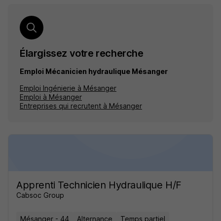
Élargissez votre recherche
Emploi Mécanicien hydraulique Mésanger
Emploi Ingénierie à Mésanger
Emploi à Mésanger
Entreprises qui recrutent à Mésanger
Apprenti Technicien Hydraulique H/F
Cabsoc Group
Mésanger - 44
Alternance
Temps partiel