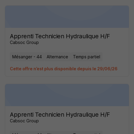
Apprenti Technicien Hydraulique H/F
Cabsoc Group
Mésanger - 44
Alternance
Temps partiel
Cette offre n’est plus disponible depuis le 29/06/26
Apprenti Technicien Hydraulique H/F
Cabsoc Group