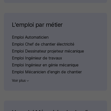
L'emploi par métier
Emploi Automaticien
Emploi Chef de chantier électricité
Emploi Dessinateur projeteur mécanique
Emploi Ingénieur de travaux
Emploi Ingénieur en génie mécanique
Emploi Mécanicien d'engin de chantier
Voir plus