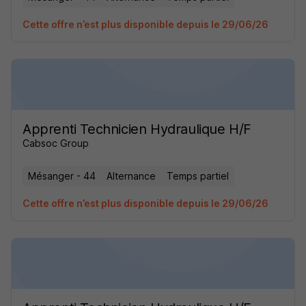
Cette offre n’est plus disponible depuis le 29/06/26
Apprenti Technicien Hydraulique H/F
Cabsoc Group
Mésanger - 44
Alternance
Temps partiel
Cette offre n’est plus disponible depuis le 29/06/26