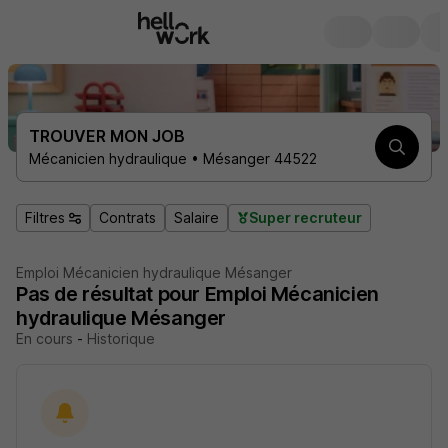
TROUVER MON JOB
Mécanicien hydraulique • Mésanger 44522
Filtres
Contrats
Salaire
Super recruteur
Emploi Mécanicien hydraulique Mésanger
Pas de résultat pour Emploi Mécanicien
hydraulique Mésanger
En cours
-
Historique