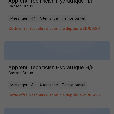
Apprenti Technicien Hydraulique H/F
Cabsoc Group
Mésanger - 44
Alternance
Temps partiel
Cette offre n’est plus disponible depuis le 29/06/26
Apprenti Technicien Hydraulique H/F
Cabsoc Group
Mésanger - 44
Alternance
Temps partiel
Cette offre n’est plus disponible depuis le 29/06/26