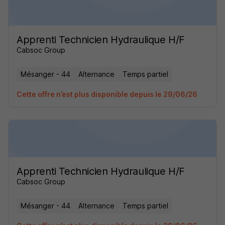
Apprenti Technicien Hydraulique H/F
Cabsoc Group
Mésanger - 44
Alternance
Temps partiel
Cette offre n’est plus disponible depuis le 29/06/26
Apprenti Technicien Hydraulique H/F
Cabsoc Group
Mésanger - 44
Alternance
Temps partiel