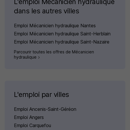
L'emploi Mécanicien hydraulique
dans les autres villes
Emploi Mécanicien hydraulique Nantes
Emploi Mécanicien hydraulique Saint-Herblain
Emploi Mécanicien hydraulique Saint-Nazaire
Parcourir toutes les offres de Mécanicien
hydraulique
L'emploi par villes
Emploi Ancenis-Saint-Géréon
Emploi Angers
Emploi Carquefou