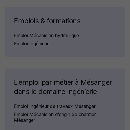
Emplois & formations
Emploi Mécanicien hydraulique
Emploi Ingénierie
L'emploi par métier à Mésanger
dans le domaine Ingénierie
Emploi Ingénieur de travaux Mésanger
Emploi Mécanicien d'engin de chantier
Mésanger