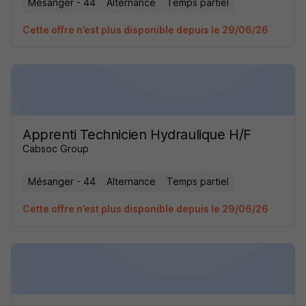
Mésanger - 44
Alternance
Temps partiel
Cette offre n’est plus disponible depuis le 29/06/26
Apprenti Technicien Hydraulique H/F
Cabsoc Group
Mésanger - 44
Alternance
Temps partiel
Cette offre n’est plus disponible depuis le 29/06/26