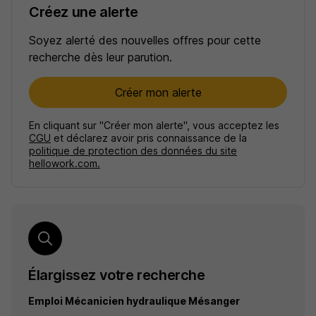
Créez une alerte
Soyez alerté des nouvelles offres pour cette
recherche dès leur parution.
Créer mon alerte
En cliquant sur "Créer mon alerte", vous acceptez les
CGU
et déclarez avoir pris connaissance de la
politique de protection des données du site
hellowork.com.
Élargissez votre recherche
Emploi Mécanicien hydraulique Mésanger