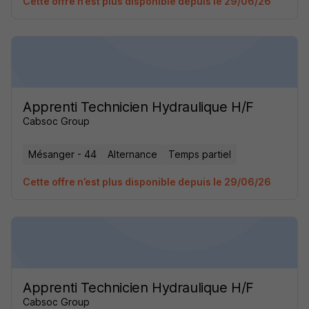
Cette offre n’est plus disponible depuis le 29/06/26
Apprenti Technicien Hydraulique H/F
Cabsoc Group
Mésanger - 44
Alternance
Temps partiel
Cette offre n’est plus disponible depuis le 29/06/26
Apprenti Technicien Hydraulique H/F
Cabsoc Group