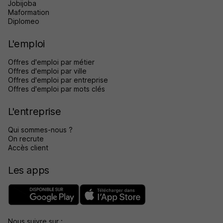
Jobijoba
Maformation
Diplomeo
L'emploi
Offres d'emploi par métier
Offres d'emploi par ville
Offres d'emploi par entreprise
Offres d'emploi par mots clés
L'entreprise
Qui sommes-nous ?
On recrute
Accès client
Les apps
Nous suivre sur :