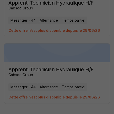
Apprenti Technicien Hydraulique H/F
Cabsoc Group
Mésanger - 44
Alternance
Temps partiel
Cette offre n’est plus disponible depuis le 29/06/26
Apprenti Technicien Hydraulique H/F
Cabsoc Group
Mésanger - 44
Alternance
Temps partiel
Cette offre n’est plus disponible depuis le 29/06/26