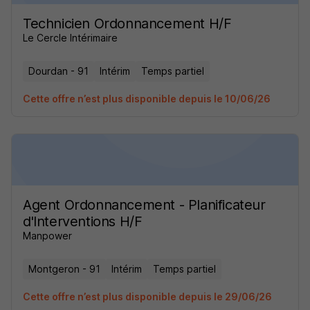
Technicien Ordonnancement H/F
Le Cercle Intérimaire
Dourdan - 91
Intérim
Temps partiel
Cette offre n’est plus disponible depuis le 10/06/26
Agent Ordonnancement - Planificateur
d'Interventions H/F
Manpower
Montgeron - 91
Intérim
Temps partiel
Cette offre n’est plus disponible depuis le 29/06/26