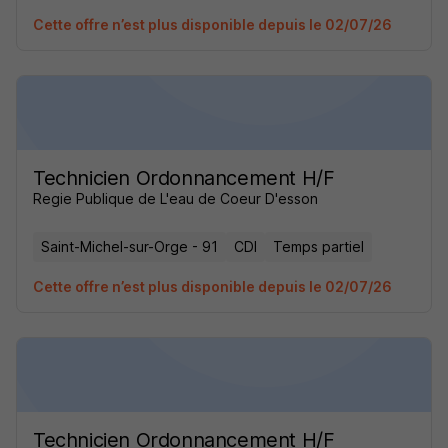
Cette offre n’est plus disponible depuis le 02/07/26
Technicien Ordonnancement H/F
Regie Publique de L'eau de Coeur D'esson
Saint-Michel-sur-Orge - 91
CDI
Temps partiel
Cette offre n’est plus disponible depuis le 02/07/26
Technicien Ordonnancement H/F