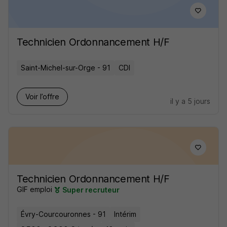
Technicien Ordonnancement H/F
Saint-Michel-sur-Orge - 91
CDI
Voir l’offre
il y a 5 jours
Technicien Ordonnancement H/F
GIF emploi
Super recruteur
Évry-Courcouronnes - 91
Intérim