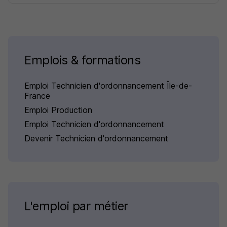
Emplois & formations
Emploi Technicien d'ordonnancement Île-de-
France
Emploi Production
Emploi Technicien d'ordonnancement
Devenir Technicien d'ordonnancement
L'emploi par métier