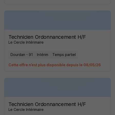
Technicien Ordonnancement H/F
Le Cercle Intérimaire
Dourdan - 91
Intérim
Temps partiel
Cette offre n’est plus disponible depuis le 08/05/26
Technicien Ordonnancement H/F
Le Cercle Intérimaire