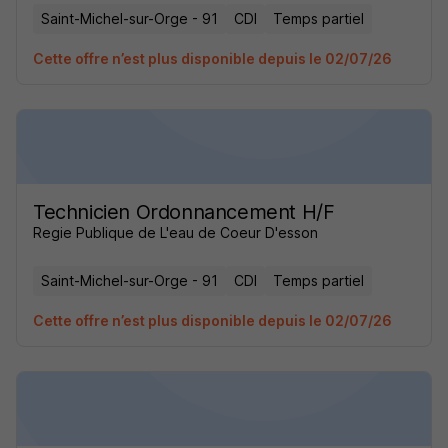
Saint-Michel-sur-Orge - 91
CDI
Temps partiel
Cette offre n’est plus disponible depuis le 02/07/26
Technicien Ordonnancement H/F
Regie Publique de L'eau de Coeur D'esson
Saint-Michel-sur-Orge - 91
CDI
Temps partiel
Cette offre n’est plus disponible depuis le 02/07/26