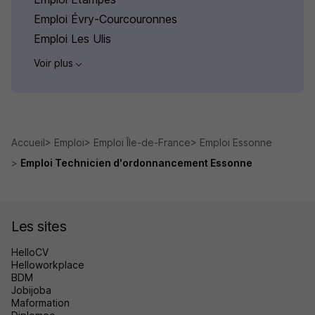
Emploi Évry-Courcouronnes
Emploi Les Ulis
Voir plus
Accueil
Emploi
Emploi Île-de-France
Emploi Essonne
Emploi Technicien d'ordonnancement Essonne
Les sites
HelloCV
Helloworkplace
BDM
Jobijoba
Maformation