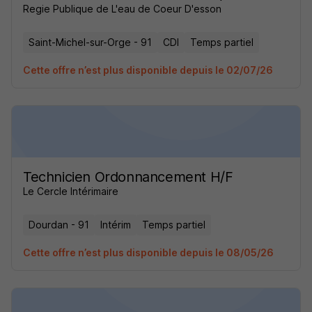
Regie Publique de L'eau de Coeur D'esson
Saint-Michel-sur-Orge - 91
CDI
Temps partiel
Cette offre n’est plus disponible depuis le 02/07/26
Technicien Ordonnancement H/F
Le Cercle Intérimaire
Dourdan - 91
Intérim
Temps partiel
Cette offre n’est plus disponible depuis le 08/05/26