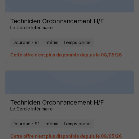
Technicien Ordonnancement H/F
Le Cercle Intérimaire
Dourdan - 91
Intérim
Temps partiel
Cette offre n’est plus disponible depuis le 08/05/26
Technicien Ordonnancement H/F
Le Cercle Intérimaire
Dourdan - 91
Intérim
Temps partiel
Cette offre n’est plus disponible depuis le 08/05/26