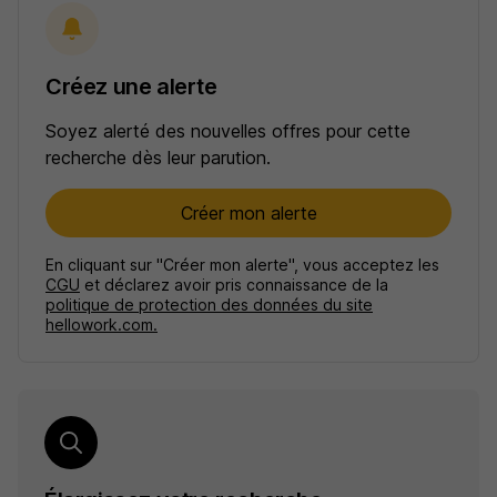
Créez une alerte
Soyez alerté des nouvelles offres pour cette
recherche dès leur parution.
Créer mon alerte
En cliquant sur "Créer mon alerte", vous acceptez les
CGU
et déclarez avoir pris connaissance de la
politique de protection des données du site
hellowork.com.