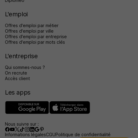
Diplomeo
L'emploi
Offres d'emploi par métier
Offres d'emploi par ville
Offres d'emploi par entreprise
Offres d'emploi par mots clés
L'entreprise
Qui sommes-nous ?
On recrute
Accès client
Les apps
Nous suivre sur :
Informations légales
CGU
Politique de confidentialité