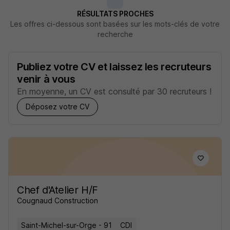
RÉSULTATS PROCHES
Les offres ci-dessous sont basées sur les mots-clés de votre
recherche
Publiez votre CV et laissez les recruteurs
venir à vous
En moyenne, un CV est consulté par 30 recruteurs !
Déposez votre CV
Chef d'Atelier H/F
Cougnaud Construction
Saint-Michel-sur-Orge - 91
CDI