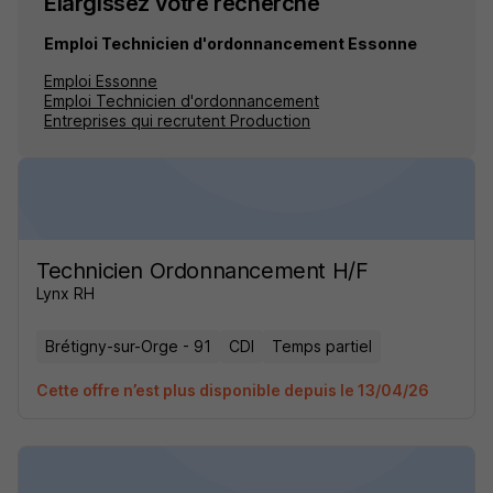
Élargissez votre recherche
Emploi Technicien d'ordonnancement Essonne
Emploi Essonne
Emploi Technicien d'ordonnancement
Entreprises qui recrutent Production
Technicien Ordonnancement H/F
Lynx RH
Brétigny-sur-Orge - 91
CDI
Temps partiel
Cette offre n’est plus disponible depuis le 13/04/26