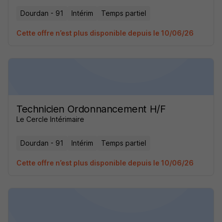
Dourdan - 91
Intérim
Temps partiel
Cette offre n’est plus disponible depuis le 10/06/26
Technicien Ordonnancement H/F
Le Cercle Intérimaire
Dourdan - 91
Intérim
Temps partiel
Cette offre n’est plus disponible depuis le 10/06/26