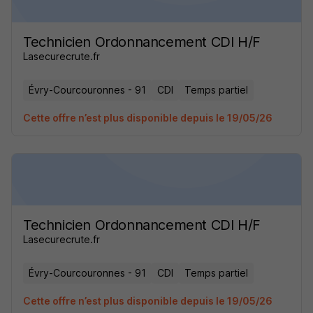
Technicien Ordonnancement CDI H/F
Lasecurecrute.fr
Évry-Courcouronnes - 91
CDI
Temps partiel
Cette offre n’est plus disponible depuis le 19/05/26
Technicien Ordonnancement CDI H/F
Lasecurecrute.fr
Évry-Courcouronnes - 91
CDI
Temps partiel
Cette offre n’est plus disponible depuis le 19/05/26