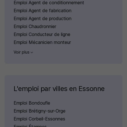
Emploi Agent de conditionnement
Emploi Agent de fabrication
Emploi Agent de production
Emploi Chaudronnier
Emploi Conducteur de ligne
Emploi Mécanicien monteur
Voir plus
L'emploi par villes en Essonne
Emploi Bondoufle
Emploi Brétigny-sur-Orge
Emploi Corbeil-Essonnes
Emploi Étampes