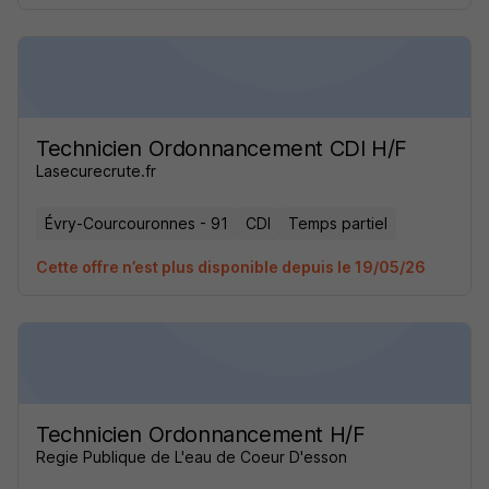
Technicien Ordonnancement CDI H/F
Lasecurecrute.fr
Évry-Courcouronnes - 91
CDI
Temps partiel
Cette offre n’est plus disponible depuis le 19/05/26
Technicien Ordonnancement H/F
Regie Publique de L'eau de Coeur D'esson