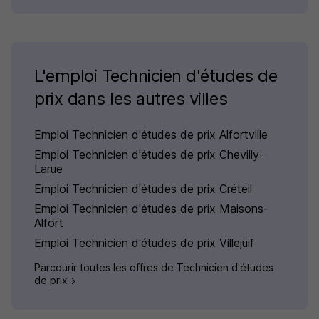
L'emploi Technicien d'études de
prix dans les autres villes
Emploi Technicien d'études de prix Alfortville
Emploi Technicien d'études de prix Chevilly-
Larue
Emploi Technicien d'études de prix Créteil
Emploi Technicien d'études de prix Maisons-
Alfort
Emploi Technicien d'études de prix Villejuif
Parcourir toutes les offres de Technicien d'études
de prix