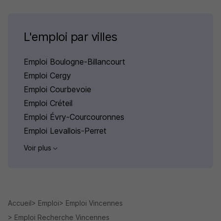
L'emploi par villes
Emploi Boulogne-Billancourt
Emploi Cergy
Emploi Courbevoie
Emploi Créteil
Emploi Évry-Courcouronnes
Emploi Levallois-Perret
Voir plus
Accueil
Emploi
Emploi Vincennes
Emploi Recherche Vincennes