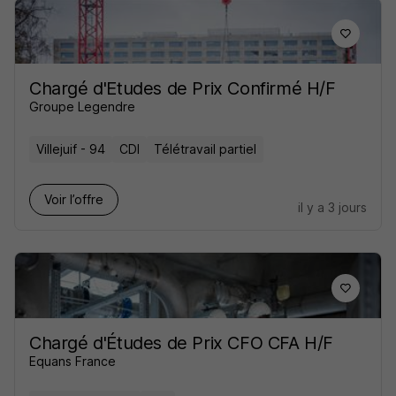
Chargé d'Etudes de Prix Confirmé H/F
Groupe Legendre
Villejuif - 94
CDI
Télétravail partiel
Voir l’offre
il y a 3 jours
Chargé d'Études de Prix CFO CFA H/F
Equans France