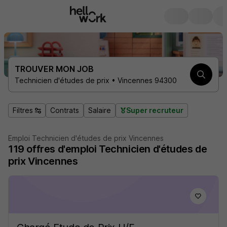
TROUVER MON JOB
Technicien d'études de prix • Vincennes 94300
Filtres
Contrats
Salaire
Super recruteur
Emploi Technicien d'études de prix Vincennes
119
offres d'emploi
Technicien d'études de
prix Vincennes