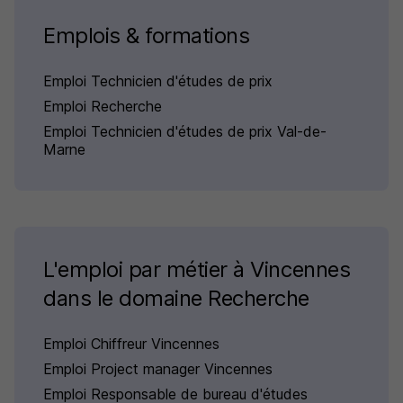
Emplois & formations
Emploi Technicien d'études de prix
Emploi Recherche
Emploi Technicien d'études de prix Val-de-
Marne
L'emploi par métier à Vincennes
dans le domaine Recherche
Emploi Chiffreur Vincennes
Emploi Project manager Vincennes
Emploi Responsable de bureau d'études