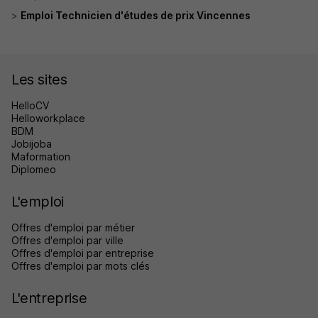
Emploi Technicien d'études de prix Vincennes
Les sites
HelloCV
Helloworkplace
BDM
Jobijoba
Maformation
Diplomeo
L'emploi
Offres d'emploi par métier
Offres d'emploi par ville
Offres d'emploi par entreprise
Offres d'emploi par mots clés
L'entreprise