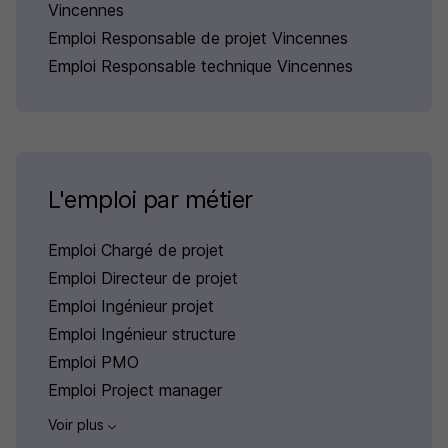
Vincennes
Emploi Responsable de projet Vincennes
Emploi Responsable technique Vincennes
L'emploi par métier
Emploi Chargé de projet
Emploi Directeur de projet
Emploi Ingénieur projet
Emploi Ingénieur structure
Emploi PMO
Emploi Project manager
Voir plus