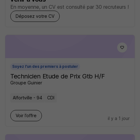
En moyenne, un CV est consulté par 30 recruteurs !
Déposez votre CV
Soyez l'un des premiers à postuler
Technicien Etude de Prix Gtb H/F
Groupe Guinier
Alfortville - 94
CDI
Voir l’offre
il y a 1 jour