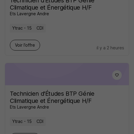
Technicien d'Études BTP Génie
Climatique et Énergétique H/F
Ets Lavergne Andre
Ytrac - 15
CDI
Voir l’offre
il y a 2 heures
Technicien d'Études BTP Génie
Climatique et Énergétique H/F
Ets Lavergne Andre
Ytrac - 15
CDI