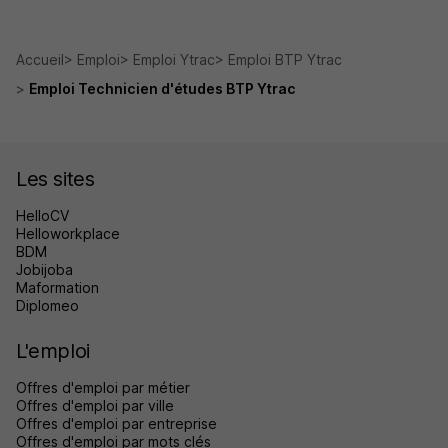
Accueil
Emploi
Emploi Ytrac
Emploi BTP Ytrac
Emploi Technicien d'études BTP Ytrac
Les sites
HelloCV
Helloworkplace
BDM
Jobijoba
Maformation
Diplomeo
L'emploi
Offres d'emploi par métier
Offres d'emploi par ville
Offres d'emploi par entreprise
Offres d'emploi par mots clés