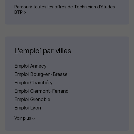
Parcourir toutes les offres de Technicien d'études
BTP
L'emploi par villes
Emploi Annecy
Emploi Bourg-en-Bresse
Emploi Chambéry
Emploi Clermont-Ferrand
Emploi Grenoble
Emploi Lyon
Voir plus