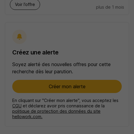
Voir l’offre
plus de 1 mois
Créez une alerte
Soyez alerté des nouvelles offres pour cette
recherche dès leur parution.
Créer mon alerte
En cliquant sur "Créer mon alerte", vous acceptez les
CGU
et déclarez avoir pris connaissance de la
politique de protection des données du site
hellowork.com.