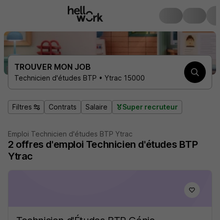
TROUVER MON JOB
Technicien d'études BTP • Ytrac 15000
Filtres
Contrats
Salaire
Super recruteur
Emploi Technicien d'études BTP Ytrac
2
offres d'emploi
Technicien d'études BTP
Ytrac