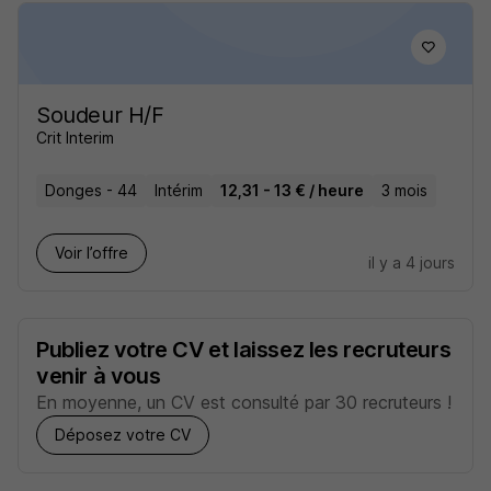
Soudeur H/F
Crit Interim
Donges - 44
Intérim
12,31 - 13 € / heure
3 mois
Voir l’offre
il y a 4 jours
Publiez votre CV et laissez les recruteurs
venir à vous
En moyenne, un CV est consulté par 30 recruteurs !
Déposez votre CV