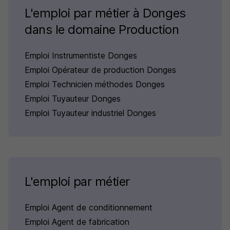
L'emploi par métier à Donges
dans le domaine Production
Emploi Instrumentiste Donges
Emploi Opérateur de production Donges
Emploi Technicien méthodes Donges
Emploi Tuyauteur Donges
Emploi Tuyauteur industriel Donges
L'emploi par métier
Emploi Agent de conditionnement
Emploi Agent de fabrication