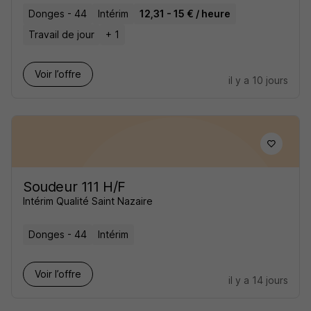
Donges - 44
Intérim
12,31 - 15 € / heure
Travail de jour
+ 1
Voir l’offre
il y a 10 jours
Soudeur 111 H/F
Intérim Qualité Saint Nazaire
Donges - 44
Intérim
Voir l’offre
il y a 14 jours