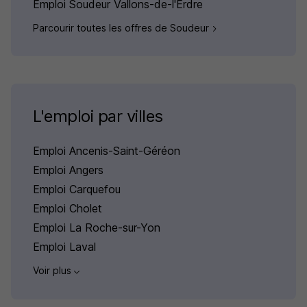
Emploi Soudeur Vallons-de-l'Erdre
Parcourir toutes les offres de Soudeur
L'emploi par villes
Emploi Ancenis-Saint-Géréon
Emploi Angers
Emploi Carquefou
Emploi Cholet
Emploi La Roche-sur-Yon
Emploi Laval
Voir plus