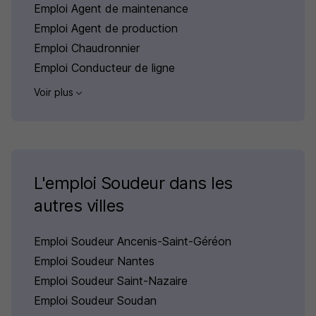
Emploi Agent de maintenance
Emploi Agent de production
Emploi Chaudronnier
Emploi Conducteur de ligne
Voir plus
L'emploi Soudeur dans les
autres villes
Emploi Soudeur Ancenis-Saint-Géréon
Emploi Soudeur Nantes
Emploi Soudeur Saint-Nazaire
Emploi Soudeur Soudan