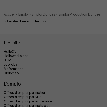
Accueil
Emploi
Emploi Donges
Emploi Production Donges
Emploi Soudeur Donges
Les sites
HelloCV
Helloworkplace
BDM
Jobijoba
Maformation
Diplomeo
L'emploi
Offres d'emploi par métier
Offres d'emploi par ville
Offres d'emploi par entreprise
Offres d'emploi par mots clés