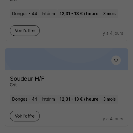
Donges - 44
Intérim
12,31 - 13 € / heure
3 mois
Voir l’offre
il y a 4 jours
Soudeur H/F
Crit
Donges - 44
Intérim
12,31 - 13 € / heure
3 mois
Voir l’offre
il y a 4 jours