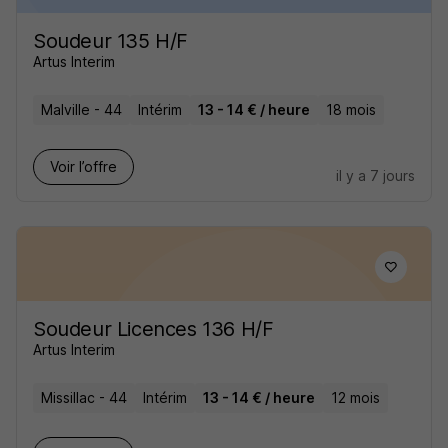
Soudeur 135 H/F
Artus Interim
Malville - 44
Intérim
13 - 14 € / heure
18 mois
Voir l’offre
il y a 7 jours
Soudeur Licences 136 H/F
Artus Interim
Missillac - 44
Intérim
13 - 14 € / heure
12 mois