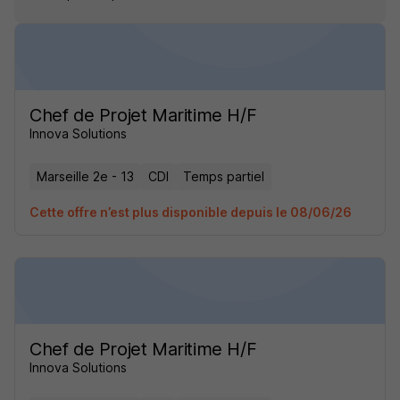
Chef de Projet Maritime H/F
Innova Solutions
Marseille 2e - 13
CDI
Temps partiel
Cette offre n’est plus disponible depuis le 08/06/26
Chef de Projet Maritime H/F
Innova Solutions