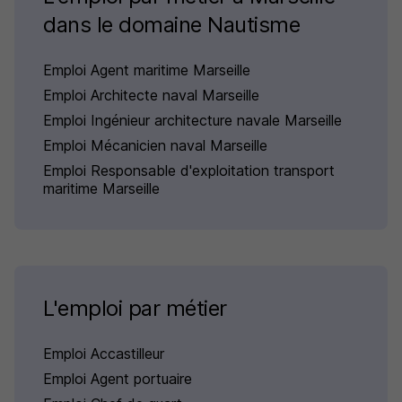
dans le domaine Nautisme
Emploi Agent maritime Marseille
Emploi Architecte naval Marseille
Emploi Ingénieur architecture navale Marseille
Emploi Mécanicien naval Marseille
Emploi Responsable d'exploitation transport
maritime Marseille
L'emploi par métier
Emploi Accastilleur
Emploi Agent portuaire