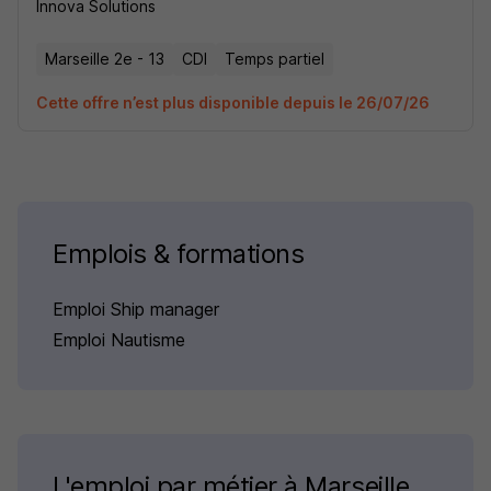
Innova Solutions
Marseille 2e - 13
CDI
Temps partiel
Cette offre n’est plus disponible depuis le 26/07/26
Emplois & formations
Emploi Ship manager
Emploi Nautisme
L'emploi par métier à Marseille