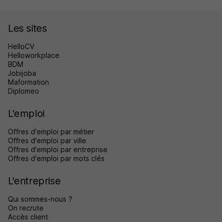
Les sites
HelloCV
Helloworkplace
BDM
Jobijoba
Maformation
Diplomeo
L'emploi
Offres d'emploi par métier
Offres d'emploi par ville
Offres d'emploi par entreprise
Offres d'emploi par mots clés
L'entreprise
Qui sommes-nous ?
On recrute
Accès client