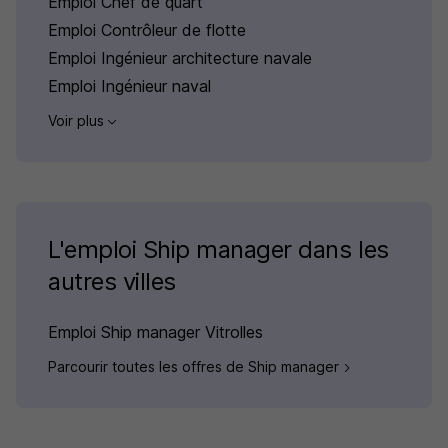
Emploi Chef de quart
Emploi Contrôleur de flotte
Emploi Ingénieur architecture navale
Emploi Ingénieur naval
Voir plus
L'emploi Ship manager dans les
autres villes
Emploi Ship manager Vitrolles
Parcourir toutes les offres de Ship manager