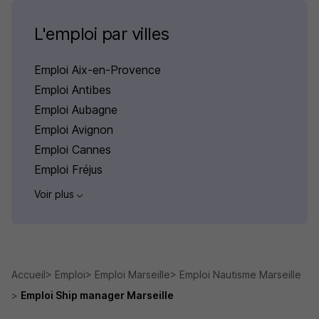
L'emploi par villes
Emploi Aix-en-Provence
Emploi Antibes
Emploi Aubagne
Emploi Avignon
Emploi Cannes
Emploi Fréjus
Voir plus
Accueil
Emploi
Emploi Marseille
Emploi Nautisme Marseille
Emploi Ship manager Marseille