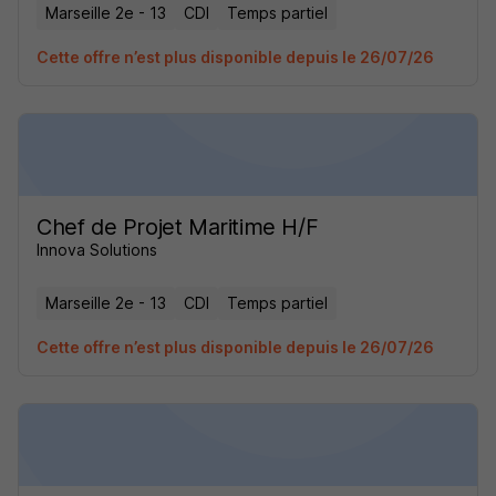
Marseille 2e - 13
CDI
Temps partiel
Cette offre n’est plus disponible depuis le 26/07/26
Chef de Projet Maritime H/F
Innova Solutions
Marseille 2e - 13
CDI
Temps partiel
Cette offre n’est plus disponible depuis le 26/07/26