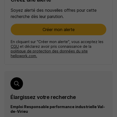
Soyez alerté des nouvelles offres pour cette
recherche dès leur parution.
Créer mon alerte
En cliquant sur "Créer mon alerte", vous acceptez les
CGU
et déclarez avoir pris connaissance de la
politique de protection des données du site
hellowork.com.
Élargissez votre recherche
Emploi Responsable performance industrielle Val-
de-Virieu