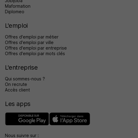
Jobijoba
Maformation
Diplomeo
L'emploi
Offres d'emploi par métier
Offres d'emploi par ville
Offres d'emploi par entreprise
Offres d'emploi par mots clés
L'entreprise
Qui sommes-nous ?
On recrute
Accès client
Les apps
Nous suivre sur :