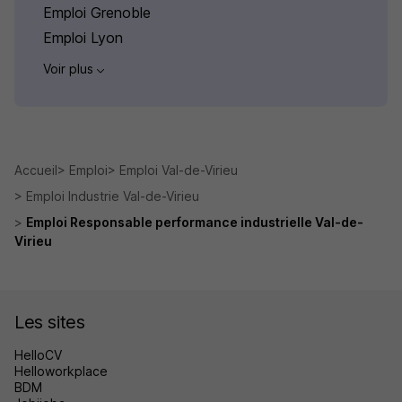
Emploi Grenoble
Emploi Lyon
Voir plus
Accueil
Emploi
Emploi Val-de-Virieu
Emploi Industrie Val-de-Virieu
Emploi Responsable performance industrielle Val-de-
Virieu
Les sites
HelloCV
Helloworkplace
BDM