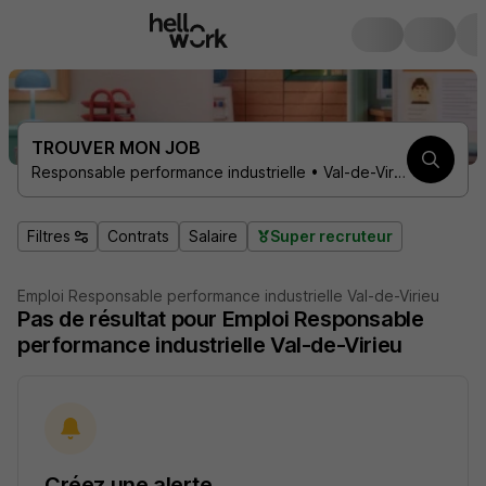
TROUVER MON JOB
Responsable performance industrielle • Val-de-Virieu 38730
Filtres
Contrats
Salaire
Super recruteur
Emploi Responsable performance industrielle Val-de-Virieu
Pas de résultat pour Emploi Responsable
performance industrielle Val-de-Virieu
Créez une alerte