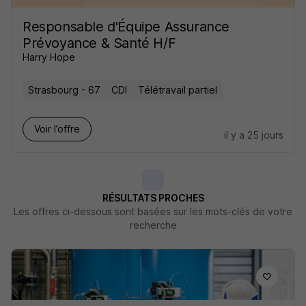
Responsable d'Équipe Assurance
Prévoyance & Santé H/F
Harry Hope
Strasbourg - 67
CDI
Télétravail partiel
Voir l’offre
il y a 25 jours
RÉSULTATS PROCHES
Les offres ci-dessous sont basées sur les mots-clés de votre
recherche