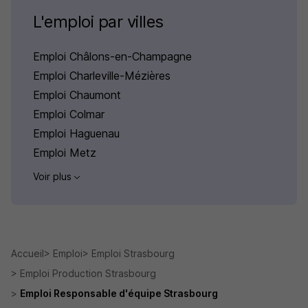
L'emploi par villes
Emploi Châlons-en-Champagne
Emploi Charleville-Mézières
Emploi Chaumont
Emploi Colmar
Emploi Haguenau
Emploi Metz
Voir plus
Accueil
Emploi
Emploi Strasbourg
Emploi Production Strasbourg
Emploi Responsable d'équipe Strasbourg