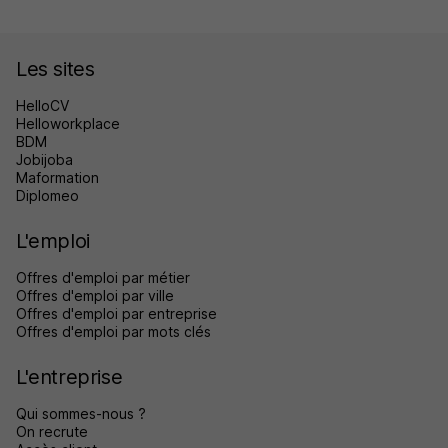
Les sites
HelloCV
Helloworkplace
BDM
Jobijoba
Maformation
Diplomeo
L'emploi
Offres d'emploi par métier
Offres d'emploi par ville
Offres d'emploi par entreprise
Offres d'emploi par mots clés
L'entreprise
Qui sommes-nous ?
On recrute