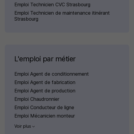
Emploi Technicien CVC Strasbourg
Emploi Technicien de maintenance itinérant
Strasbourg
L'emploi par métier
Emploi Agent de conditionnement
Emploi Agent de fabrication
Emploi Agent de production
Emploi Chaudronnier
Emploi Conducteur de ligne
Emploi Mécanicien monteur
Voir plus