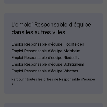
L'emploi Responsable d'équipe
dans les autres villes
Emploi Responsable d'équipe Hochfelden
Emploi Responsable d'équipe Molsheim
Emploi Responsable d'équipe Riedseltz
Emploi Responsable d'équipe Schiltigheim
Emploi Responsable d'équipe Wisches
Parcourir toutes les offres de Responsable d'équipe