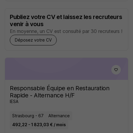
Publiez votre CV et laissez les recruteurs
venir à vous
En moyenne, un CV est consulté par 30 recruteurs !
Déposez votre CV
Responsable Équipe en Restauration
Rapide - Alternance H/F
IESA
Strasbourg - 67
Alternance
492,22 - 1 823,03 € / mois