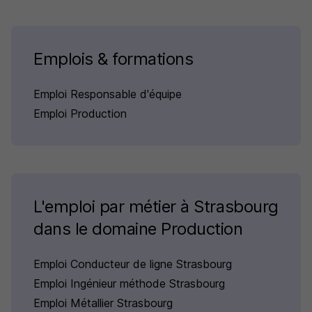
Emplois & formations
Emploi Responsable d'équipe
Emploi Production
L'emploi par métier à Strasbourg
dans le domaine Production
Emploi Conducteur de ligne Strasbourg
Emploi Ingénieur méthode Strasbourg
Emploi Métallier Strasbourg