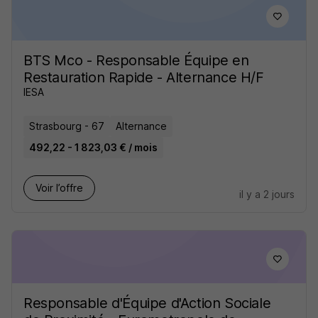
BTS Mco - Responsable Équipe en
Restauration Rapide - Alternance H/F
IESA
Strasbourg - 67
Alternance
492,22 - 1 823,03 € / mois
Voir l’offre
il y a 2 jours
Responsable d'Équipe d'Action Sociale