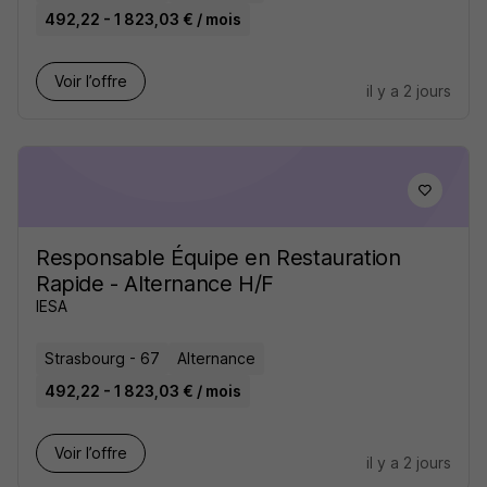
492,22 - 1 823,03 € / mois
Voir l’offre
il y a 2 jours
Responsable Équipe en Restauration
Rapide - Alternance H/F
IESA
Strasbourg - 67
Alternance
492,22 - 1 823,03 € / mois
Voir l’offre
il y a 2 jours