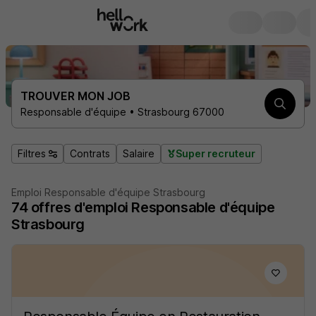
TROUVER MON JOB
Responsable d'équipe • Strasbourg 67000
Filtres
Contrats
Salaire
Super recruteur
Emploi Responsable d'équipe Strasbourg
74
offres d'emploi
Responsable d'équipe
Strasbourg