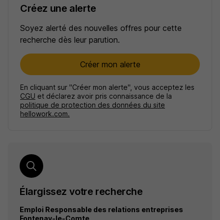
Créez une alerte
Soyez alerté des nouvelles offres pour cette
recherche dès leur parution.
Créer mon alerte
En cliquant sur "Créer mon alerte", vous acceptez les
CGU
et déclarez avoir pris connaissance de la
politique de protection des données du site
hellowork.com.
Élargissez votre recherche
Emploi Responsable des relations entreprises
Fontenay-le-Comte