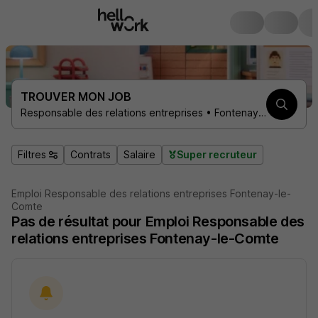
TROUVER MON JOB
Responsable des relations entreprises • Fontenay-le-Comte 85200
Filtres
Contrats
Salaire
Super recruteur
Emploi Responsable des relations entreprises Fontenay-le-
Comte
Pas de résultat pour Emploi Responsable des
relations entreprises Fontenay-le-Comte