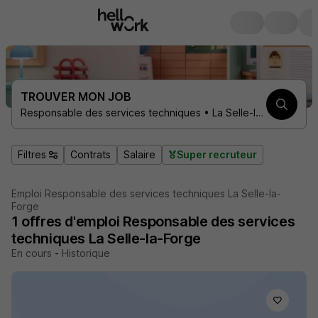
TROUVER MON JOB
Responsable des services techniques • La Selle-la-Forge 61100
Filtres
Contrats
Salaire
Super recruteur
Emploi Responsable des services techniques La Selle-la-
Forge
1
offres d'emploi
Responsable des services
techniques La Selle-la-Forge
En cours
-
Historique