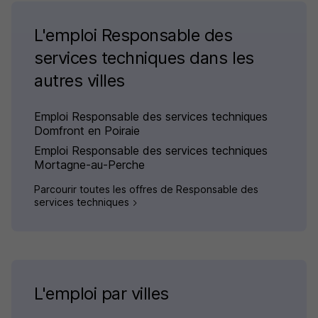
L'emploi Responsable des
services techniques dans les
autres villes
Emploi Responsable des services techniques
Domfront en Poiraie
Emploi Responsable des services techniques
Mortagne-au-Perche
Parcourir toutes les offres de Responsable des
services techniques
L'emploi par villes