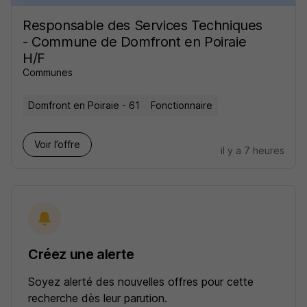
Responsable des Services Techniques
- Commune de Domfront en Poiraie
H/F
Communes
Domfront en Poiraie - 61
Fonctionnaire
Voir l’offre
il y a 7 heures
Créez une alerte
Soyez alerté des nouvelles offres pour cette
recherche dès leur parution.