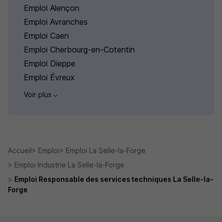
Emploi Alençon
Emploi Avranches
Emploi Caen
Emploi Cherbourg-en-Cotentin
Emploi Dieppe
Emploi Évreux
Voir plus
Accueil
Emploi
Emploi La Selle-la-Forge
Emploi Industrie La Selle-la-Forge
Emploi Responsable des services techniques La Selle-la-
Forge