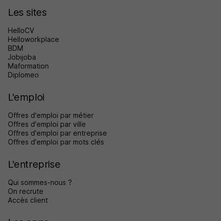
Les sites
HelloCV
Helloworkplace
BDM
Jobijoba
Maformation
Diplomeo
L'emploi
Offres d'emploi par métier
Offres d'emploi par ville
Offres d'emploi par entreprise
Offres d'emploi par mots clés
L'entreprise
Qui sommes-nous ?
On recrute
Accès client