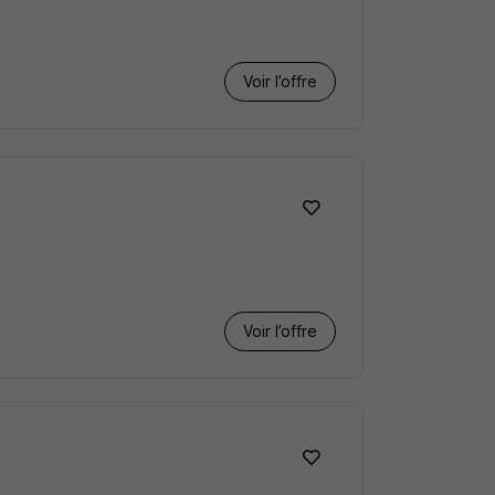
Voir l’offre
Voir l’offre