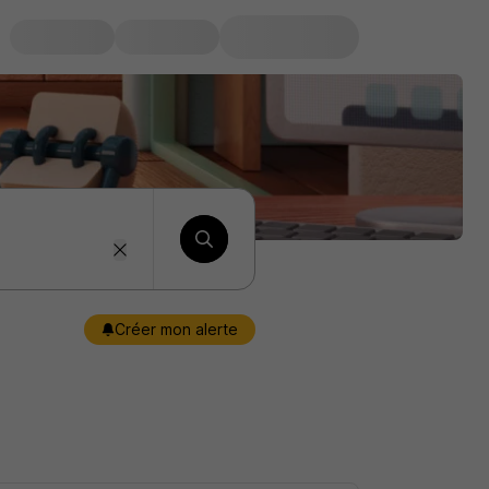
Créer mon alerte