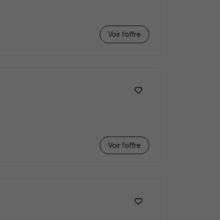
Voir l’offre
Voir l’offre