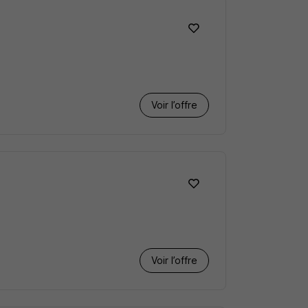
Voir l’offre
Voir l’offre