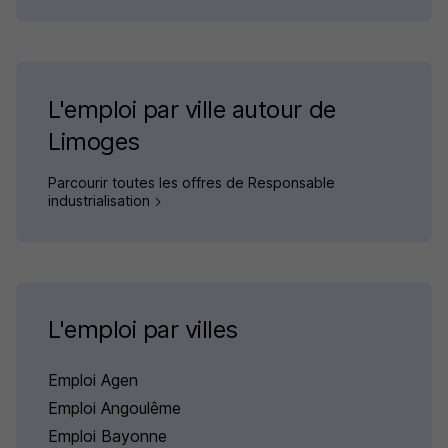
L'emploi par ville autour de
Limoges
Parcourir toutes les offres de Responsable
industrialisation
L'emploi par villes
Emploi Agen
Emploi Angoulême
Emploi Bayonne