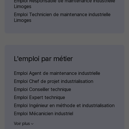
Emploi Responsable de maintenance industrielle
Limoges
Emploi Technicien de maintenance industrielle
Limoges
L'emploi par métier
Emploi Agent de maintenance industrielle
Emploi Chef de projet industrialisation
Emploi Conseiller technique
Emploi Expert technique
Emploi Ingénieur en méthode et industrialisation
Emploi Mécanicien industriel
Voir plus