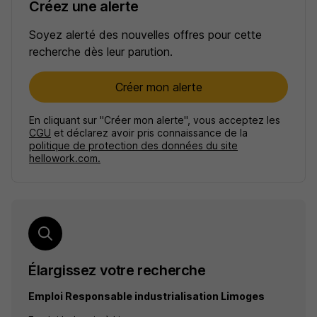
Créez une alerte
Soyez alerté des nouvelles offres pour cette
recherche dès leur parution.
Créer mon alerte
En cliquant sur "Créer mon alerte", vous acceptez les
CGU
et déclarez avoir pris connaissance de la
politique de protection des données du site
hellowork.com.
Élargissez votre recherche
Emploi Responsable industrialisation Limoges