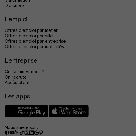
Diplomeo
L'emploi
Offres d'emploi par métier
Offres d'emploi par ville
Offres d'emploi par entreprise
Offres d'emploi par mots clés
L'entreprise
Qui sommes-nous ?
On recrute
Accès client
Les apps
Nous suivre sur :