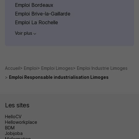
Emploi Bordeaux
Emploi Brive-la-Gaillarde
Emploi La Rochelle
Voir plus
Accueil
Emploi
Emploi Limoges
Emploi Industrie Limoges
Emploi Responsable industrialisation Limoges
Les sites
HelloCV
Helloworkplace
BDM
Jobijoba
Maformation