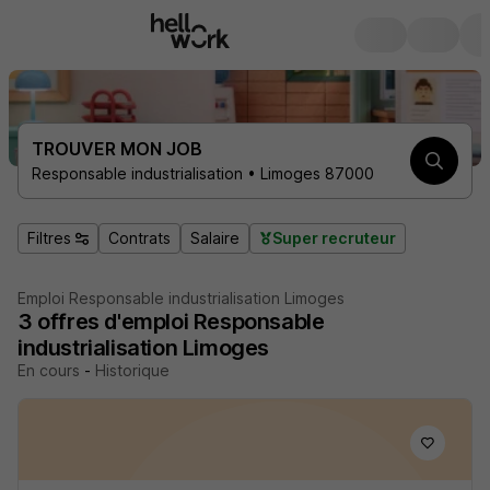
TROUVER MON JOB
Responsable industrialisation • Limoges 87000
Filtres
Contrats
Salaire
Super recruteur
Emploi Responsable industrialisation Limoges
3
offres d'emploi
Responsable
industrialisation Limoges
En cours
-
Historique