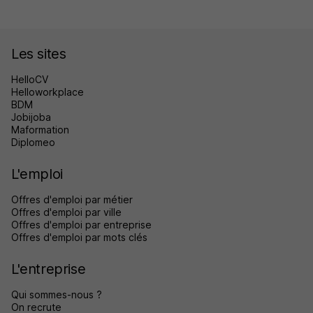
Les sites
HelloCV
Helloworkplace
BDM
Jobijoba
Maformation
Diplomeo
L'emploi
Offres d'emploi par métier
Offres d'emploi par ville
Offres d'emploi par entreprise
Offres d'emploi par mots clés
L'entreprise
Qui sommes-nous ?
On recrute