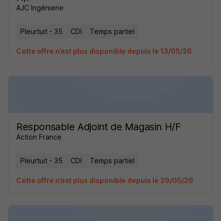
AJC Ingénierie
Pleurtuit - 35
CDI
Temps partiel
Cette offre n’est plus disponible depuis le 13/05/26
Responsable Adjoint de Magasin H/F
Action France
Pleurtuit - 35
CDI
Temps partiel
Cette offre n’est plus disponible depuis le 29/05/26