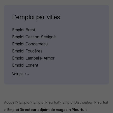
L'emploi par villes
Emploi Brest
Emploi Cesson-Sévigné
Emploi Concarneau
Emploi Fougères
Emploi Lamballe-Armor
Emploi Lorient
Voir plus
Accueil
Emploi
Emploi Pleurtuit
Emploi Distribution Pleurtuit
Emploi Directeur adjoint de magasin Pleurtuit