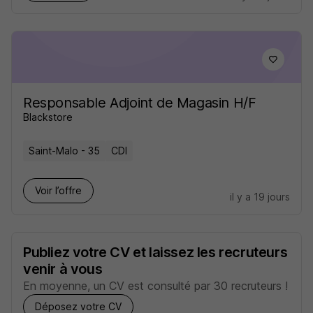
Responsable Adjoint de Magasin H/F
Blackstore
Saint-Malo - 35
CDI
Voir l’offre
il y a 19 jours
Publiez votre CV et laissez les recruteurs
venir à vous
En moyenne, un CV est consulté par 30 recruteurs !
Déposez votre CV