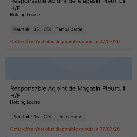
Responsable Adjoint de Magasin Pleurtuit
H/F
Holding Louise
Pleurtuit - 35
CDI
Temps partiel
Cette offre n’est plus disponible depuis le 07/07/26
Responsable Adjoint de Magasin Pleurtuit
H/F
Holding Louise
Pleurtuit - 35
CDI
Temps partiel
Cette offre n’est plus disponible depuis le 07/07/26