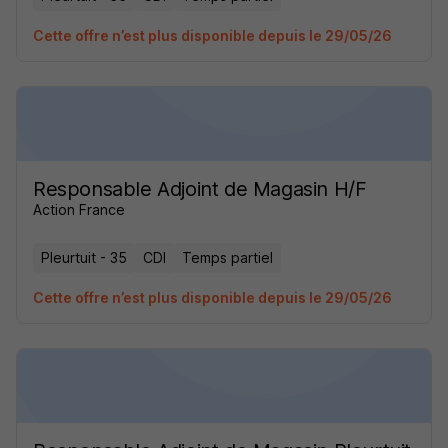
Cette offre n’est plus disponible depuis le 29/05/26
Responsable Adjoint de Magasin H/F
Action France
Pleurtuit - 35
CDI
Temps partiel
Cette offre n’est plus disponible depuis le 29/05/26