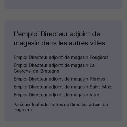
L'emploi Directeur adjoint de
magasin dans les autres villes
Emploi Directeur adjoint de magasin Fougères
Emploi Directeur adjoint de magasin La
Guerche-de-Bretagne
Emploi Directeur adjoint de magasin Rennes
Emploi Directeur adjoint de magasin Saint-Malo
Emploi Directeur adjoint de magasin Vitré
Parcourir toutes les offres de Directeur adjoint de
magasin