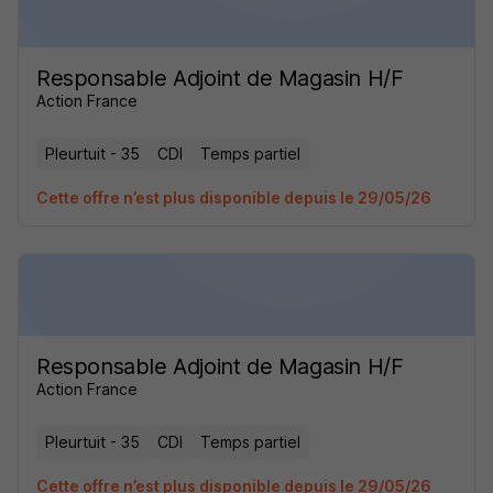
Responsable Adjoint de Magasin H/F
Action France
Pleurtuit - 35
CDI
Temps partiel
Cette offre n’est plus disponible depuis le 29/05/26
Responsable Adjoint de Magasin H/F
Action France
Pleurtuit - 35
CDI
Temps partiel
Cette offre n’est plus disponible depuis le 29/05/26