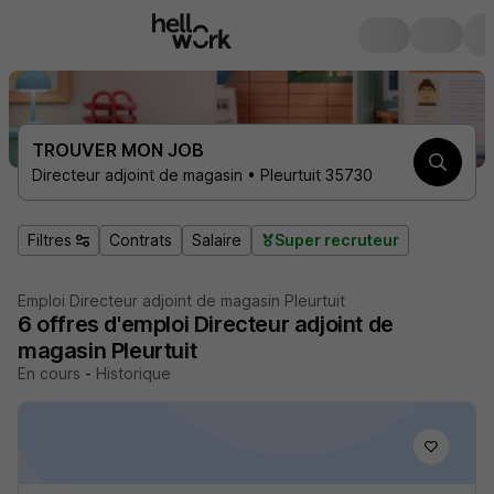
TROUVER MON JOB
Directeur adjoint de magasin • Pleurtuit 35730
Filtres
Contrats
Salaire
Super recruteur
Emploi Directeur adjoint de magasin Pleurtuit
6
offres d'emploi
Directeur adjoint de
magasin Pleurtuit
En cours
-
Historique