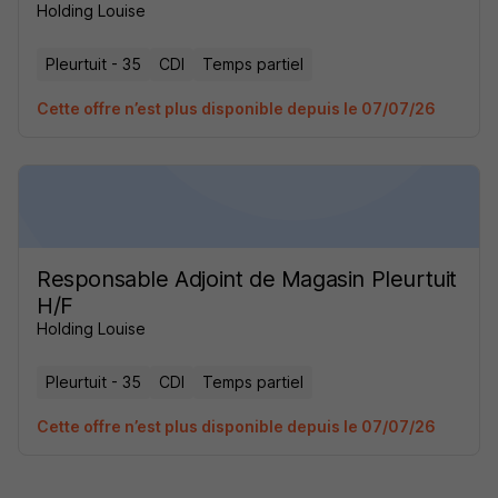
Holding Louise
Pleurtuit - 35
CDI
Temps partiel
Cette offre n’est plus disponible depuis le 07/07/26
Responsable Adjoint de Magasin Pleurtuit
H/F
Holding Louise
Pleurtuit - 35
CDI
Temps partiel
Cette offre n’est plus disponible depuis le 07/07/26