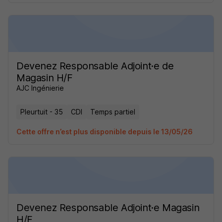
Devenez Responsable Adjoint·e de
Magasin H/F
AJC Ingénierie
Pleurtuit - 35
CDI
Temps partiel
Cette offre n’est plus disponible depuis le 13/05/26
Devenez Responsable Adjoint·e Magasin
H/F