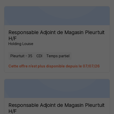
Responsable Adjoint de Magasin Pleurtuit
H/F
Holding Louise
Pleurtuit - 35
CDI
Temps partiel
Cette offre n’est plus disponible depuis le 07/07/26
Responsable Adjoint de Magasin Pleurtuit
H/F