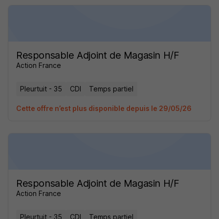
Responsable Adjoint de Magasin H/F
Action France
Pleurtuit - 35
CDI
Temps partiel
Cette offre n’est plus disponible depuis le 29/05/26
Responsable Adjoint de Magasin H/F
Action France
Pleurtuit - 35
CDI
Temps partiel