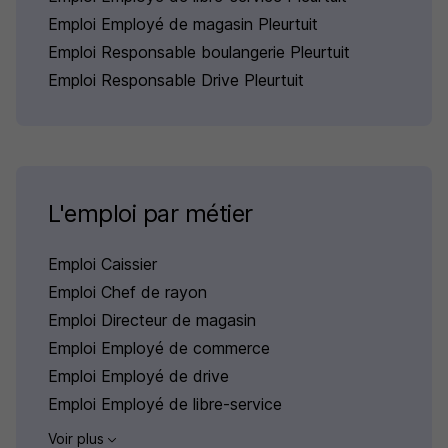
Emploi Employé de magasin Pleurtuit
Emploi Responsable boulangerie Pleurtuit
Emploi Responsable Drive Pleurtuit
L'emploi par métier
Emploi Caissier
Emploi Chef de rayon
Emploi Directeur de magasin
Emploi Employé de commerce
Emploi Employé de drive
Emploi Employé de libre-service
Voir plus