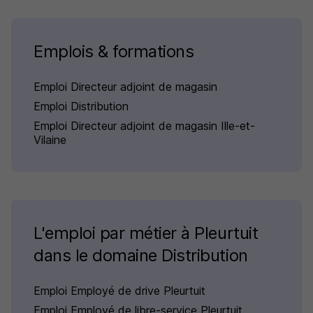
Emplois & formations
Emploi Directeur adjoint de magasin
Emploi Distribution
Emploi Directeur adjoint de magasin Ille-et-
Vilaine
L'emploi par métier à Pleurtuit
dans le domaine Distribution
Emploi Employé de drive Pleurtuit
Emploi Employé de libre-service Pleurtuit