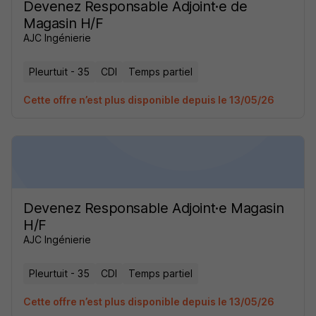
Devenez Responsable Adjoint·e de
Magasin H/F
AJC Ingénierie
Pleurtuit - 35
CDI
Temps partiel
Cette offre n’est plus disponible depuis le 13/05/26
Devenez Responsable Adjoint·e Magasin
H/F
AJC Ingénierie
Pleurtuit - 35
CDI
Temps partiel
Cette offre n’est plus disponible depuis le 13/05/26