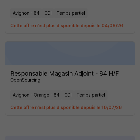
Avignon - 84
CDI
Temps partiel
Cette offre n’est plus disponible depuis le 04/06/26
Responsable Magasin Adjoint - 84 H/F
OpenSourcing
Avignon - Orange - 84
CDI
Temps partiel
Cette offre n’est plus disponible depuis le 10/07/26