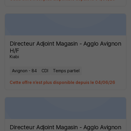
Directeur Adjoint Magasin - Agglo Avignon
H/F
Kiabi
Avignon - 84
CDI
Temps partiel
Cette offre n’est plus disponible depuis le 04/06/26
Directeur Adjoint Magasin - Agglo Avignon