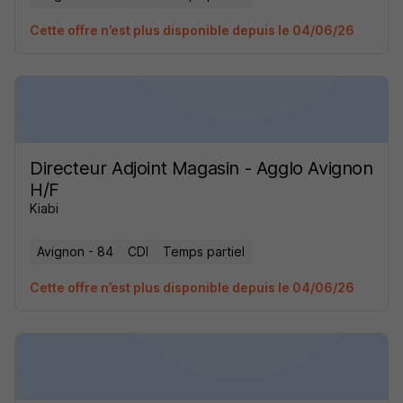
Cette offre n’est plus disponible depuis le 04/06/26
Directeur Adjoint Magasin - Agglo Avignon
H/F
Kiabi
Avignon - 84
CDI
Temps partiel
Cette offre n’est plus disponible depuis le 04/06/26