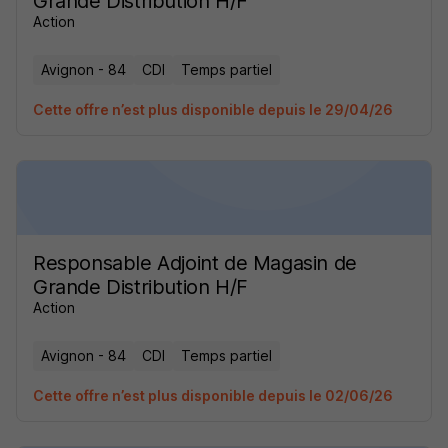
Grande Distribution H/F
Action
Avignon - 84
CDI
Temps partiel
Cette offre n’est plus disponible depuis le 29/04/26
Responsable Adjoint de Magasin de
Grande Distribution H/F
Action
Avignon - 84
CDI
Temps partiel
Cette offre n’est plus disponible depuis le 02/06/26