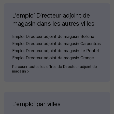
L'emploi Directeur adjoint de
magasin dans les autres villes
Emploi Directeur adjoint de magasin Bollène
Emploi Directeur adjoint de magasin Carpentras
Emploi Directeur adjoint de magasin Le Pontet
Emploi Directeur adjoint de magasin Orange
Parcourir toutes les offres de Directeur adjoint de
magasin
L'emploi par villes