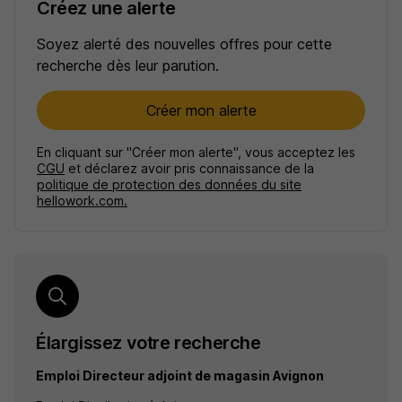
Créez une alerte
Soyez alerté des nouvelles offres pour cette
recherche dès leur parution.
Créer mon alerte
En cliquant sur "Créer mon alerte", vous acceptez les
CGU
et déclarez avoir pris connaissance de la
politique de protection des données du site
hellowork.com.
Élargissez votre recherche
Emploi Directeur adjoint de magasin Avignon