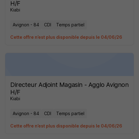
H/F
Kiabi
Avignon - 84
CDI
Temps partiel
Cette offre n’est plus disponible depuis le 04/06/26
Directeur Adjoint Magasin - Agglo Avignon
H/F
Kiabi
Avignon - 84
CDI
Temps partiel
Cette offre n’est plus disponible depuis le 04/06/26