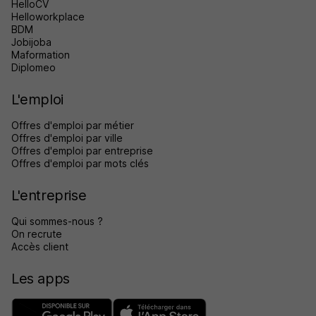
HelloCV
Helloworkplace
BDM
Jobijoba
Maformation
Diplomeo
L'emploi
Offres d'emploi par métier
Offres d'emploi par ville
Offres d'emploi par entreprise
Offres d'emploi par mots clés
L'entreprise
Qui sommes-nous ?
On recrute
Accès client
Les apps