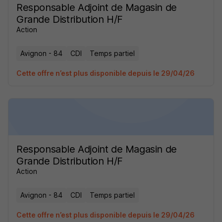
Responsable Adjoint de Magasin de
Grande Distribution H/F
Action
Avignon - 84
CDI
Temps partiel
Cette offre n’est plus disponible depuis le 29/04/26
Responsable Adjoint de Magasin de
Grande Distribution H/F
Action
Avignon - 84
CDI
Temps partiel
Cette offre n’est plus disponible depuis le 29/04/26