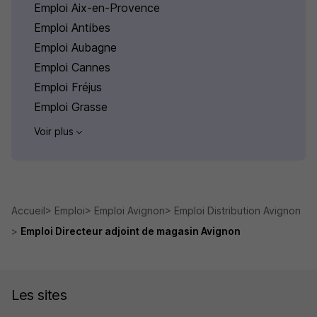
Emploi Aix-en-Provence
Emploi Antibes
Emploi Aubagne
Emploi Cannes
Emploi Fréjus
Emploi Grasse
Voir plus
Accueil
Emploi
Emploi Avignon
Emploi Distribution Avignon
Emploi Directeur adjoint de magasin Avignon
Les sites