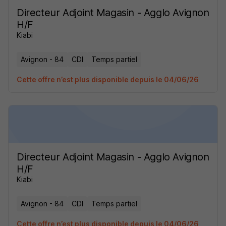
Directeur Adjoint Magasin - Agglo Avignon
H/F
Kiabi
Avignon - 84
CDI
Temps partiel
Cette offre n’est plus disponible depuis le 04/06/26
Directeur Adjoint Magasin - Agglo Avignon
H/F
Kiabi
Avignon - 84
CDI
Temps partiel
Cette offre n’est plus disponible depuis le 04/06/26