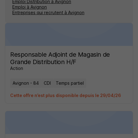
Emploi Distribution à Avignon
Emploi à Avignon
Entreprises qui recrutent à Avignon
Responsable Adjoint de Magasin de
Grande Distribution H/F
Action
Avignon - 84
CDI
Temps partiel
Cette offre n’est plus disponible depuis le 29/04/26