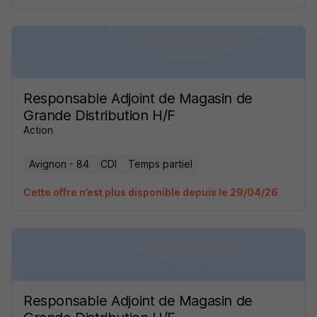
Responsable Adjoint de Magasin de
Grande Distribution H/F
Action
Avignon - 84
CDI
Temps partiel
Cette offre n’est plus disponible depuis le 29/04/26
Responsable Adjoint de Magasin de