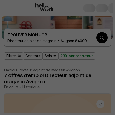
TROUVER MON JOB
Directeur adjoint de magasin • Avignon 84000
Filtres
Contrats
Salaire
Super recruteur
Emploi Directeur adjoint de magasin Avignon
7
offres d'emploi
Directeur adjoint de
magasin Avignon
En cours
-
Historique