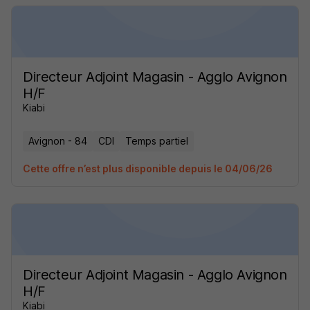
Directeur Adjoint Magasin - Agglo Avignon
H/F
Kiabi
Avignon - 84
CDI
Temps partiel
Cette offre n’est plus disponible depuis le 04/06/26
Directeur Adjoint Magasin - Agglo Avignon
H/F
Kiabi