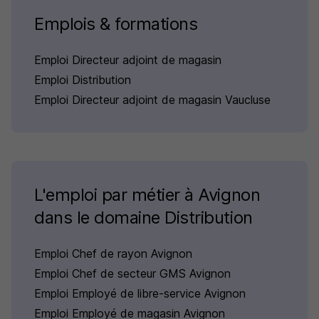
Emplois & formations
Emploi Directeur adjoint de magasin
Emploi Distribution
Emploi Directeur adjoint de magasin Vaucluse
L'emploi par métier à Avignon
dans le domaine Distribution
Emploi Chef de rayon Avignon
Emploi Chef de secteur GMS Avignon
Emploi Employé de libre-service Avignon
Emploi Employé de magasin Avignon