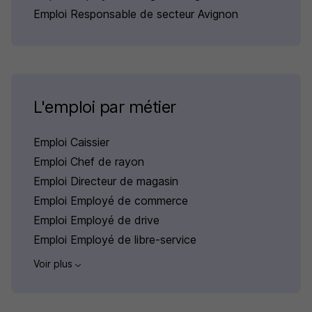
Emploi Responsable de secteur Avignon
L'emploi par métier
Emploi Caissier
Emploi Chef de rayon
Emploi Directeur de magasin
Emploi Employé de commerce
Emploi Employé de drive
Emploi Employé de libre-service
Voir plus