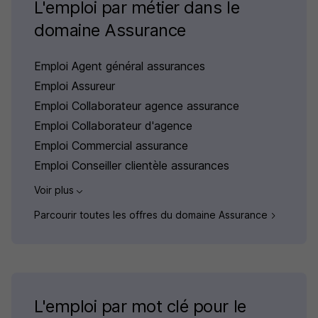
L'emploi par métier dans le
domaine Assurance
Emploi Agent général assurances
Emploi Assureur
Emploi Collaborateur agence assurance
Emploi Collaborateur d'agence
Emploi Commercial assurance
Emploi Conseiller clientèle assurances
Voir plus
Parcourir toutes les offres du domaine Assurance
L'emploi par mot clé pour le