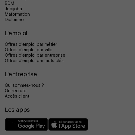
BDM
Jobijoba
Maformation
Diplomeo
L'emploi
Offres d'emploi par métier
Offres d'emploi par ville
Offres d'emploi par entreprise
Offres d'emploi par mots clés
L'entreprise
Qui sommes-nous ?
On recrute
Accès client
Les apps