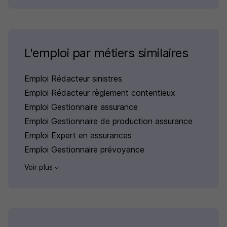
L'emploi par métiers similaires
Emploi Rédacteur sinistres
Emploi Rédacteur règlement contentieux
Emploi Gestionnaire assurance
Emploi Gestionnaire de production assurance
Emploi Expert en assurances
Emploi Gestionnaire prévoyance
Voir plus