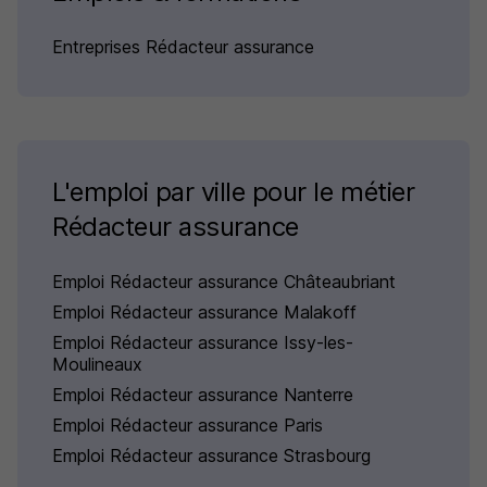
Entreprises Rédacteur assurance
L'emploi par ville pour le métier
Rédacteur assurance
Emploi Rédacteur assurance Châteaubriant
Emploi Rédacteur assurance Malakoff
Emploi Rédacteur assurance Issy-les-
Moulineaux
Emploi Rédacteur assurance Nanterre
Emploi Rédacteur assurance Paris
Emploi Rédacteur assurance Strasbourg