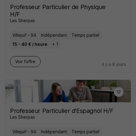
Professeur Particulier de Physique
H/F
Les Sherpas
Villejuif - 94
Indépendant
Temps partiel
15 - 40 € / heure
+ 1
Voir l’offre
il y a 8 jours
Professeur Particulier d'Espagnol H/F
Les Sherpas
Villejuif - 94
Indépendant
Temps partiel