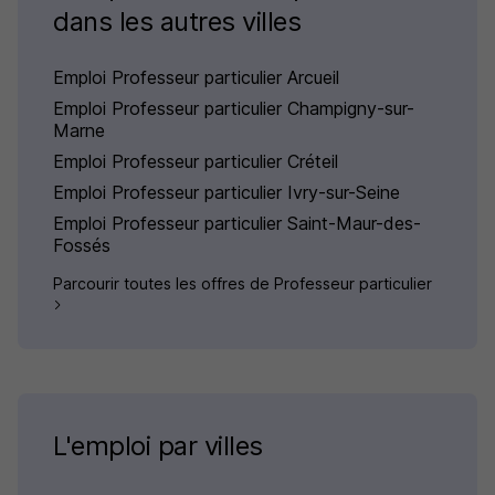
dans les autres villes
Emploi Professeur particulier Arcueil
Emploi Professeur particulier Champigny-sur-
Marne
Emploi Professeur particulier Créteil
Emploi Professeur particulier Ivry-sur-Seine
Emploi Professeur particulier Saint-Maur-des-
Fossés
Parcourir toutes les offres de Professeur particulier
L'emploi par villes