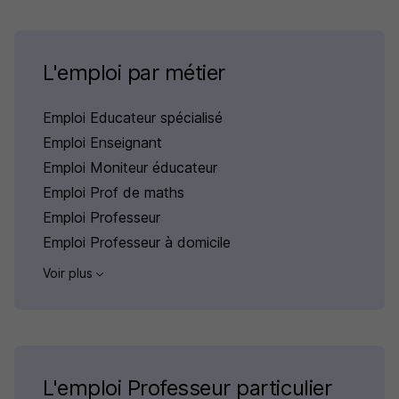
L'emploi par métier
Emploi Educateur spécialisé
Emploi Enseignant
Emploi Moniteur éducateur
Emploi Prof de maths
Emploi Professeur
Emploi Professeur à domicile
Voir plus
L'emploi Professeur particulier