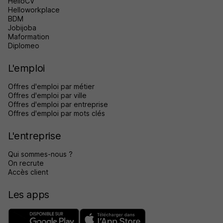
HelloCV
Helloworkplace
BDM
Jobijoba
Maformation
Diplomeo
L'emploi
Offres d'emploi par métier
Offres d'emploi par ville
Offres d'emploi par entreprise
Offres d'emploi par mots clés
L'entreprise
Qui sommes-nous ?
On recrute
Accès client
Les apps