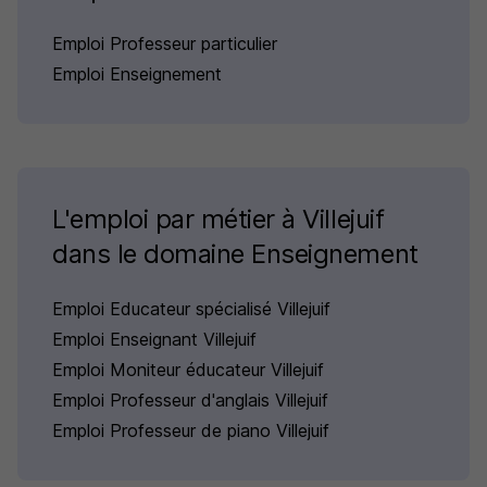
Emploi Professeur particulier
Emploi Enseignement
L'emploi par métier à Villejuif
dans le domaine Enseignement
Emploi Educateur spécialisé Villejuif
Emploi Enseignant Villejuif
Emploi Moniteur éducateur Villejuif
Emploi Professeur d'anglais Villejuif
Emploi Professeur de piano Villejuif