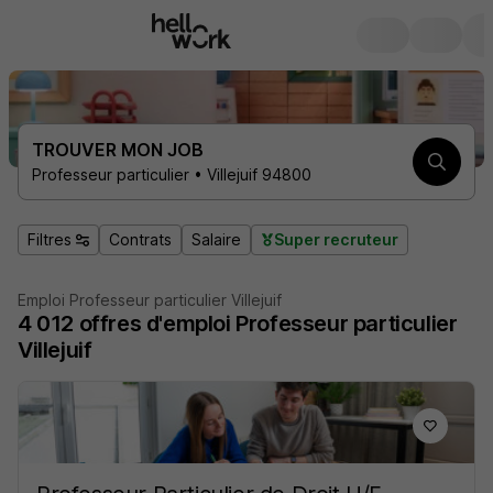
TROUVER MON JOB
Professeur particulier • Villejuif 94800
Filtres
Contrats
Salaire
Super recruteur
Emploi Professeur particulier Villejuif
4 012
offres d'emploi
Professeur particulier
Villejuif