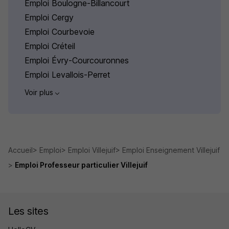
Emploi Boulogne-Billancourt
Emploi Cergy
Emploi Courbevoie
Emploi Créteil
Emploi Évry-Courcouronnes
Emploi Levallois-Perret
Voir plus
Accueil
Emploi
Emploi Villejuif
Emploi Enseignement Villejuif
Emploi Professeur particulier Villejuif
Les sites