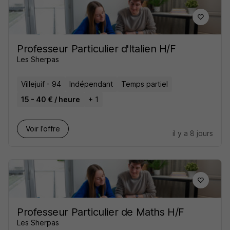
Professeur Particulier d'Italien H/F
Les Sherpas
Villejuif - 94
Indépendant
Temps partiel
15 - 40 € / heure
+ 1
Voir l’offre
il y a 8 jours
Professeur Particulier de Maths H/F
Les Sherpas