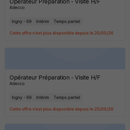
Opérateur Préparation - Visite H/F
Adecco
Irigny - 69
Intérim
Temps partiel
Cette offre n’est plus disponible depuis le 25/05/26
Opérateur Préparation - Visite H/F
Adecco
Irigny - 69
Intérim
Temps partiel
Cette offre n’est plus disponible depuis le 25/05/26