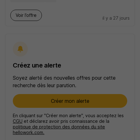
Voir l’offre
il y a 27 jours
Créez une alerte
Soyez alerté des nouvelles offres pour cette
recherche dès leur parution.
Créer mon alerte
En cliquant sur "Créer mon alerte", vous acceptez les
CGU
et déclarez avoir pris connaissance de la
politique de protection des données du site
hellowork.com.