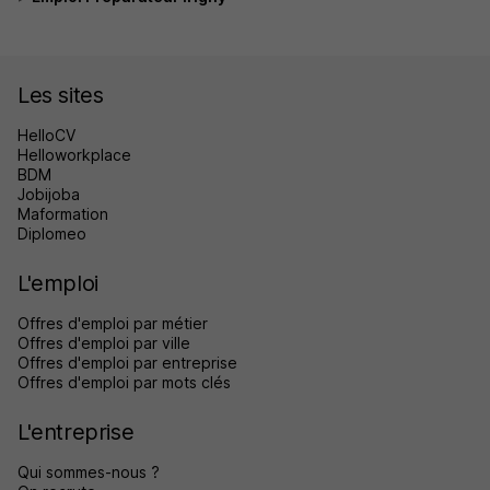
Les sites
HelloCV
Helloworkplace
BDM
Jobijoba
Maformation
Diplomeo
L'emploi
Offres d'emploi par métier
Offres d'emploi par ville
Offres d'emploi par entreprise
Offres d'emploi par mots clés
L'entreprise
Qui sommes-nous ?