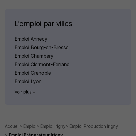
L'emploi par villes
Emploi Annecy
Emploi Bourg-en-Bresse
Emploi Chambéry
Emploi Clermont-Ferrand
Emploi Grenoble
Emploi Lyon
Voir plus
Accueil
Emploi
Emploi Irigny
Emploi Production Irigny
Emploi Préparateur Irigny