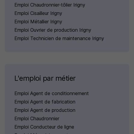
Emploi Chaudronnier-tôlier Irigny
Emploi Cisailleur Irigny
Emploi Métallier Irigny
Emploi Ouvrier de production Irigny
Emploi Technicien de maintenance Irigny
L'emploi par métier
Emploi Agent de conditionnement
Emploi Agent de fabrication
Emploi Agent de production
Emploi Chaudronnier
Emploi Conducteur de ligne