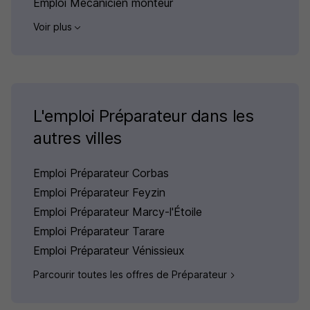
Emploi Mécanicien monteur
Voir plus
L'emploi Préparateur dans les
autres villes
Emploi Préparateur Corbas
Emploi Préparateur Feyzin
Emploi Préparateur Marcy-l'Étoile
Emploi Préparateur Tarare
Emploi Préparateur Vénissieux
Parcourir toutes les offres de Préparateur