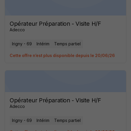
Opérateur Préparation - Visite H/F
Adecco
Irigny - 69
Intérim
Temps partiel
Cette offre n’est plus disponible depuis le 20/06/26
Opérateur Préparation - Visite H/F
Adecco
Irigny - 69
Intérim
Temps partiel