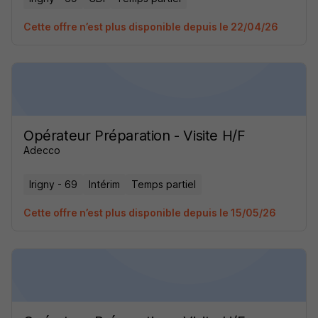
Cette offre n’est plus disponible depuis le 22/04/26
Opérateur Préparation - Visite H/F
Adecco
Irigny - 69
Intérim
Temps partiel
Cette offre n’est plus disponible depuis le 15/05/26