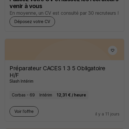
venir à vous
En moyenne, un CV est consulté par 30 recruteurs !
Déposez votre CV
Préparateur CACES 1 3 5 Obligatoire
H/F
Slash Intérim
Corbas - 69
Intérim
12,31 € / heure
Voir l’offre
il y a 11 jours