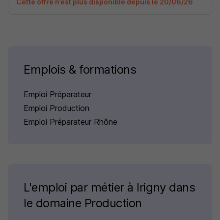
Cette offre n’est plus disponible depuis le 20/06/26
Emplois & formations
Emploi Préparateur
Emploi Production
Emploi Préparateur Rhône
L'emploi par métier à Irigny dans
le domaine Production