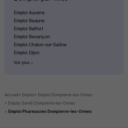
Emploi Auxerre
Emploi Beaune
Emploi Belfort
Emploi Besançon
Emploi Chalon-sur-Saône
Emploi Dijon
Voir plus
Accueil
Emploi
Emploi Dompierre-les-Ormes
Emploi Santé Dompierre-les-Ormes
Emploi Pharmacien Dompierre-les-Ormes