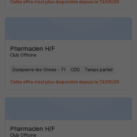
Cette offre n’est plus disponible depuis le 13/06/26
Pharmacien H/F
Club Officine
Dompierre-les-Ormes - 71
CDD
Temps partiel
Cette offre n’est plus disponible depuis le 13/06/26
Pharmacien H/F
Club Officine