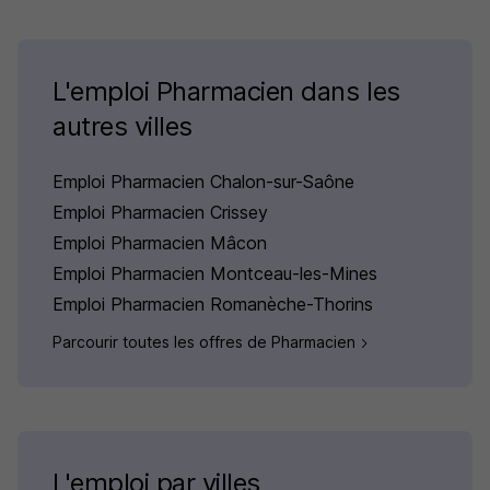
L'emploi Pharmacien dans les
autres villes
Emploi Pharmacien Chalon-sur-Saône
Emploi Pharmacien Crissey
Emploi Pharmacien Mâcon
Emploi Pharmacien Montceau-les-Mines
Emploi Pharmacien Romanèche-Thorins
Parcourir toutes les offres de Pharmacien
L'emploi par villes