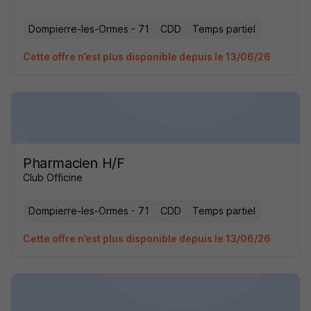
Dompierre-les-Ormes - 71
CDD
Temps partiel
Cette offre n’est plus disponible depuis le 13/06/26
Pharmacien H/F
Club Officine
Dompierre-les-Ormes - 71
CDD
Temps partiel
Cette offre n’est plus disponible depuis le 13/06/26