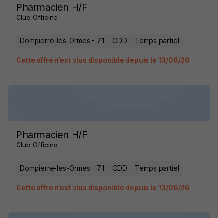
Pharmacien H/F
Club Officine
Dompierre-les-Ormes - 71
CDD
Temps partiel
Cette offre n’est plus disponible depuis le 13/06/26
Pharmacien H/F
Club Officine
Dompierre-les-Ormes - 71
CDD
Temps partiel
Cette offre n’est plus disponible depuis le 13/06/26