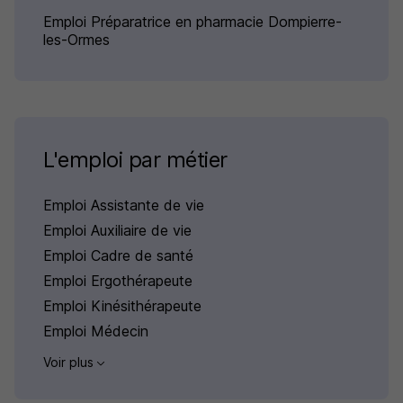
Emploi Préparatrice en pharmacie Dompierre-
les-Ormes
L'emploi par métier
Emploi Assistante de vie
Emploi Auxiliaire de vie
Emploi Cadre de santé
Emploi Ergothérapeute
Emploi Kinésithérapeute
Emploi Médecin
Voir plus