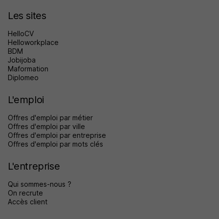
Les sites
HelloCV
Helloworkplace
BDM
Jobijoba
Maformation
Diplomeo
L'emploi
Offres d'emploi par métier
Offres d'emploi par ville
Offres d'emploi par entreprise
Offres d'emploi par mots clés
L'entreprise
Qui sommes-nous ?
On recrute
Accès client