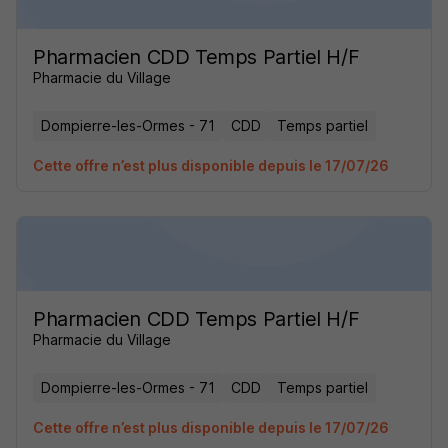
Pharmacien CDD Temps Partiel H/F
Pharmacie du Village
Dompierre-les-Ormes - 71
CDD
Temps partiel
Cette offre n’est plus disponible depuis le 17/07/26
Pharmacien CDD Temps Partiel H/F
Pharmacie du Village
Dompierre-les-Ormes - 71
CDD
Temps partiel
Cette offre n’est plus disponible depuis le 17/07/26