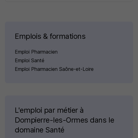
Emplois & formations
Emploi Pharmacien
Emploi Santé
Emploi Pharmacien Saône-et-Loire
L'emploi par métier à
Dompierre-les-Ormes dans le
domaine Santé