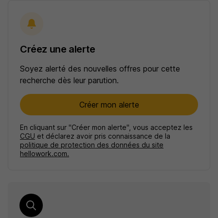
Créez une alerte
Soyez alerté des nouvelles offres pour cette
recherche dès leur parution.
Créer mon alerte
En cliquant sur "Créer mon alerte", vous acceptez les
CGU
et déclarez avoir pris connaissance de la
politique de protection des données du site
hellowork.com.