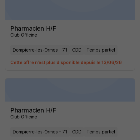
Pharmacien H/F
Club Officine
Dompierre-les-Ormes - 71
CDD
Temps partiel
Cette offre n’est plus disponible depuis le 13/06/26
Pharmacien H/F
Club Officine
Dompierre-les-Ormes - 71
CDD
Temps partiel