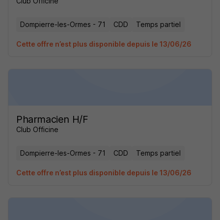
Club Officine
Dompierre-les-Ormes - 71
CDD
Temps partiel
Cette offre n’est plus disponible depuis le 13/06/26
Pharmacien H/F
Club Officine
Dompierre-les-Ormes - 71
CDD
Temps partiel
Cette offre n’est plus disponible depuis le 13/06/26