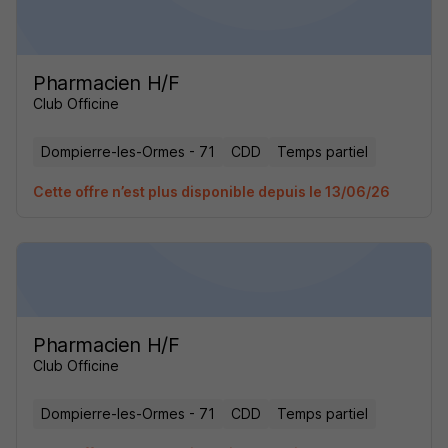
Pharmacien H/F
Club Officine
Dompierre-les-Ormes - 71
CDD
Temps partiel
Cette offre n’est plus disponible depuis le 13/06/26
Pharmacien H/F
Club Officine
Dompierre-les-Ormes - 71
CDD
Temps partiel