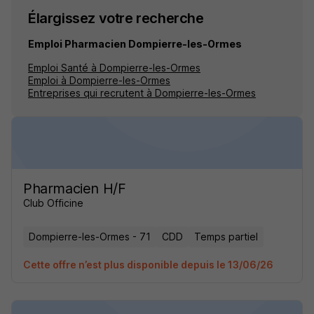
Élargissez votre recherche
Emploi Pharmacien Dompierre-les-Ormes
Emploi Santé à Dompierre-les-Ormes
Emploi à Dompierre-les-Ormes
Entreprises qui recrutent à Dompierre-les-Ormes
Pharmacien H/F
Club Officine
Dompierre-les-Ormes - 71
CDD
Temps partiel
Cette offre n’est plus disponible depuis le 13/06/26