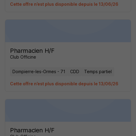
Cette offre n’est plus disponible depuis le 13/06/26
Pharmacien H/F
Club Officine
Dompierre-les-Ormes - 71
CDD
Temps partiel
Cette offre n’est plus disponible depuis le 13/06/26
Pharmacien H/F