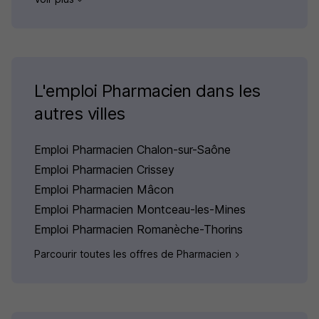
L'emploi Pharmacien dans les
autres villes
Emploi Pharmacien Chalon-sur-Saône
Emploi Pharmacien Crissey
Emploi Pharmacien Mâcon
Emploi Pharmacien Montceau-les-Mines
Emploi Pharmacien Romanèche-Thorins
Parcourir toutes les offres de Pharmacien