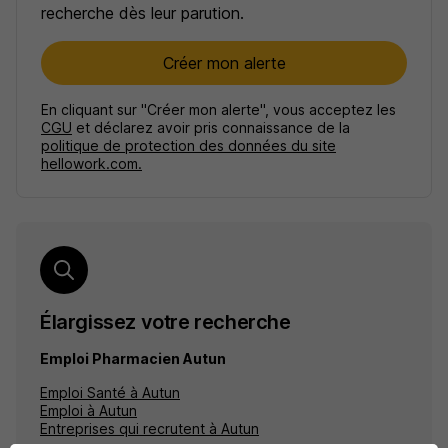
recherche dès leur parution.
Créer mon alerte
En cliquant sur "Créer mon alerte", vous acceptez les
CGU
et déclarez avoir pris connaissance de la
politique de protection des données du site
hellowork.com.
Élargissez votre recherche
Emploi Pharmacien Autun
Emploi Santé à Autun
Emploi à Autun
Entreprises qui recrutent à Autun