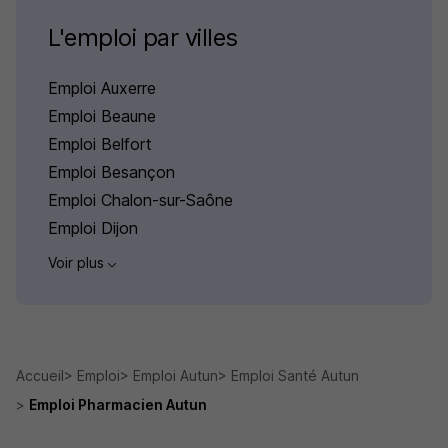
L'emploi par villes
Emploi Auxerre
Emploi Beaune
Emploi Belfort
Emploi Besançon
Emploi Chalon-sur-Saône
Emploi Dijon
Voir plus
Accueil
Emploi
Emploi Autun
Emploi Santé Autun
Emploi Pharmacien Autun