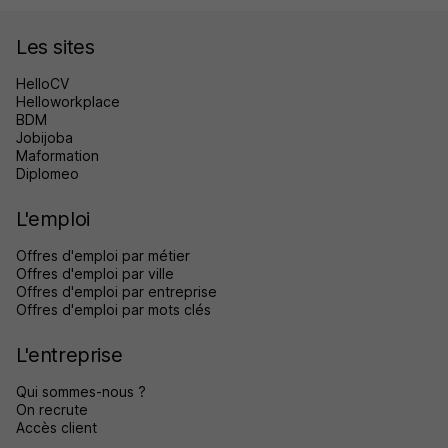
Les sites
HelloCV
Helloworkplace
BDM
Jobijoba
Maformation
Diplomeo
L'emploi
Offres d'emploi par métier
Offres d'emploi par ville
Offres d'emploi par entreprise
Offres d'emploi par mots clés
L'entreprise
Qui sommes-nous ?
On recrute
Accès client