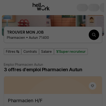
TROUVER MON JOB
Pharmacien • Autun 71400
Filtres
Contrats
Salaire
Super recruteur
Emploi Pharmacien Autun
3
offres d'emploi
Pharmacien Autun
Pharmacien H/F