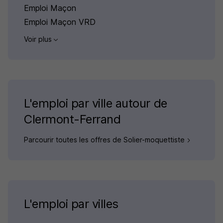
Emploi Maçon
Emploi Maçon VRD
Voir plus
L'emploi par ville autour de
Clermont-Ferrand
Parcourir toutes les offres de Solier-moquettiste
L'emploi par villes