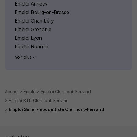
Emploi Annecy
Emploi Bourg-en-Bresse
Emploi Chambéry
Emploi Grenoble
Emploi Lyon
Emploi Roanne
Voir plus
Accueil
Emploi
Emploi Clermont-Ferrand
Emploi BTP Clermont-Ferrand
Emploi Solier-moquettiste Clermont-Ferrand
Les sites