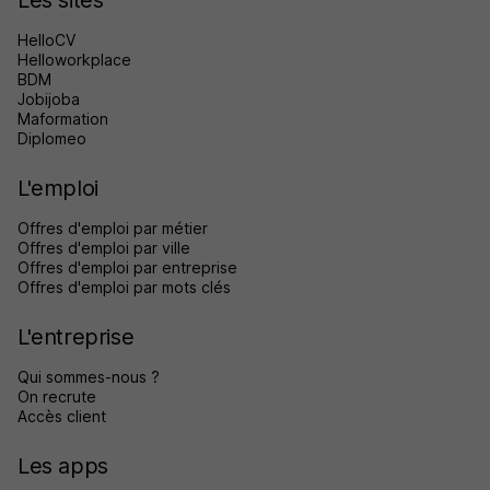
HelloCV
Helloworkplace
BDM
Jobijoba
Maformation
Diplomeo
L'emploi
Offres d'emploi par métier
Offres d'emploi par ville
Offres d'emploi par entreprise
Offres d'emploi par mots clés
L'entreprise
Qui sommes-nous ?
On recrute
Accès client
Les apps