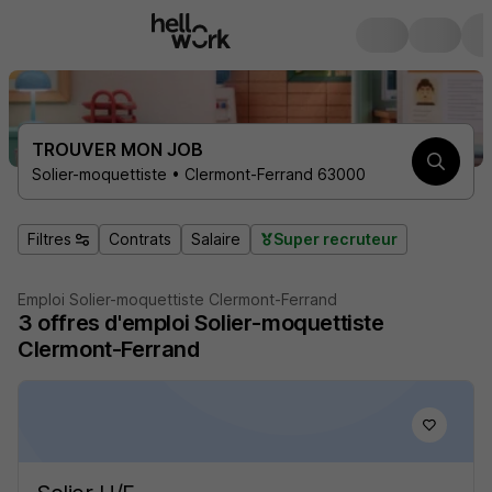
TROUVER MON JOB
Solier-moquettiste • Clermont-Ferrand 63000
Filtres
Contrats
Salaire
Super recruteur
Emploi Solier-moquettiste Clermont-Ferrand
3
offres d'emploi
Solier-moquettiste
Clermont-Ferrand