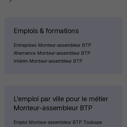
Emplois & formations
Entreprises Monteur-assembleur BTP
Alternance Monteur-assembleur BTP
Intérim Monteur-assembleur BTP
L'emploi par ville pour le métier
Monteur-assembleur BTP
Emploi Monteur-assembleur BTP Toulouse