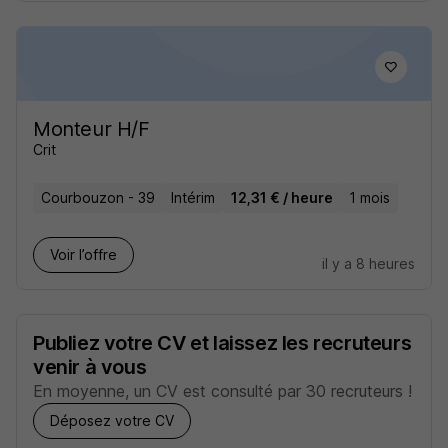
Monteur H/F
Crit
Courbouzon - 39
Intérim
12,31 € / heure
1 mois
Voir l’offre
il y a 8 heures
Publiez votre CV et laissez les recruteurs
venir à vous
En moyenne, un CV est consulté par 30 recruteurs !
Déposez votre CV