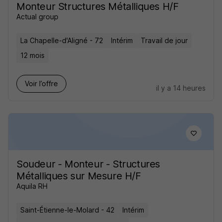
Monteur Structures Métalliques H/F
Actual group
La Chapelle-d'Aligné - 72
Intérim
Travail de jour
12 mois
Voir l’offre
il y a 14 heures
Soudeur - Monteur - Structures
Métalliques sur Mesure H/F
Aquila RH
Saint-Étienne-le-Molard - 42
Intérim