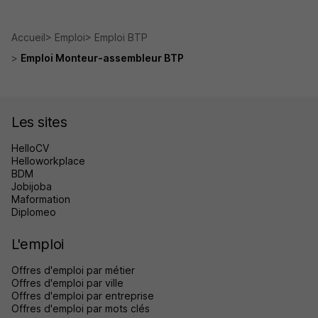
Accueil
Emploi
Emploi BTP
Emploi Monteur-assembleur BTP
Les sites
HelloCV
Helloworkplace
BDM
Jobijoba
Maformation
Diplomeo
L'emploi
Offres d'emploi par métier
Offres d'emploi par ville
Offres d'emploi par entreprise
Offres d'emploi par mots clés