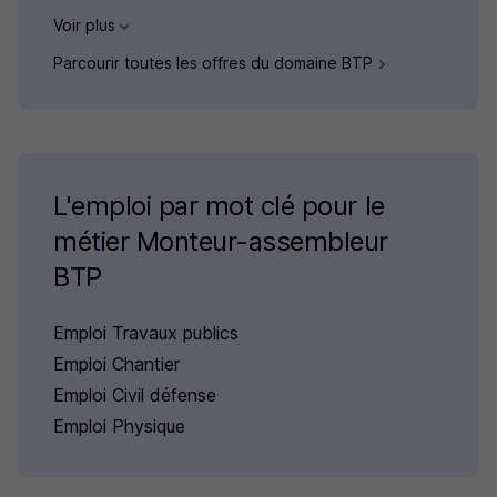
Voir plus
Parcourir toutes les offres du domaine BTP
L'emploi par mot clé pour le
métier Monteur-assembleur
BTP
Emploi Travaux publics
Emploi Chantier
Emploi Civil défense
Emploi Physique