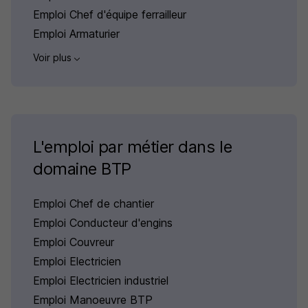
Emploi Chef d'équipe ferrailleur
Emploi Armaturier
Voir plus
L'emploi par métier dans le
domaine BTP
Emploi Chef de chantier
Emploi Conducteur d'engins
Emploi Couvreur
Emploi Electricien
Emploi Electricien industriel
Emploi Manoeuvre BTP