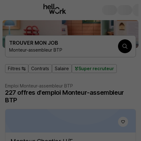
TROUVER MON JOB
Monteur-assembleur BTP
Filtres
Contrats
Salaire
Super recruteur
Emploi Monteur-assembleur BTP
227
offres d'emploi
Monteur-assembleur
BTP