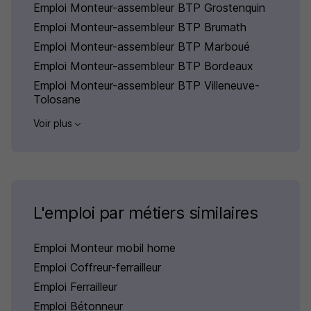
Emploi Monteur-assembleur BTP Grostenquin
Emploi Monteur-assembleur BTP Brumath
Emploi Monteur-assembleur BTP Marboué
Emploi Monteur-assembleur BTP Bordeaux
Emploi Monteur-assembleur BTP Villeneuve-
Tolosane
Voir plus
L'emploi par métiers similaires
Emploi Monteur mobil home
Emploi Coffreur-ferrailleur
Emploi Ferrailleur
Emploi Bétonneur