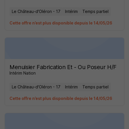
Le Château-d'Oléron - 17
Intérim
Temps partiel
Cette offre n’est plus disponible depuis le 14/05/26
Menuisier Fabrication Et - Ou Poseur H/F
Intérim Nation
Le Château-d'Oléron - 17
Intérim
Temps partiel
Cette offre n’est plus disponible depuis le 14/05/26