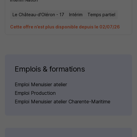
Le Château-d'Oléron - 17
Intérim
Temps partiel
Cette offre n’est plus disponible depuis le 02/07/26
Emplois & formations
Emploi Menuisier atelier
Emploi Production
Emploi Menuisier atelier Charente-Maritime