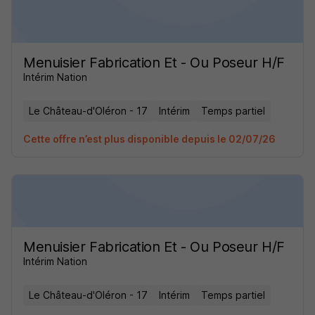
Menuisier Fabrication Et - Ou Poseur H/F
Intérim Nation
Le Château-d'Oléron - 17
Intérim
Temps partiel
Cette offre n’est plus disponible depuis le 02/07/26
Menuisier Fabrication Et - Ou Poseur H/F
Intérim Nation
Le Château-d'Oléron - 17
Intérim
Temps partiel