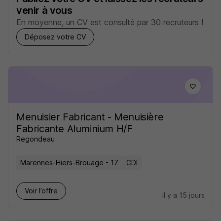
venir à vous
En moyenne, un CV est consulté par 30 recruteurs !
Déposez votre CV
Menuisier Fabricant - Menuisière
Fabricante Aluminium H/F
Regondeau
Marennes-Hiers-Brouage - 17
CDI
Voir l’offre
il y a 15 jours