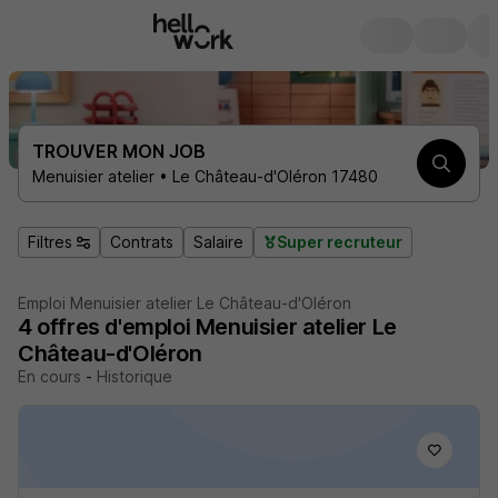
TROUVER MON JOB
Menuisier atelier • Le Château-d'Oléron 17480
Filtres
Contrats
Salaire
Super recruteur
Emploi Menuisier atelier Le Château-d'Oléron
4
offres d'emploi
Menuisier atelier Le
Château-d'Oléron
En cours
-
Historique