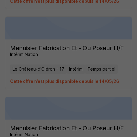
Cette offre n’est plus disponible depuis le 14/05/26
Menuisier Fabrication Et - Ou Poseur H/F
Intérim Nation
Le Château-d'Oléron - 17
Intérim
Temps partiel
Cette offre n’est plus disponible depuis le 14/05/26
Menuisier Fabrication Et - Ou Poseur H/F
Intérim Nation