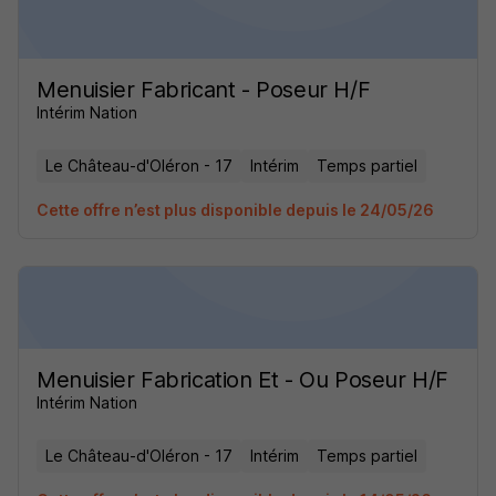
Menuisier Fabricant - Poseur H/F
Intérim Nation
Le Château-d'Oléron - 17
Intérim
Temps partiel
Cette offre n’est plus disponible depuis le 24/05/26
Menuisier Fabrication Et - Ou Poseur H/F
Intérim Nation
Le Château-d'Oléron - 17
Intérim
Temps partiel