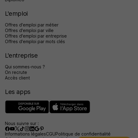
L'emploi
Offres d'emploi par métier
Offres d'emploi par ville
Offres d'emploi par entreprise
Offres d'emploi par mots clés
L'entreprise
Qui sommes-nous ?
On recrute
Accès client
Les apps
Nous suivre sur :
Informations légales
CGU
Politique de confidentialité