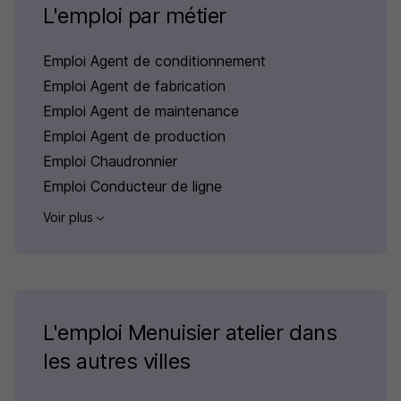
L'emploi par métier
Emploi Agent de conditionnement
Emploi Agent de fabrication
Emploi Agent de maintenance
Emploi Agent de production
Emploi Chaudronnier
Emploi Conducteur de ligne
Voir plus
L'emploi Menuisier atelier dans
les autres villes