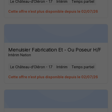
Le Château-d'Oléron - 17
Intérim
Temps partiel
Cette offre n’est plus disponible depuis le 02/07/26
Menuisier Fabrication Et - Ou Poseur H/F
Intérim Nation
Le Château-d'Oléron - 17
Intérim
Temps partiel
Cette offre n’est plus disponible depuis le 02/07/26