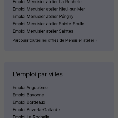
Emploi Menuisier atelier La Rochelle
Emploi Menuisier atelier Nieul-sur-Mer
Emploi Menuisier atelier Périgny
Emploi Menuisier atelier Sainte-Soulle
Emploi Menuisier atelier Saintes
Parcourir toutes les offres de Menuisier atelier
L'emploi par villes
Emploi Angoulême
Emploi Bayonne
Emploi Bordeaux
Emploi Brive-la-Gaillarde
Emploi La Rochelle