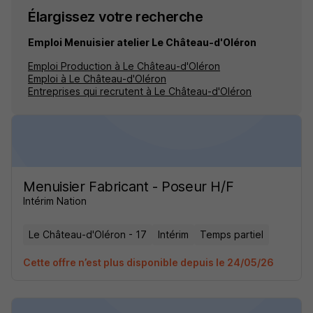
Élargissez votre recherche
Emploi Menuisier atelier Le Château-d'Oléron
Emploi Production à Le Château-d'Oléron
Emploi à Le Château-d'Oléron
Entreprises qui recrutent à Le Château-d'Oléron
Menuisier Fabricant - Poseur H/F
Intérim Nation
Le Château-d'Oléron - 17
Intérim
Temps partiel
Cette offre n’est plus disponible depuis le 24/05/26