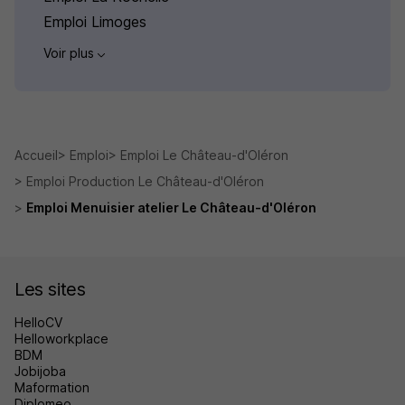
Emploi Limoges
Voir plus
Accueil
Emploi
Emploi Le Château-d'Oléron
Emploi Production Le Château-d'Oléron
Emploi Menuisier atelier Le Château-d'Oléron
Les sites
HelloCV
Helloworkplace
BDM
Jobijoba
Maformation
Diplomeo