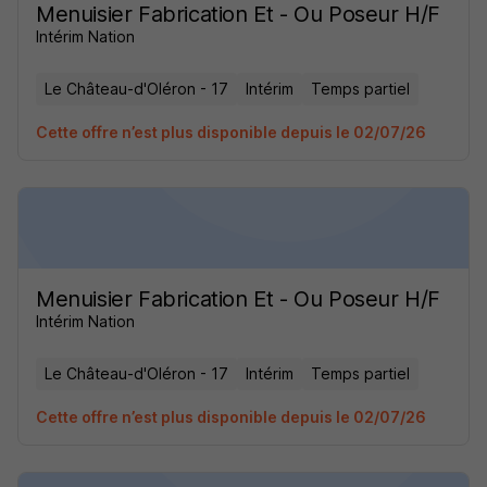
Menuisier Fabrication Et - Ou Poseur H/F
Intérim Nation
Le Château-d'Oléron - 17
Intérim
Temps partiel
Cette offre n’est plus disponible depuis le 02/07/26
Menuisier Fabrication Et - Ou Poseur H/F
Intérim Nation
Le Château-d'Oléron - 17
Intérim
Temps partiel
Cette offre n’est plus disponible depuis le 02/07/26