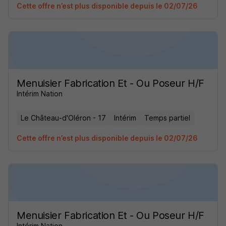
Cette offre n’est plus disponible depuis le 02/07/26
Menuisier Fabrication Et - Ou Poseur H/F
Intérim Nation
Le Château-d'Oléron - 17
Intérim
Temps partiel
Cette offre n’est plus disponible depuis le 02/07/26
Menuisier Fabrication Et - Ou Poseur H/F
Intérim Nation