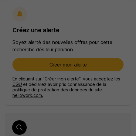
Créez une alerte
Soyez alerté des nouvelles offres pour cette
recherche dès leur parution.
Créer mon alerte
En cliquant sur "Créer mon alerte", vous acceptez les
CGU
et déclarez avoir pris connaissance de la
politique de protection des données du site
hellowork.com.