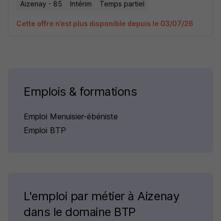
Aizenay - 85
Intérim
Temps partiel
Cette offre n’est plus disponible depuis le 03/07/26
Emplois & formations
Emploi Menuisier-ébéniste
Emploi BTP
L'emploi par métier à Aizenay
dans le domaine BTP