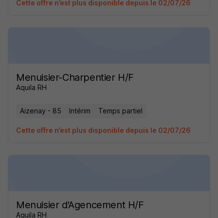
Cette offre n’est plus disponible depuis le 02/07/26
Menuisier-Charpentier H/F
Aquila RH
Aizenay - 85
Intérim
Temps partiel
Cette offre n’est plus disponible depuis le 02/07/26
Menuisier d'Agencement H/F
Aquila RH