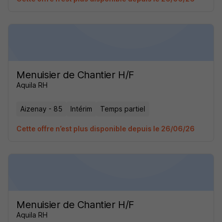
Menuisier de Chantier H/F
Aquila RH
Aizenay - 85
Intérim
Temps partiel
Cette offre n’est plus disponible depuis le 26/06/26
Menuisier de Chantier H/F
Aquila RH