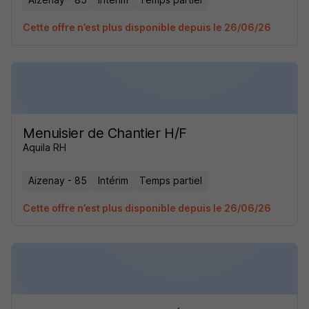
Cette offre n’est plus disponible depuis le 26/06/26
Menuisier de Chantier H/F
Aquila RH
Aizenay - 85
Intérim
Temps partiel
Cette offre n’est plus disponible depuis le 26/06/26