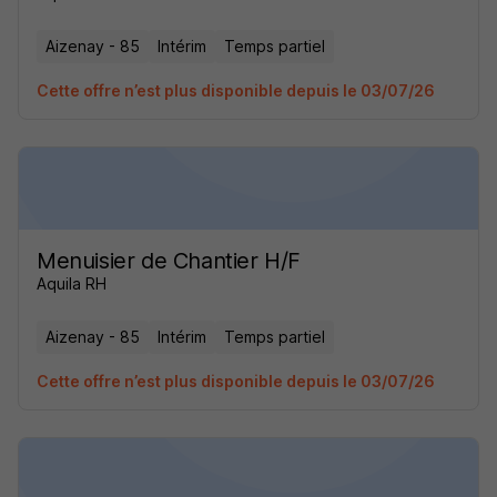
Aizenay - 85
Intérim
Temps partiel
Cette offre n’est plus disponible depuis le 03/07/26
Menuisier de Chantier H/F
Aquila RH
Aizenay - 85
Intérim
Temps partiel
Cette offre n’est plus disponible depuis le 03/07/26