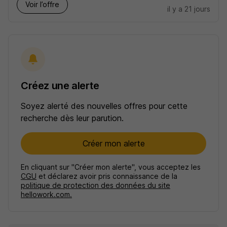
Voir l’offre
il y a 21 jours
Créez une alerte
Soyez alerté des nouvelles offres pour cette
recherche dès leur parution.
Créer mon alerte
En cliquant sur "Créer mon alerte", vous acceptez les
CGU
et déclarez avoir pris connaissance de la
politique de protection des données du site
hellowork.com.