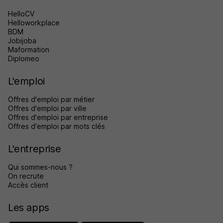
HelloCV
Helloworkplace
BDM
Jobijoba
Maformation
Diplomeo
L'emploi
Offres d'emploi par métier
Offres d'emploi par ville
Offres d'emploi par entreprise
Offres d'emploi par mots clés
L'entreprise
Qui sommes-nous ?
On recrute
Accès client
Les apps