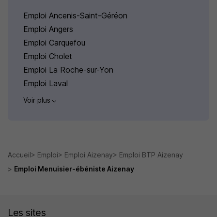
Emploi Ancenis-Saint-Géréon
Emploi Angers
Emploi Carquefou
Emploi Cholet
Emploi La Roche-sur-Yon
Emploi Laval
Voir plus
Accueil
Emploi
Emploi Aizenay
Emploi BTP Aizenay
Emploi Menuisier-ébéniste Aizenay
Les sites