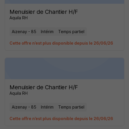
Menuisier de Chantier H/F
Aquila RH
Aizenay - 85
Intérim
Temps partiel
Cette offre n’est plus disponible depuis le 26/06/26
Menuisier de Chantier H/F
Aquila RH
Aizenay - 85
Intérim
Temps partiel
Cette offre n’est plus disponible depuis le 26/06/26