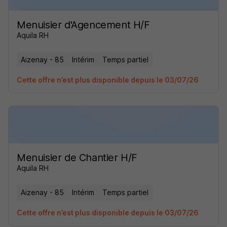
Menuisier d'Agencement H/F
Aquila RH
Aizenay - 85
Intérim
Temps partiel
Cette offre n’est plus disponible depuis le 03/07/26
Menuisier de Chantier H/F
Aquila RH
Aizenay - 85
Intérim
Temps partiel
Cette offre n’est plus disponible depuis le 03/07/26