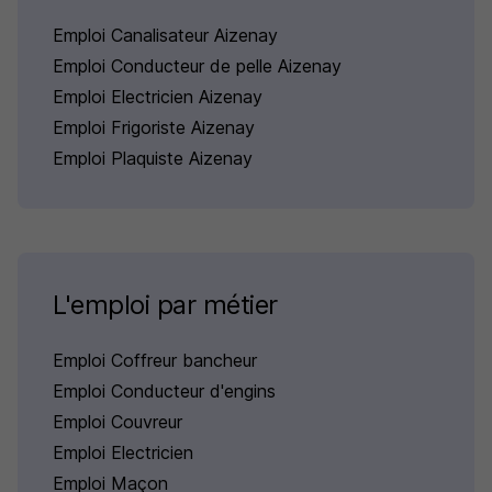
Emploi Canalisateur Aizenay
Emploi Conducteur de pelle Aizenay
Emploi Electricien Aizenay
Emploi Frigoriste Aizenay
Emploi Plaquiste Aizenay
L'emploi par métier
Emploi Coffreur bancheur
Emploi Conducteur d'engins
Emploi Couvreur
Emploi Electricien
Emploi Maçon