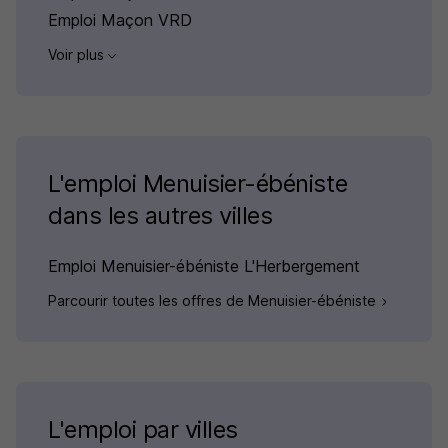
Emploi Maçon VRD
Voir plus
L'emploi Menuisier-ébéniste
dans les autres villes
Emploi Menuisier-ébéniste L'Herbergement
Parcourir toutes les offres de Menuisier-ébéniste
L'emploi par villes