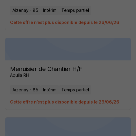
Aizenay - 85
Intérim
Temps partiel
Cette offre n’est plus disponible depuis le 26/06/26
Menuisier de Chantier H/F
Aquila RH
Aizenay - 85
Intérim
Temps partiel
Cette offre n’est plus disponible depuis le 26/06/26