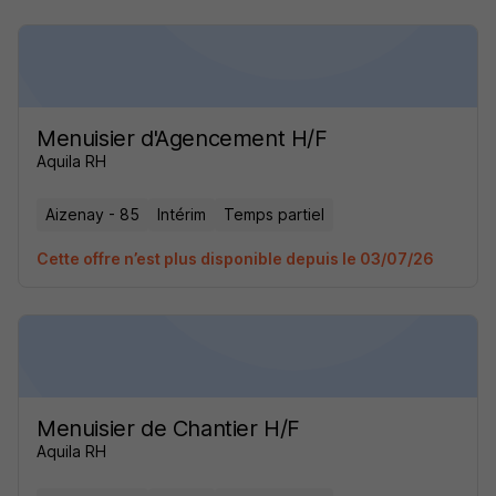
Menuisier d'Agencement H/F
Aquila RH
Aizenay - 85
Intérim
Temps partiel
Cette offre n’est plus disponible depuis le 03/07/26
Menuisier de Chantier H/F
Aquila RH