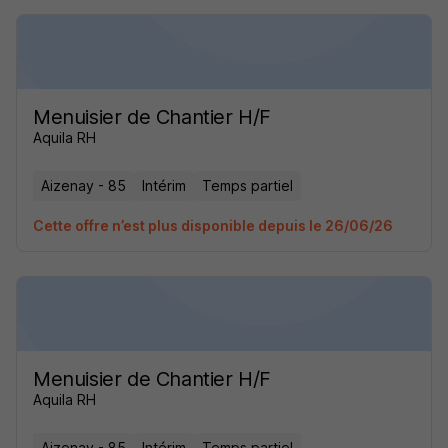
Menuisier de Chantier H/F
Aquila RH
Aizenay - 85
Intérim
Temps partiel
Cette offre n’est plus disponible depuis le 26/06/26
Menuisier de Chantier H/F
Aquila RH
Aizenay - 85
Intérim
Temps partiel