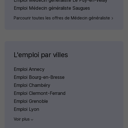
Emploi Médecin généraliste Le Puy-en-Velay
Emploi Médecin généraliste Saugues
Parcourir toutes les offres de Médecin généraliste
L'emploi par villes
Emploi Annecy
Emploi Bourg-en-Bresse
Emploi Chambéry
Emploi Clermont-Ferrand
Emploi Grenoble
Emploi Lyon
Voir plus