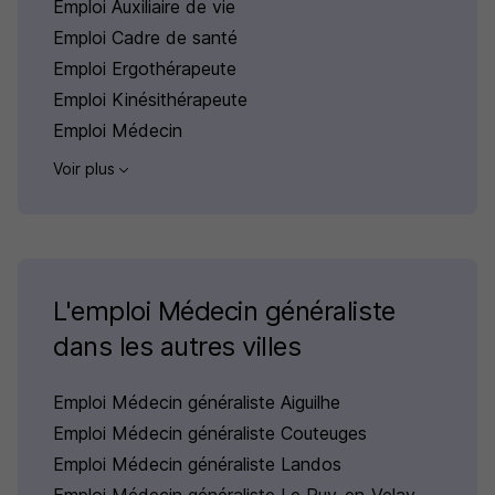
Emploi Auxiliaire de vie
Emploi Cadre de santé
Emploi Ergothérapeute
Emploi Kinésithérapeute
Emploi Médecin
Voir plus
L'emploi Médecin généraliste
dans les autres villes
Emploi Médecin généraliste Aiguilhe
Emploi Médecin généraliste Couteuges
Emploi Médecin généraliste Landos