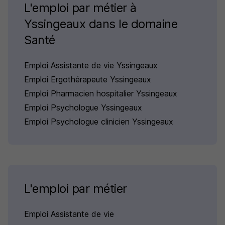
L'emploi par métier à
Yssingeaux dans le domaine
Santé
Emploi Assistante de vie Yssingeaux
Emploi Ergothérapeute Yssingeaux
Emploi Pharmacien hospitalier Yssingeaux
Emploi Psychologue Yssingeaux
Emploi Psychologue clinicien Yssingeaux
L'emploi par métier
Emploi Assistante de vie