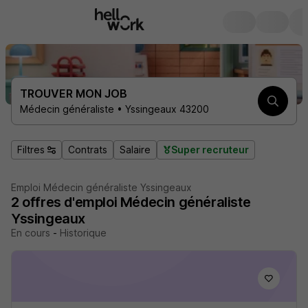
TROUVER MON JOB
Médecin généraliste • Yssingeaux 43200
Filtres
Contrats
Salaire
Super recruteur
Emploi Médecin généraliste Yssingeaux
2
offres d'emploi
Médecin généraliste
Yssingeaux
En cours
-
Historique