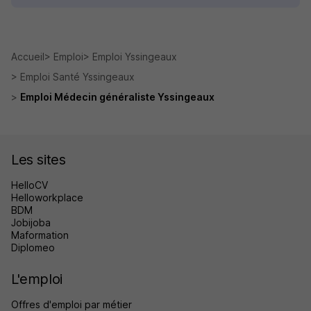
Accueil
Emploi
Emploi Yssingeaux
Emploi Santé Yssingeaux
Emploi Médecin généraliste Yssingeaux
Les sites
HelloCV
Helloworkplace
BDM
Jobijoba
Maformation
Diplomeo
L'emploi
Offres d'emploi par métier