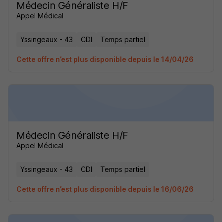
Médecin Généraliste H/F
Appel Médical
Yssingeaux - 43
CDI
Temps partiel
Cette offre n’est plus disponible depuis le 14/04/26
Médecin Généraliste H/F
Appel Médical
Yssingeaux - 43
CDI
Temps partiel
Cette offre n’est plus disponible depuis le 16/06/26