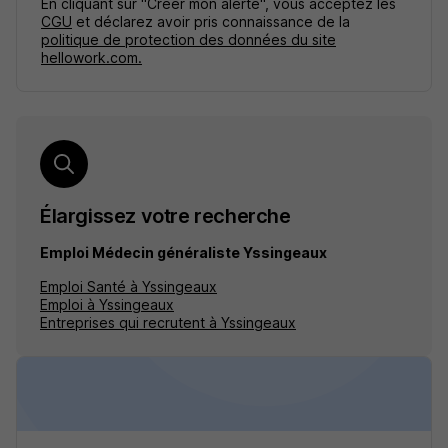
En cliquant sur "Créer mon alerte", vous acceptez les
CGU
et déclarez avoir pris connaissance de la
politique de protection des données du site
hellowork.com.
Élargissez votre recherche
Emploi Médecin généraliste Yssingeaux
Emploi Santé à Yssingeaux
Emploi à Yssingeaux
Entreprises qui recrutent à Yssingeaux