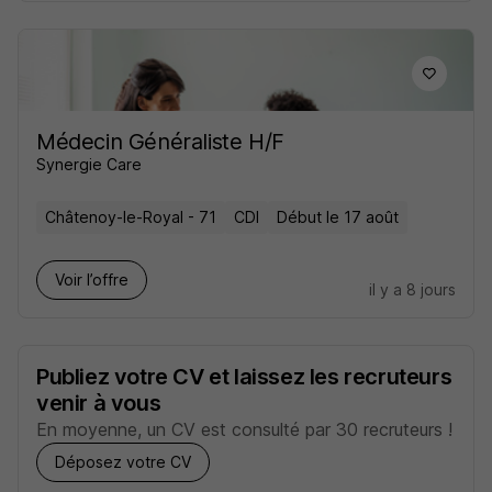
Médecin Généraliste H/F
Synergie Care
Châtenoy-le-Royal - 71
CDI
Début le 17 août
Voir l’offre
il y a 8 jours
Publiez votre CV et laissez les recruteurs
venir à vous
En moyenne, un CV est consulté par 30 recruteurs !
Déposez votre CV