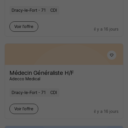
Dracy-le-Fort - 71
CDI
Voir l’offre
il y a 16 jours
Médecin Généraliste H/F
Adecco Medical
Dracy-le-Fort - 71
CDI
Voir l’offre
il y a 16 jours