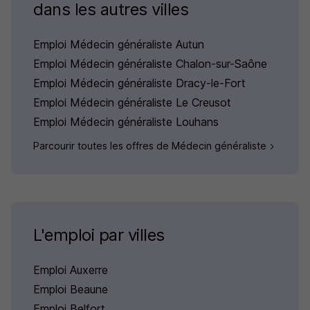
dans les autres villes
Emploi Médecin généraliste Autun
Emploi Médecin généraliste Chalon-sur-Saône
Emploi Médecin généraliste Dracy-le-Fort
Emploi Médecin généraliste Le Creusot
Emploi Médecin généraliste Louhans
Parcourir toutes les offres de Médecin généraliste
L'emploi par villes
Emploi Auxerre
Emploi Beaune
Emploi Belfort