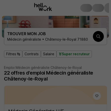
TROUVER MON JOB
Médecin généraliste • Châtenoy-le-Royal 71880
Filtres
Contrats
Salaire
Super recruteur
Emploi Médecin généraliste Châtenoy-le-Royal
22
offres d'emploi
Médecin généraliste
Châtenoy-le-Royal