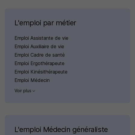
L'emploi par métier
Emploi Assistante de vie
Emploi Auxiliaire de vie
Emploi Cadre de santé
Emploi Ergothérapeute
Emploi Kinésithérapeute
Emploi Médecin
Voir plus
L'emploi Médecin généraliste