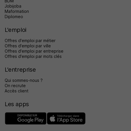
BDM
Jobijoba
Maformation
Diplomeo
L'emploi
Offres d'emploi par métier
Offres d'emploi par ville
Offres d'emploi par entreprise
Offres d'emploi par mots clés
L'entreprise
Qui sommes-nous ?
On recrute
Accès client
Les apps