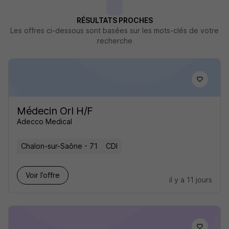
RÉSULTATS PROCHES
Les offres ci-dessous sont basées sur les mots-clés de votre
recherche
Médecin Orl H/F
Adecco Medical
Chalon-sur-Saône - 71
CDI
Voir l’offre
il y a 11 jours