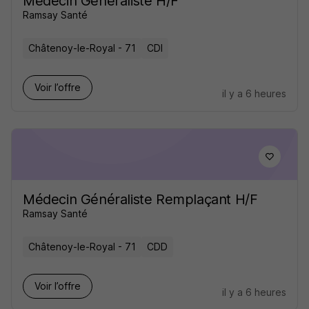
Médecin Généraliste H/F
Ramsay Santé
Châtenoy-le-Royal - 71
CDI
Voir l’offre
il y a 6 heures
Médecin Généraliste Remplaçant H/F
Ramsay Santé
Châtenoy-le-Royal - 71
CDD
Voir l’offre
il y a 6 heures