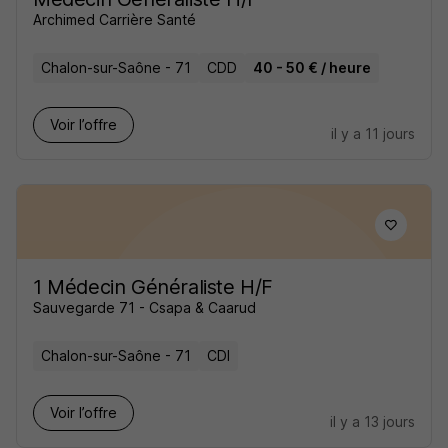
Archimed Carrière Santé
Chalon-sur-Saône - 71
CDD
40 - 50 € / heure
Voir l’offre
il y a 11 jours
1 Médecin Généraliste H/F
Sauvegarde 71 - Csapa & Caarud
Chalon-sur-Saône - 71
CDI
Voir l’offre
il y a 13 jours