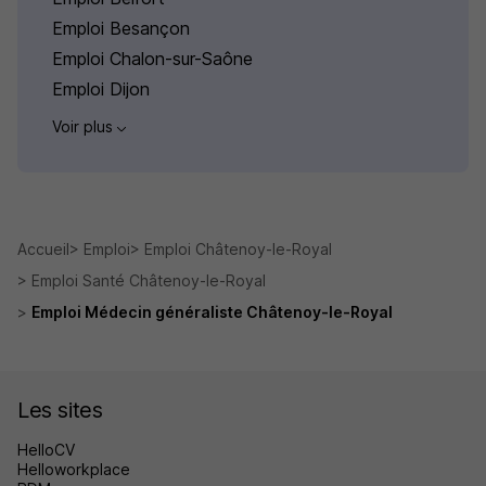
Emploi Besançon
Emploi Chalon-sur-Saône
Emploi Dijon
Voir plus
Accueil
Emploi
Emploi Châtenoy-le-Royal
Emploi Santé Châtenoy-le-Royal
Emploi Médecin généraliste Châtenoy-le-Royal
Les sites
HelloCV
Helloworkplace