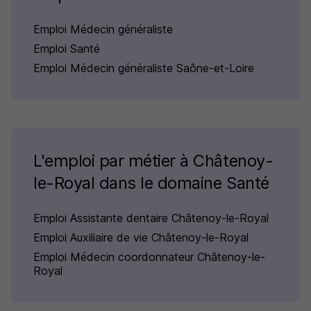
Emploi Médecin généraliste
Emploi Santé
Emploi Médecin généraliste Saône-et-Loire
L'emploi par métier à Châtenoy-
le-Royal dans le domaine Santé
Emploi Assistante dentaire Châtenoy-le-Royal
Emploi Auxiliaire de vie Châtenoy-le-Royal
Emploi Médecin coordonnateur Châtenoy-le-
Royal