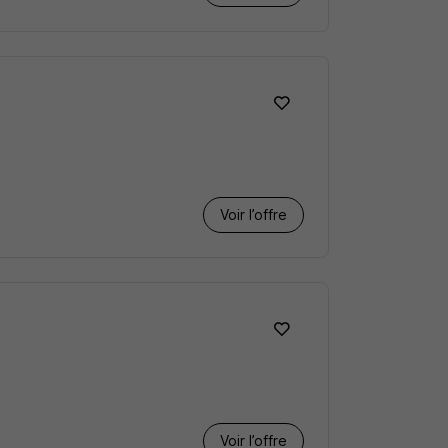
Voir l’offre
Voir l’offre