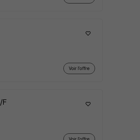
Voir l’offre
/F
Voir l’offre